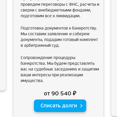
проведем переговоры с ФНС, расчеты и
сверки с внебюджетными фондами,
подготовим все к ликвидации.
Подготовка документов к банкротству.
Мы составим заявление и соберем
документы, подадим готовый комплект
в арбитражный суд.
Сопровождение процедуры
банкротства. Мы будем представлять
вас на судебных заседаниях и защитим
ваши интересы при реализации
имущества.
от 90 540 ₽
Списать долги