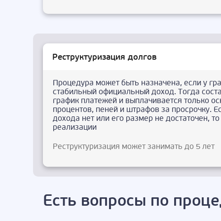
Реструктуризация долгов
Процедура может быть назначена, если у гр
стабильный официальный доход. Тогда сост
график платежей и выплачивается только ос
процентов, пеней и штрафов за просрочку. Е
дохода нет или его размер не достаточен, т
реализации
Реструктуризация может занимать до 5 лет
Есть вопросы по проце