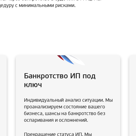
цедуру с минимальными рисками.
Банкротство ИП под
ключ
Индивидуальный анализ ситуации. Мы
проанализируем состояние вашего
бизнеса, шансы на банкротство без
оспаривания и осложнений.
Прекращение статуса ИП. Мы