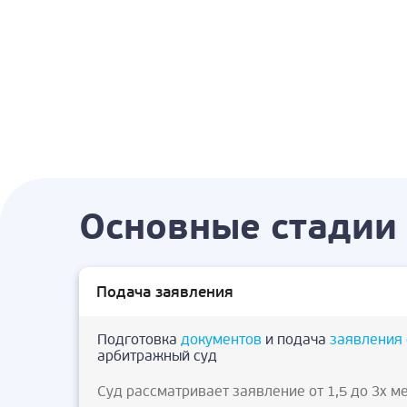
Основные стадии 
Подача заявления
Подготовка
документов
и подача
заявления 
арбитражный суд
Суд рассматривает заявление от 1,5 до 3х м