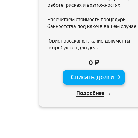
работе, рисках и возможностях
Рассчитаем стоимость процедуры
банкротства под ключ в вашем случае
Юрист расскажет, какие документы
потребуются для дела
0 ₽
Списать долги
Подробнее
→