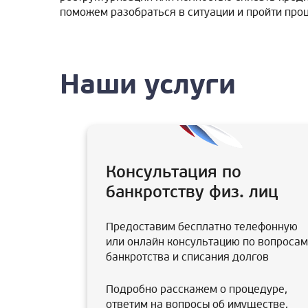
поможем разобраться в ситуации и пройти про
Наши услуги
Консультация по
банкротству физ. лиц
Предоставим бесплатно телефонную
или онлайн консультацию по вопросам
банкротства и списания долгов
Подробно расскажем о процедуре,
ответим на вопросы об имуществе,