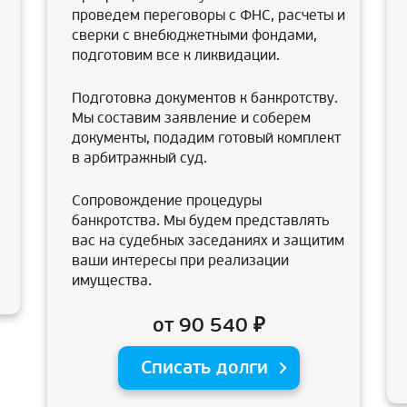
проведем переговоры с ФНС, расчеты и
сверки с внебюджетными фондами,
подготовим все к ликвидации.
Подготовка документов к банкротству.
Мы составим заявление и соберем
документы, подадим готовый комплект
в арбитражный суд.
Сопровождение процедуры
банкротства. Мы будем представлять
вас на судебных заседаниях и защитим
ваши интересы при реализации
имущества.
от 90 540 ₽
Списать долги