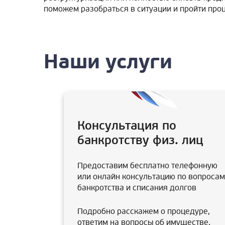
поможем разобраться в ситуации и пройти про
Наши услуги
Консультация по
банкротству физ. лиц
Предоставим бесплатно телефонную
или онлайн консультацию по вопросам
банкротства и списания долгов
Подробно расскажем о процедуре,
ответим на вопросы об имуществе,