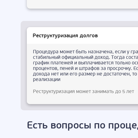
Реструктуризация долгов
Процедура может быть назначена, если у гр
стабильный официальный доход. Тогда сост
график платежей и выплачивается только ос
процентов, пеней и штрафов за просрочку. Е
дохода нет или его размер не достаточен, т
реализации
Реструктуризация может занимать до 5 лет
Есть вопросы по проце