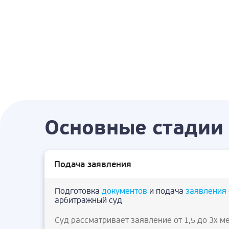
Основные стадии 
Подача заявления
Подготовка
документов
и подача
заявления 
арбитражный суд
Суд рассматривает заявление от 1,5 до 3х м