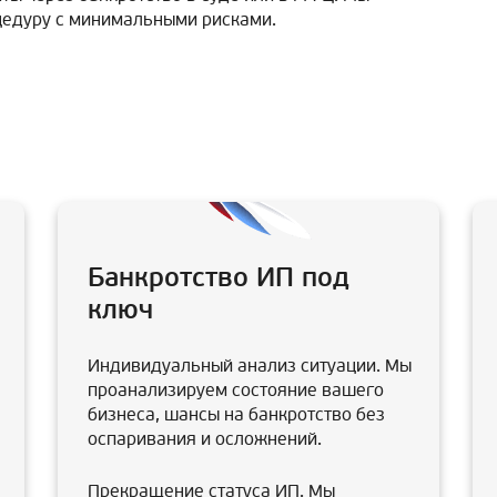
цедуру с минимальными рисками.
Банкротство ИП под
ключ
Индивидуальный анализ ситуации. Мы
проанализируем состояние вашего
бизнеса, шансы на банкротство без
оспаривания и осложнений.
Прекращение статуса ИП. Мы