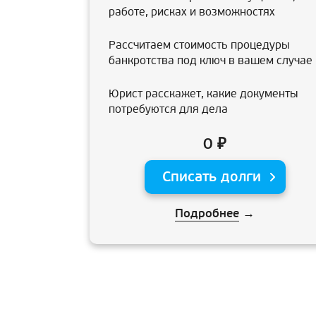
работе, рисках и возможностях
Рассчитаем стоимость процедуры
банкротства под ключ в вашем случае
Юрист расскажет, какие документы
потребуются для дела
0 ₽
Списать долги
Подробнее
→