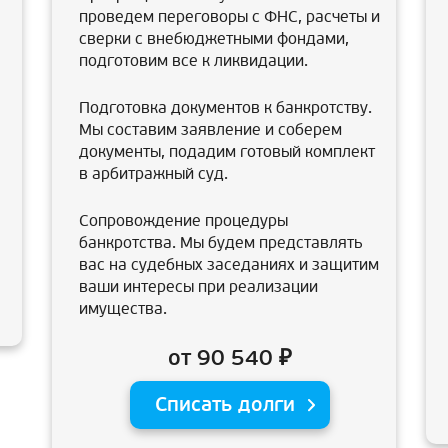
проведем переговоры с ФНС, расчеты и
сверки с внебюджетными фондами,
подготовим все к ликвидации.
Подготовка документов к банкротству.
Мы составим заявление и соберем
документы, подадим готовый комплект
в арбитражный суд.
Сопровождение процедуры
банкротства. Мы будем представлять
вас на судебных заседаниях и защитим
ваши интересы при реализации
имущества.
от 90 540 ₽
Списать долги