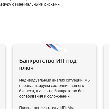
цедуру с минимальными рисками.
Банкротство ИП под
ключ
Индивидуальный анализ ситуации. Мы
проанализируем состояние вашего
бизнеса, шансы на банкротство без
оспаривания и осложнений.
Прекращение статуса ИП. Мы