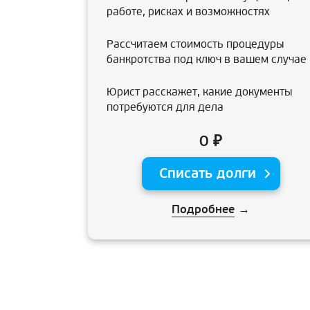
работе, рисках и возможностях
Рассчитаем стоимость процедуры
банкротства под ключ в вашем случае
Юрист расскажет, какие документы
потребуются для дела
0 ₽
Списать долги
Подробнее
→