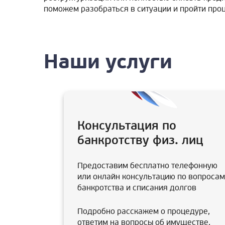
поможем разобраться в ситуации и пройти про
Наши услуги
Консультация по
банкротству физ. лиц
Предоставим бесплатно телефонную
или онлайн консультацию по вопросам
банкротства и списания долгов
Подробно расскажем о процедуре,
ответим на вопросы об имуществе,