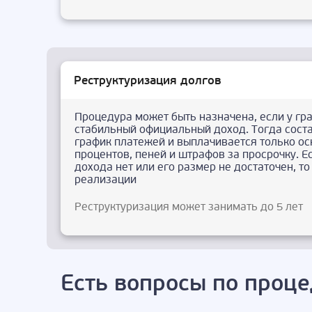
Реструктуризация долгов
Процедура может быть назначена, если у гр
стабильный официальный доход. Тогда сост
график платежей и выплачивается только ос
процентов, пеней и штрафов за просрочку. Е
дохода нет или его размер не достаточен, т
реализации
Реструктуризация может занимать до 5 лет
Есть вопросы по проце