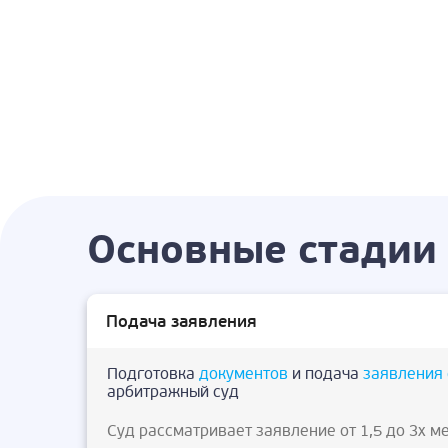
Основные стадии 
Подача заявления
Подготовка
документов
и подача
заявления 
арбитражный суд
Суд рассматривает заявление от 1,5 до 3х м