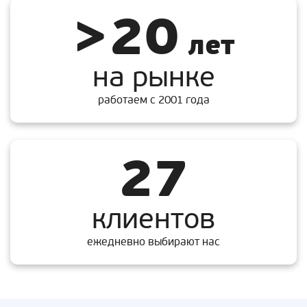
>20
лет
на рынке
работаем с 2001 года
27
клиентов
ежедневно выбирают нас