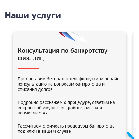
Наши услуги
Консультация по банкротству
физ. лиц
Предоставим бесплатно телефонную или онлайн
консультацию по вопросам банкротства и
списания долгов
Подробно расскажем о процедуре, ответим на
вопросы об имуществе, работе, рисках и
возможностях
Рассчитаем стоимость процедуры банкротства
под ключ в вашем случае