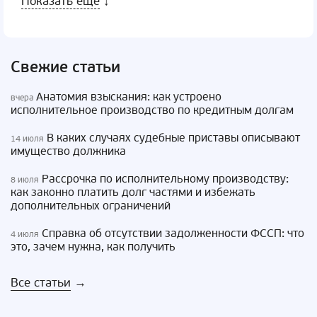
Показать еще
↓
Свежие статьи
Анатомия взыскания: как устроено
вчера
исполнительное производство по кредитным долгам
В каких случаях судебные приставы описывают
14 июля
имущество должника
Рассрочка по исполнительному производству:
8 июля
как законно платить долг частями и избежать
дополнительных ограничений
Справка об отсутствии задолженности ФССП: что
4 июля
это, зачем нужна, как получить
Все статьи
→