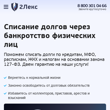
8 800 301 04 66
Звоните
круглосуточно
Списание долгов
через
банкротство физических
лиц
Поможем списать долги по кредитам, МФО,
распискам, ЖКХ и налогам на основании закона
127-ФЗ. Даем гарантию на наши услуги!
Вернетесь к нормальной жизни
Законно освободитесь от долговых обязательств
Избавитесь от коллекторов, приставов,
арестов и
взысканий