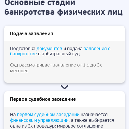
Основные стадии
банкротства физических лиц
Подача заявления
Подготовка
документов
и подача
заявления о
банкротстве
в арбитражный суд
Суд рассматривает заявление от 1,5 до 3х
месяцев
Первое судебное заседание
На
первом судебном заседании
назначается
финансовый управляющий
, а также выбирается
одна из 3х процедур: мировое соглашение