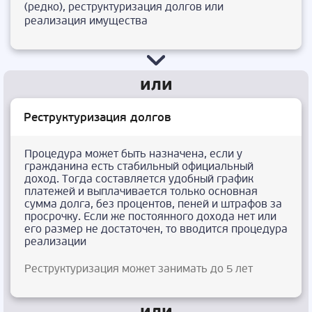
(редко), реструктуризация долгов или
реализация имущества
Реструктуризация долгов
Процедура может быть назначена, если у
гражданина есть стабильный официальный
доход. Тогда составляется удобный график
платежей и выплачивается только основная
сумма долга, без процентов, пеней и штрафов за
просрочку. Если же постоянного дохода нет или
его размер не достаточен, то вводится процедура
реализации
Реструктуризация может занимать до 5 лет