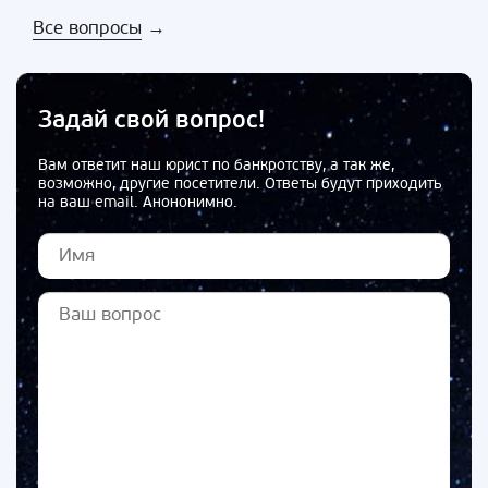
Все вопросы
→
Задай свой вопрос!
Вам ответит наш юрист по банкротству, а так же,
возможно, другие посетители. Ответы будут приходить
на ваш email. Анононимно.