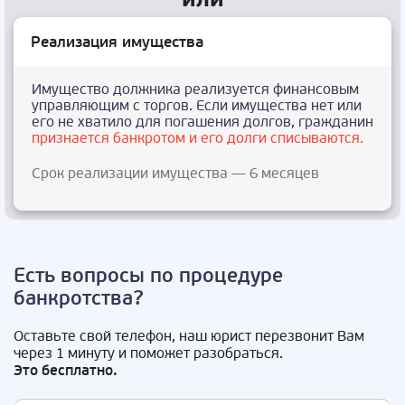
Реализация имущества
Имущество должника реализуется финансовым
управляющим с торгов. Если имущества нет или
его не хватило для погашения долгов, гражданин
признается банкротом и его долги списываются.
Срок реализации имущества — 6 месяцев
Есть вопросы по процедуре
банкротства?
Оставьте свой телефон, наш юрист перезвонит Вам
через 1 минуту и поможет разобраться.
Это бесплатно.