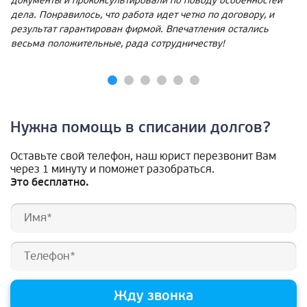
документы и проконсультировали по поводу особенностей
дела. Понравилось, что работа идет четко по договору, и
результат гарантирован фирмой. Впечатления остались
весьма положительные, рада сотрудничеству!
Нужна помощь в списании долгов?
Оставьте свой телефон, наш юрист перезвонит Вам
через 1 минуту и поможет разобраться.
Это бесплатно.
Жду звонка