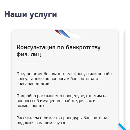
Наши услуги
Консультация по банкротству
физ. лиц
Предоставим бесплатно телефонную или онлайн
консультацию по вопросам банкротства и
списания долгов
Подробно расскажем о процедуре, ответим на
вопросы об имуществе, работе, рисках и
возможностях
Рассчитаем стоимость процедуры банкротства
под ключ в вашем случае