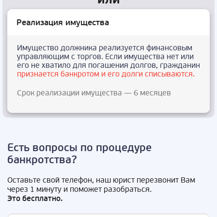
Реализация имущества
Имущество должника реализуется финансовым
управляющим с торгов. Если имущества нет или
его не хватило для погашения долгов, гражданин
признается банкротом и его долги списываются.
Срок реализации имущества — 6 месяцев
Есть вопросы по процедуре
банкротства?
Оставьте свой телефон, наш юрист перезвонит Вам
через 1 минуту и поможет разобраться.
Это бесплатно.