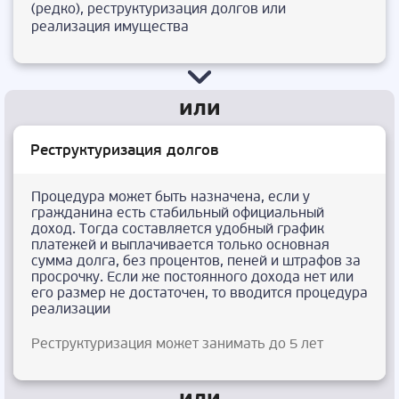
(редко), реструктуризация долгов или
реализация имущества
Реструктуризация долгов
Процедура может быть назначена, если у
гражданина есть стабильный официальный
доход. Тогда составляется удобный график
платежей и выплачивается только основная
сумма долга, без процентов, пеней и штрафов за
просрочку. Если же постоянного дохода нет или
его размер не достаточен, то вводится процедура
реализации
Реструктуризация может занимать до 5 лет