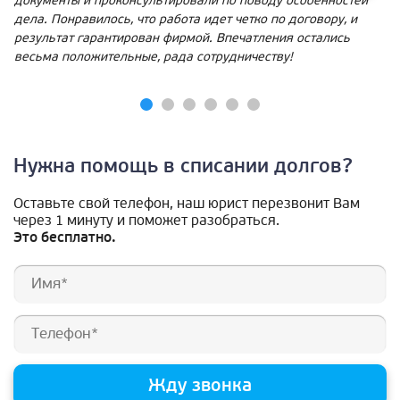
документы и проконсультировали по поводу особенностей
дела. Понравилось, что работа идет четко по договору, и
результат гарантирован фирмой. Впечатления остались
весьма положительные, рада сотрудничеству!
Нужна помощь в списании долгов?
Оставьте свой телефон, наш юрист перезвонит Вам
через 1 минуту и поможет разобраться.
Это бесплатно.
Жду звонка