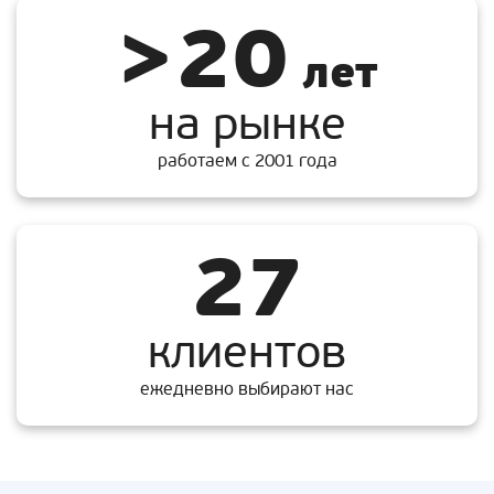
>20
лет
на рынке
работаем с 2001 года
27
клиентов
ежедневно выбирают нас