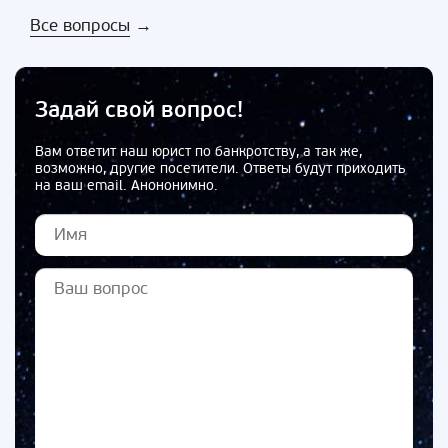
Все вопросы
→
Задай свой вопрос!
Вам ответит наш юрист по банкротству, а так же,
возможно, другие посетители. Ответы будут приходить
на ваш email. Анононимно.