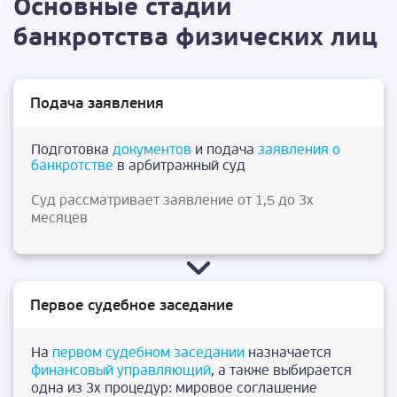
Основные стадии
банкротства физических лиц
Подача заявления
Подготовка
документов
и подача
заявления о
банкротстве
в арбитражный суд
Суд рассматривает заявление от 1,5 до 3х
месяцев
Первое судебное заседание
На
первом судебном заседании
назначается
финансовый управляющий
, а также выбирается
одна из 3х процедур: мировое соглашение