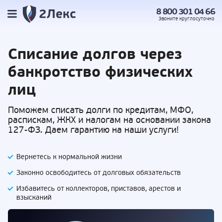
8 800 301 04 66
Звоните
круглосуточно
Списание долгов
через
банкротство физических
лиц
Поможем списать долги по кредитам, МФО,
распискам, ЖКХ и налогам на основании закона
127-ФЗ. Даем гарантию на наши услуги!
Вернетесь к нормальной жизни
Законно освободитесь от долговых обязательств
Избавитесь от коллекторов, приставов,
арестов и
взысканий