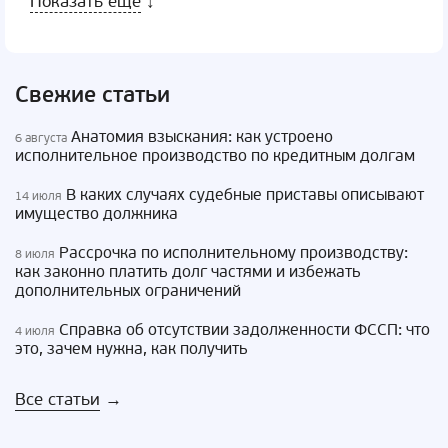
Показать еще
↓
Свежие статьи
Анатомия взыскания: как устроено
6 августа
исполнительное производство по кредитным долгам
В каких случаях судебные приставы описывают
14 июля
имущество должника
Рассрочка по исполнительному производству:
8 июля
как законно платить долг частями и избежать
дополнительных ограничений
Справка об отсутствии задолженности ФССП: что
4 июля
это, зачем нужна, как получить
Все статьи
→