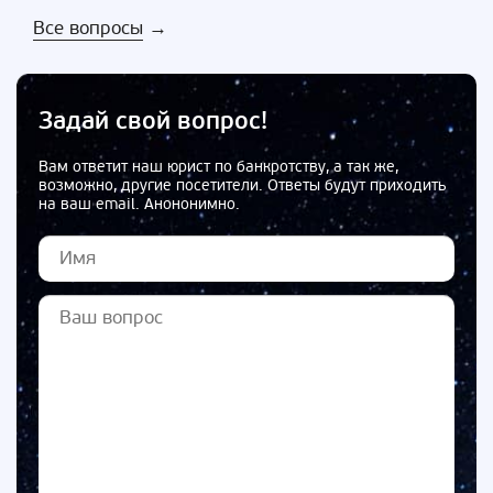
Все вопросы
→
Задай свой вопрос!
Вам ответит наш юрист по банкротству, а так же,
возможно, другие посетители. Ответы будут приходить
на ваш email. Анононимно.