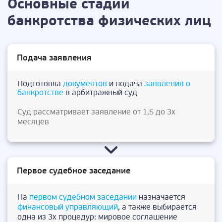
Основные стадии
банкротства физических лиц
Подача заявления
Подготовка
документов
и подача
заявления о
банкротстве
в арбитражный суд
Суд рассматривает заявление от 1,5 до 3х
месяцев
Первое судебное заседание
На
первом судебном заседании
назначается
финансовый управляющий
, а также выбирается
одна из 3х процедур: мировое соглашение