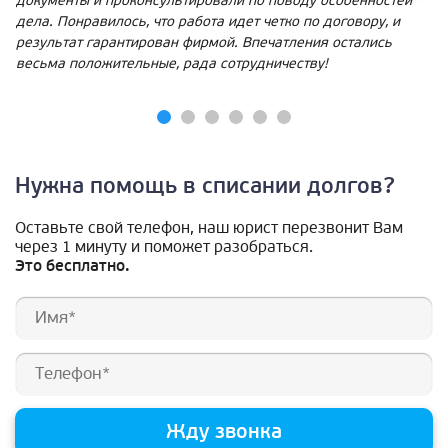
документы и проконсультировали по поводу особенностей
дела. Понравилось, что работа идет четко по договору, и
результат гарантирован фирмой. Впечатления остались
весьма положительные, рада сотрудничеству!
Нужна помощь в списании долгов?
Оставьте свой телефон, наш юрист перезвонит Вам
через 1 минуту и поможет разобраться.
Это бесплатно.
Жду звонка