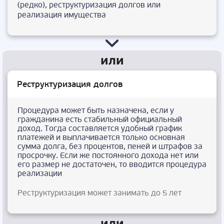
(редко), реструктуризация долгов или
реализация имущества
Реструктуризация долгов
Процедура может быть назначена, если у
гражданина есть стабильный официальный
доход. Тогда составляется удобный график
платежей и выплачивается только основная
сумма долга, без процентов, пеней и штрафов за
просрочку. Если же постоянного дохода нет или
его размер не достаточен, то вводится процедура
реализации
Реструктуризация может занимать до 5 лет