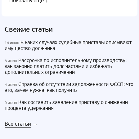
Показать еще
↓
Свежие статьи
В каких случаях судебные приставы описывают
14 июля
имущество должника
Рассрочка по исполнительному производству:
8 июля
как законно платить долг частями и избежать
дополнительных ограничений
Справка об отсутствии задолженности ФССП: что
4 июля
это, зачем нужна, как получить
Как составить заявление приставу о снижении
9 июня
процента удержания
Все статьи
→