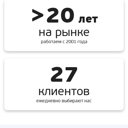
>20
лет
на рынке
работаем с 2001 года
27
клиентов
ежедневно выбирают нас