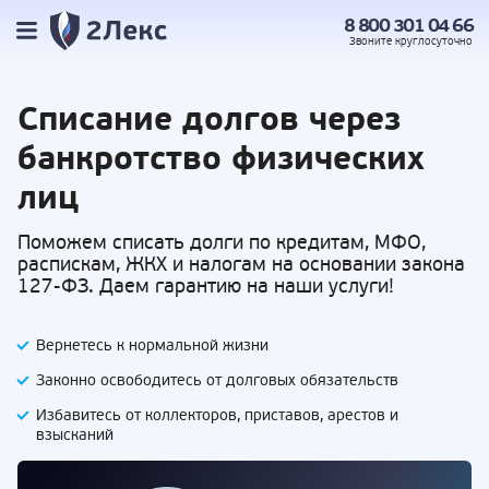
8 800 301 04 66
Звоните
круглосуточно
Списание долгов
через
банкротство физических
лиц
Поможем списать долги по кредитам, МФО,
распискам, ЖКХ и налогам на основании закона
127-ФЗ. Даем гарантию на наши услуги!
Вернетесь к нормальной жизни
Законно освободитесь от долговых обязательств
Избавитесь от коллекторов, приставов,
арестов и
взысканий