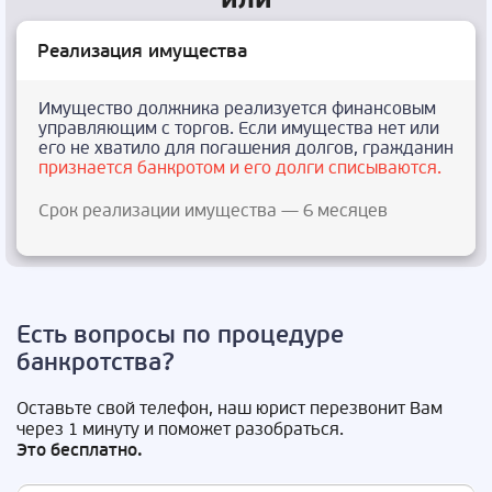
Реализация имущества
Имущество должника реализуется финансовым
управляющим с торгов. Если имущества нет или
его не хватило для погашения долгов, гражданин
признается банкротом и его долги списываются.
Срок реализации имущества — 6 месяцев
Есть вопросы по процедуре
банкротства?
Оставьте свой телефон, наш юрист перезвонит Вам
через 1 минуту и поможет разобраться.
Это бесплатно.