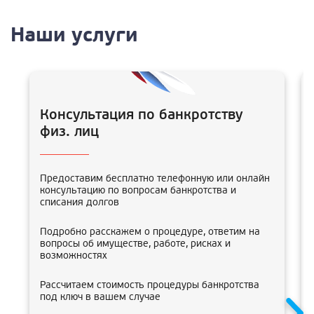
Наши услуги
Консультация по банкротству
физ. лиц
Предоставим бесплатно телефонную или онлайн
консультацию по вопросам банкротства и
списания долгов
Подробно расскажем о процедуре, ответим на
вопросы об имуществе, работе, рисках и
возможностях
Рассчитаем стоимость процедуры банкротства
под ключ в вашем случае