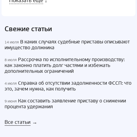
Показать еще
↓
Свежие статьи
В каких случаях судебные приставы описывают
14 июля
имущество должника
Рассрочка по исполнительному производству:
8 июля
как законно платить долг частями и избежать
дополнительных ограничений
Справка об отсутствии задолженности ФССП: что
4 июля
это, зачем нужна, как получить
Как составить заявление приставу о снижении
9 июня
процента удержания
Все статьи
→