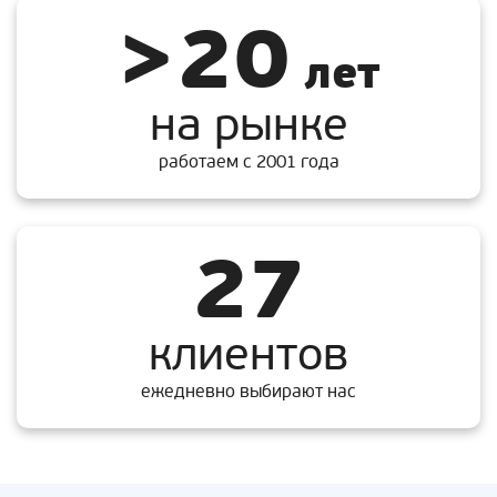
>20
лет
на рынке
работаем с 2001 года
27
клиентов
ежедневно выбирают нас