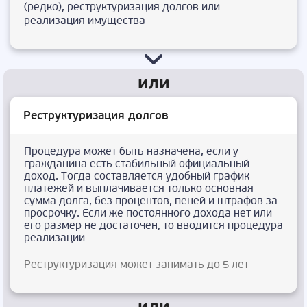
(редко), реструктуризация долгов или
реализация имущества
Реструктуризация долгов
Процедура может быть назначена, если у
гражданина есть стабильный официальный
доход. Тогда составляется удобный график
платежей и выплачивается только основная
сумма долга, без процентов, пеней и штрафов за
просрочку. Если же постоянного дохода нет или
его размер не достаточен, то вводится процедура
реализации
Реструктуризация может занимать до 5 лет