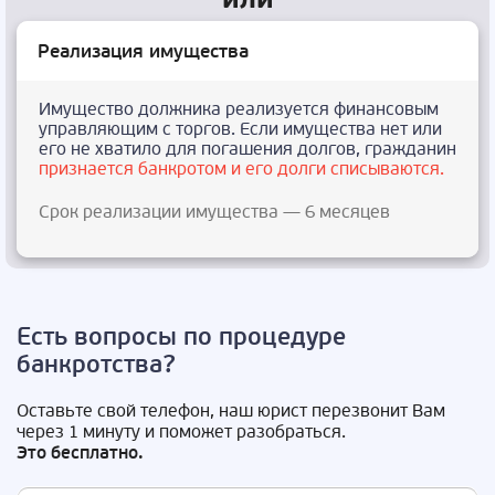
Реализация имущества
Имущество должника реализуется финансовым
управляющим с торгов. Если имущества нет или
его не хватило для погашения долгов, гражданин
признается банкротом и его долги списываются.
Срок реализации имущества — 6 месяцев
Есть вопросы по процедуре
банкротства?
Оставьте свой телефон, наш юрист перезвонит Вам
через 1 минуту и поможет разобраться.
Это бесплатно.