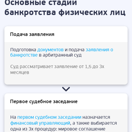
Основные стадии
банкротства физических лиц
Подача заявления
Подготовка
документов
и подача
заявления о
банкротстве
в арбитражный суд
Суд рассматривает заявление от 1,5 до 3х
месяцев
Первое судебное заседание
На
первом судебном заседании
назначается
финансовый управляющий
, а также выбирается
одна из 3х процедур: мировое соглашение