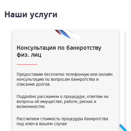
Наши услуги
Консультация по банкротству
физ. лиц
Предоставим бесплатно телефонную или онлайн
консультацию по вопросам банкротства и
списания долгов
Подробно расскажем о процедуре, ответим на
вопросы об имуществе, работе, рисках и
возможностях
Рассчитаем стоимость процедуры банкротства
под ключ в вашем случае