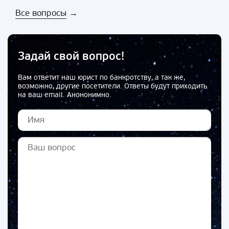
Все вопросы
→
Задай свой вопрос!
Вам ответит наш юрист по банкротству, а так же,
возможно, другие посетители. Ответы будут приходить
на ваш email. Анононимно.