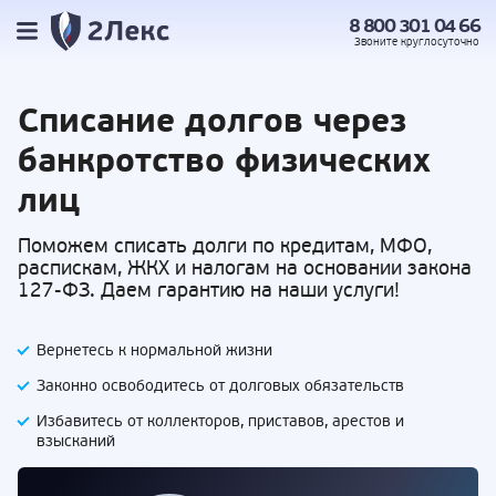
8 800 301 04 66
Звоните
круглосуточно
Списание долгов
через
банкротство физических
лиц
Поможем списать долги по кредитам, МФО,
распискам, ЖКХ и налогам на основании закона
127-ФЗ. Даем гарантию на наши услуги!
Вернетесь к нормальной жизни
Законно освободитесь от долговых обязательств
Избавитесь от коллекторов, приставов,
арестов и
взысканий