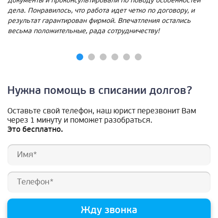
документы и проконсультировали по поводу особенностей
дела. Понравилось, что работа идет четко по договору, и
результат гарантирован фирмой. Впечатления остались
весьма положительные, рада сотрудничеству!
Нужна помощь в списании долгов?
Оставьте свой телефон, наш юрист перезвонит Вам
через 1 минуту и поможет разобраться.
Это бесплатно.
Жду звонка