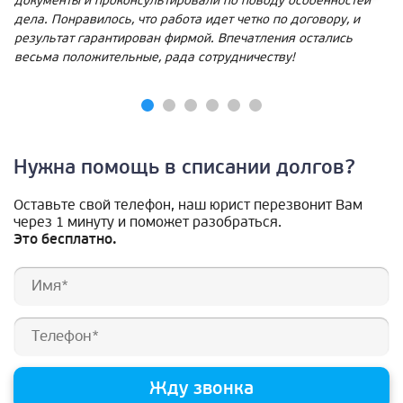
документы и проконсультировали по поводу особенностей
дела. Понравилось, что работа идет четко по договору, и
результат гарантирован фирмой. Впечатления остались
весьма положительные, рада сотрудничеству!
Нужна помощь в списании долгов?
Оставьте свой телефон, наш юрист перезвонит Вам
через 1 минуту и поможет разобраться.
Это бесплатно.
Жду звонка