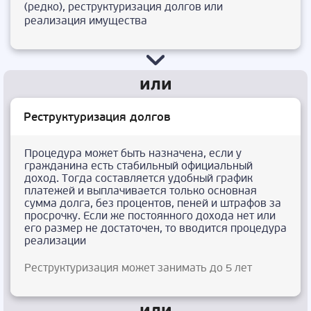
(редко), реструктуризация долгов или
реализация имущества
Реструктуризация долгов
Процедура может быть назначена, если у
гражданина есть стабильный официальный
доход. Тогда составляется удобный график
платежей и выплачивается только основная
сумма долга, без процентов, пеней и штрафов за
просрочку. Если же постоянного дохода нет или
его размер не достаточен, то вводится процедура
реализации
Реструктуризация может занимать до 5 лет