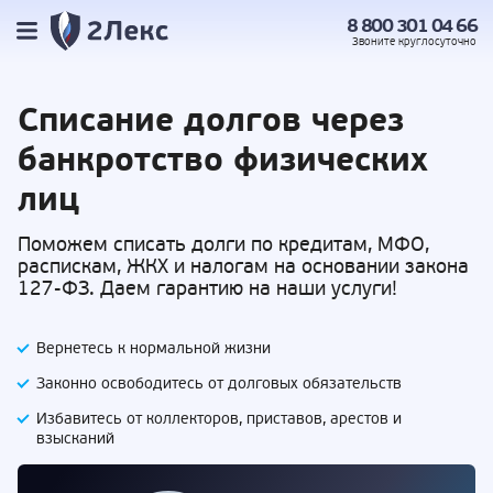
8 800 301 04 66
Звоните
круглосуточно
Списание долгов
через
банкротство физических
лиц
Поможем списать долги по кредитам, МФО,
распискам, ЖКХ и налогам на основании закона
127-ФЗ. Даем гарантию на наши услуги!
Вернетесь к нормальной жизни
Законно освободитесь от долговых обязательств
Избавитесь от коллекторов, приставов,
арестов и
взысканий