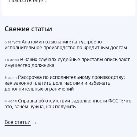
Показать еще
↓
Свежие статьи
Анатомия взыскания: как устроено
6 августа
исполнительное производство по кредитным долгам
В каких случаях судебные приставы описывают
14 июля
имущество должника
Рассрочка по исполнительному производству:
8 июля
как законно платить долг частями и избежать
дополнительных ограничений
Справка об отсутствии задолженности ФССП: что
4 июля
это, зачем нужна, как получить
Все статьи
→