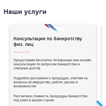
Наши услуги
Консультация по банкротству
физ. лиц
Предоставим бесплатно телефонную или онлайн
консультацию по вопросам банкротства и
списания долгов
Подробно расскажем о процедуре, ответим на
вопросы об имуществе, работе, рисках и
возможностях
Рассчитаем стоимость процедуры банкротства
под ключ в вашем случае