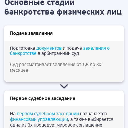
Основные стадии
банкротства физических лиц
Подача заявления
Подготовка
документов
и подача
заявления о
банкротстве
в арбитражный суд
Суд рассматривает заявление от 1,5 до 3х
месяцев
Первое судебное заседание
На
первом судебном заседании
назначается
финансовый управляющий
, а также выбирается
одна из 3х процедур: мировое соглашение