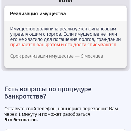
Реализация имущества
Имущество должника реализуется финансовым
управляющим с торгов. Если имущества нет или
его не хватило для погашения долгов, гражданин
признается банкротом и его долги списываются.
Срок реализации имущества — 6 месяцев
Есть вопросы по процедуре
банкротства?
Оставьте свой телефон, наш юрист перезвонит Вам
через 1 минуту и поможет разобраться.
Это бесплатно.