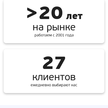
>20
лет
на рынке
работаем с 2001 года
27
клиентов
ежедневно выбирают нас