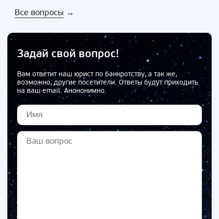
Все вопросы
→
Задай свой вопрос!
Вам ответит наш юрист по банкротству, а так же,
возможно, другие посетители. Ответы будут приходить
на ваш email. Анононимно.