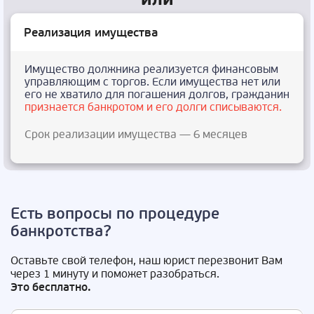
Реализация имущества
Имущество должника реализуется финансовым
управляющим с торгов. Если имущества нет или
его не хватило для погашения долгов, гражданин
признается банкротом и его долги списываются.
Срок реализации имущества — 6 месяцев
Есть вопросы по процедуре
банкротства?
Оставьте свой телефон, наш юрист перезвонит Вам
через 1 минуту и поможет разобраться.
Это бесплатно.