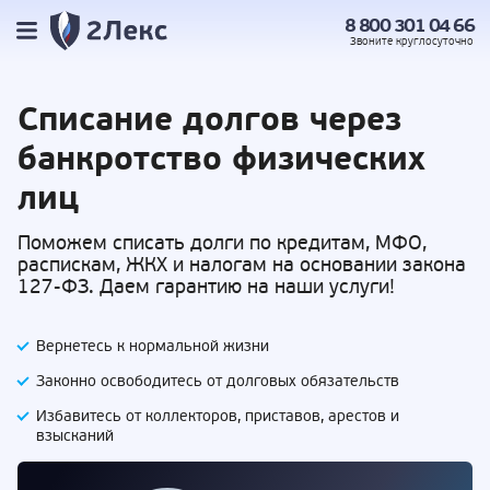
8 800 301 04 66
Звоните
круглосуточно
Списание долгов
через
банкротство физических
лиц
Поможем списать долги по кредитам, МФО,
распискам, ЖКХ и налогам на основании закона
127-ФЗ. Даем гарантию на наши услуги!
Вернетесь к нормальной жизни
Законно освободитесь от долговых обязательств
Избавитесь от коллекторов, приставов,
арестов и
взысканий