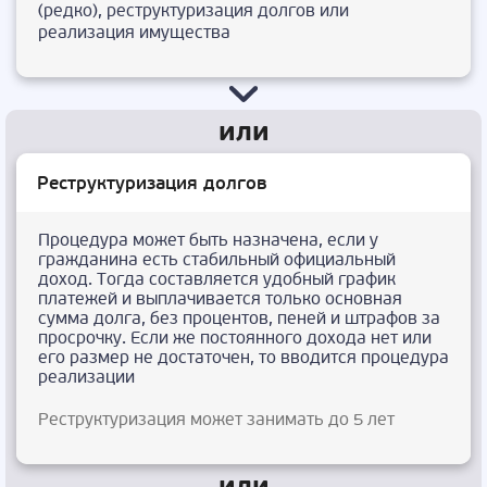
(редко), реструктуризация долгов или
реализация имущества
Реструктуризация долгов
Процедура может быть назначена, если у
гражданина есть стабильный официальный
доход. Тогда составляется удобный график
платежей и выплачивается только основная
сумма долга, без процентов, пеней и штрафов за
просрочку. Если же постоянного дохода нет или
его размер не достаточен, то вводится процедура
реализации
Реструктуризация может занимать до 5 лет