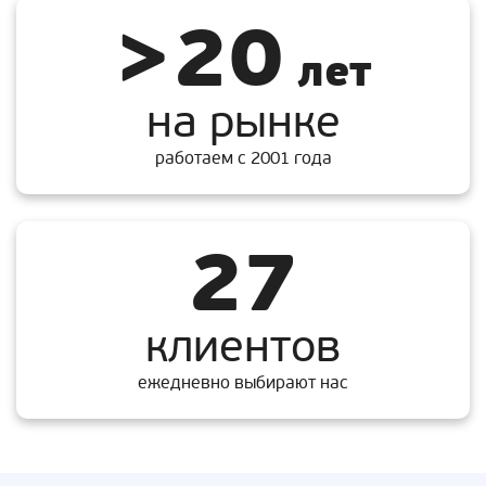
>20
лет
на рынке
работаем с 2001 года
27
клиентов
ежедневно выбирают нас