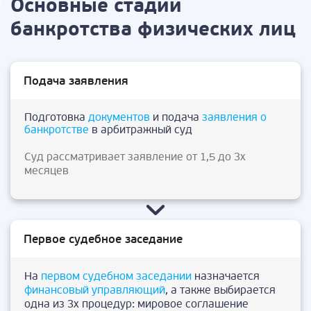
Основные стадии
банкротства физических лиц
Подача заявления
Подготовка
документов
и подача
заявления о
банкротстве
в арбитражный суд
Суд рассматривает заявление от 1,5 до 3х
месяцев
Первое судебное заседание
На
первом судебном заседании
назначается
финансовый управляющий
, а также выбирается
одна из 3х процедур: мировое соглашение