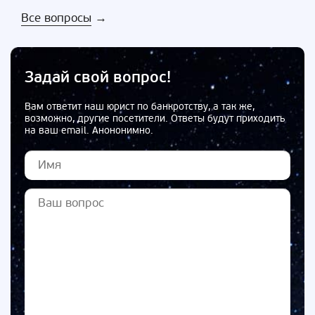
Все вопросы
→
Задай свой вопрос!
Вам ответит наш юрист по банкротству, а так же,
возможно, другие посетители. Ответы будут приходить
на ваш email. Анононимно.