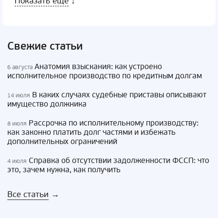
Показать еще
↓
Свежие статьи
Анатомия взыскания: как устроено
6 августа
исполнительное производство по кредитным долгам
В каких случаях судебные приставы описывают
14 июля
имущество должника
Рассрочка по исполнительному производству:
8 июля
как законно платить долг частями и избежать
дополнительных ограничений
Справка об отсутствии задолженности ФССП: что
4 июля
это, зачем нужна, как получить
Все статьи
→