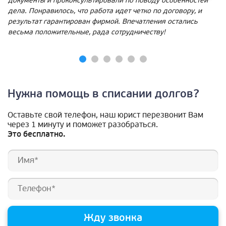
документы и проконсультировали по поводу особенностей
дела. Понравилось, что работа идет четко по договору, и
результат гарантирован фирмой. Впечатления остались
весьма положительные, рада сотрудничеству!
Нужна помощь в списании долгов?
Оставьте свой телефон, наш юрист перезвонит Вам
через 1 минуту и поможет разобраться.
Это бесплатно.
Жду звонка