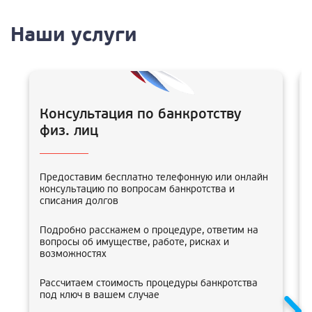
Наши услуги
Консультация по банкротству
физ. лиц
Предоставим бесплатно телефонную или онлайн
консультацию по вопросам банкротства и
списания долгов
Подробно расскажем о процедуре, ответим на
вопросы об имуществе, работе, рисках и
возможностях
Рассчитаем стоимость процедуры банкротства
под ключ в вашем случае