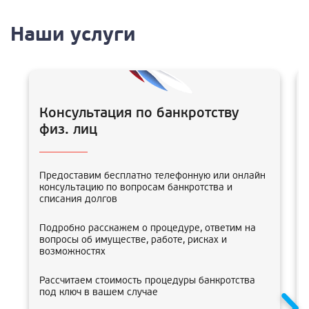
Наши услуги
Консультация по банкротству
физ. лиц
Предоставим бесплатно телефонную или онлайн
консультацию по вопросам банкротства и
списания долгов
Подробно расскажем о процедуре, ответим на
вопросы об имуществе, работе, рисках и
возможностях
Рассчитаем стоимость процедуры банкротства
под ключ в вашем случае