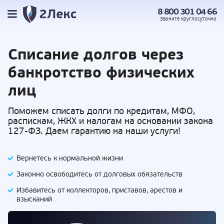
8 800 301 04 66
Звоните
круглосуточно
Списание долгов
через
банкротство физических
лиц
Поможем списать долги по кредитам, МФО,
распискам, ЖКХ и налогам на основании закона
127-ФЗ. Даем гарантию на наши услуги!
Вернетесь к нормальной жизни
Законно освободитесь от долговых обязательств
Избавитесь от коллекторов, приставов,
арестов и
взысканий