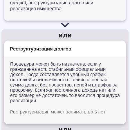
(редко), реструктуризация долгов или
реализация имущества
Реструктуризация долгов
Процедура может быть назначена, если у
гражданина есть стабильный официальный
доход. Тогда составляется удобный график
платежей и выплачивается только основная
сумма долга, без процентов, пеней и штрафов за
просрочку. Если же постоянного дохода нет или
его размер не достаточен, то вводится процедура
реализации
Реструктуризация может занимать до 5 лет