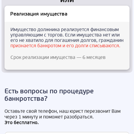
Реализация имущества
Имущество должника реализуется финансовым
управляющим с торгов. Если имущества нет или
его не хватило для погашения долгов, гражданин
признается банкротом и его долги списываются.
Срок реализации имущества — 6 месяцев
Есть вопросы по процедуре
банкротства?
Оставьте свой телефон, наш юрист перезвонит Вам
через 1 минуту и поможет разобраться.
Это бесплатно.