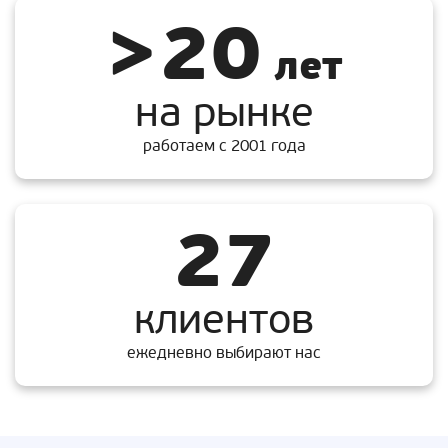
>20
лет
на рынке
работаем с 2001 года
27
клиентов
ежедневно выбирают нас