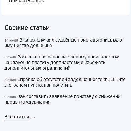
Показать еще
↓
Свежие статьи
В каких случаях судебные приставы описывают
14 июля
имущество должника
Рассрочка по исполнительному производству:
8 июля
как законно платить долг частями и избежать
дополнительных ограничений
Справка об отсутствии задолженности ФССП: что
4 июля
это, зачем нужна, как получить
Как составить заявление приставу о снижении
9 июня
процента удержания
Все статьи
→