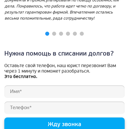
документы и проконсультировали по поводу особенностей
дела. Понравилось, что работа идет четко по договору, и
результат гарантирован фирмой. Впечатления остались
весьма положительные, рада сотрудничеству!
Нужна помощь в списании долгов?
Оставьте свой телефон, наш юрист перезвонит Вам
через 1 минуту и поможет разобраться.
Это бесплатно.
Жду звонка