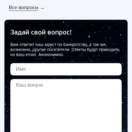
Все вопросы
→
Задай свой вопрос!
Вам ответит наш юрист по банкротству, а так же,
возможно, другие посетители. Ответы будут приходить
на ваш email. Анононимно.