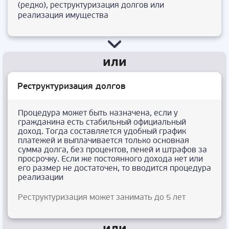
(редко), реструктуризация долгов или
реализация имущества
Реструктуризация долгов
Процедура может быть назначена, если у
гражданина есть стабильный официальный
доход. Тогда составляется удобный график
платежей и выплачивается только основная
сумма долга, без процентов, пеней и штрафов за
просрочку. Если же постоянного дохода нет или
его размер не достаточен, то вводится процедура
реализации
Реструктуризация может занимать до 5 лет