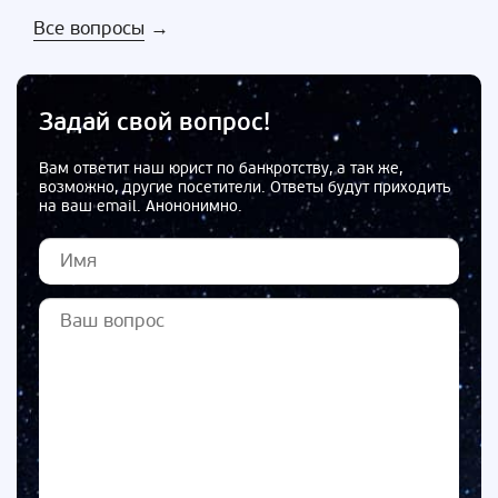
Все вопросы
→
Задай свой вопрос!
Вам ответит наш юрист по банкротству, а так же,
возможно, другие посетители. Ответы будут приходить
на ваш email. Анононимно.