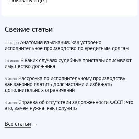
Показать еще
↓
Свежие статьи
Анатомия взыскания: как устроено
сегодня
исполнительное производство по кредитным долгам
В каких случаях судебные приставы описывают
14 июля
имущество должника
Рассрочка по исполнительному производству:
8 июля
как законно платить долг частями и избежать
дополнительных ограничений
Справка об отсутствии задолженности ФССП: что
4 июля
это, зачем нужна, как получить
Все статьи
→