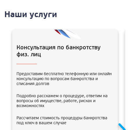
Наши услуги
Консультация по банкротству
физ. лиц
Предоставим бесплатно телефонную или онлайн
консультацию по вопросам банкротства и
списания долгов
Подробно расскажем о процедуре, ответим на
вопросы об имуществе, работе, рисках и
возможностях
Рассчитаем стоимость процедуры банкротства
под ключ в вашем случае