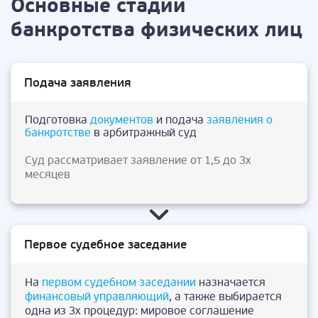
Основные стадии
банкротства физических лиц
Подача заявления
Подготовка
документов
и подача
заявления о
банкротстве
в арбитражный суд
Суд рассматривает заявление от 1,5 до 3х
месяцев
Первое судебное заседание
На
первом судебном заседании
назначается
финансовый управляющий
, а также выбирается
одна из 3х процедур: мировое соглашение