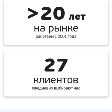
>20
лет
на рынке
работаем с 2001 года
27
клиентов
ежедневно выбирают нас