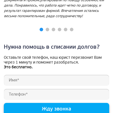
документы и проконсультировали по поводу особенностей
дела. Понравилось, что работа идет четко по договору, и
результат гарантирован фирмой. Впечатления остались
весьма положительные, рада сотрудничеству!
Нужна помощь в списании долгов?
Оставьте свой телефон, наш юрист перезвонит Вам
через 1 минуту и поможет разобраться.
Это бесплатно.
Жду звонка