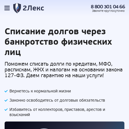
8 800 301 04 66
Звоните
круглосуточно
Списание долгов
через
банкротство физических
лиц
Поможем списать долги по кредитам, МФО,
распискам, ЖКХ и налогам на основании закона
127-ФЗ. Даем гарантию на наши услуги!
Вернетесь к нормальной жизни
Законно освободитесь от долговых обязательств
Избавитесь от коллекторов, приставов,
арестов и
взысканий