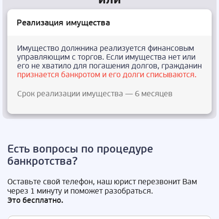
Реализация имущества
Имущество должника реализуется финансовым
управляющим с торгов. Если имущества нет или
его не хватило для погашения долгов, гражданин
признается банкротом и его долги списываются.
Срок реализации имущества — 6 месяцев
Есть вопросы по процедуре
банкротства?
Оставьте свой телефон, наш юрист перезвонит Вам
через 1 минуту и поможет разобраться.
Это бесплатно.