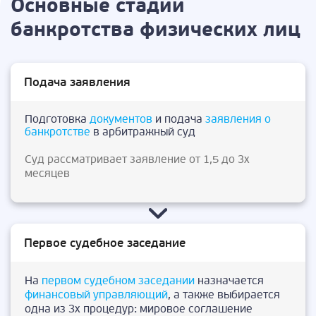
Основные стадии
банкротства физических лиц
Подача заявления
Подготовка
документов
и подача
заявления о
банкротстве
в арбитражный суд
Суд рассматривает заявление от 1,5 до 3х
месяцев
Первое судебное заседание
На
первом судебном заседании
назначается
финансовый управляющий
, а также выбирается
одна из 3х процедур: мировое соглашение