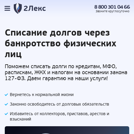
8 800 301 04 66
Звоните
круглосуточно
Списание долгов
через
банкротство физических
лиц
Поможем списать долги по кредитам, МФО,
распискам, ЖКХ и налогам на основании закона
127-ФЗ. Даем гарантию на наши услуги!
Вернетесь к нормальной жизни
Законно освободитесь от долговых обязательств
Избавитесь от коллекторов, приставов,
арестов и
взысканий