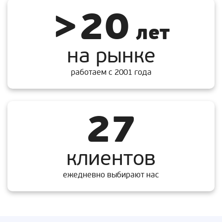
>20
лет
на рынке
работаем с 2001 года
27
клиентов
ежедневно выбирают нас