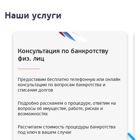
Наши услуги
Консультация по банкротству
физ. лиц
Предоставим бесплатно телефонную или онлайн
консультацию по вопросам банкротства и
списания долгов
Подробно расскажем о процедуре, ответим на
вопросы об имуществе, работе, рисках и
возможностях
Рассчитаем стоимость процедуры банкротства
под ключ в вашем случае