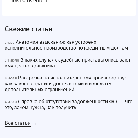
Показать еще
↓
Свежие статьи
Анатомия взыскания: как устроено
вчера
исполнительное производство по кредитным долгам
В каких случаях судебные приставы описывают
14 июля
имущество должника
Рассрочка по исполнительному производству:
8 июля
как законно платить долг частями и избежать
дополнительных ограничений
Справка об отсутствии задолженности ФССП: что
4 июля
это, зачем нужна, как получить
Все статьи
→