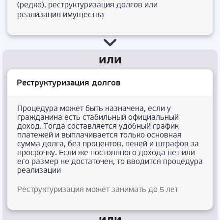
(редко), реструктуризация долгов или
реализация имущества
Реструктуризация долгов
Процедура может быть назначена, если у
гражданина есть стабильный официальный
доход. Тогда составляется удобный график
платежей и выплачивается только основная
сумма долга, без процентов, пеней и штрафов за
просрочку. Если же постоянного дохода нет или
его размер не достаточен, то вводится процедура
реализации
Реструктуризация может занимать до 5 лет