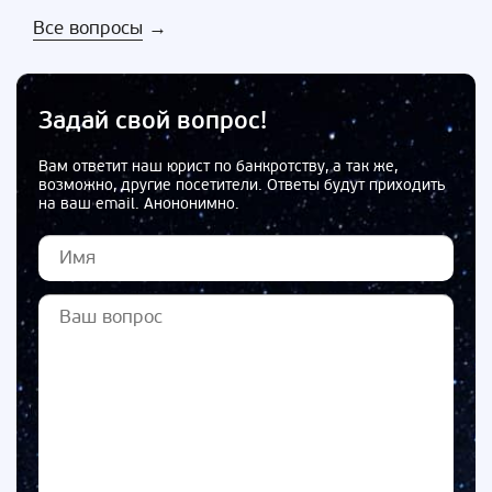
Все вопросы
→
Задай свой вопрос!
Вам ответит наш юрист по банкротству, а так же,
возможно, другие посетители. Ответы будут приходить
на ваш email. Анононимно.