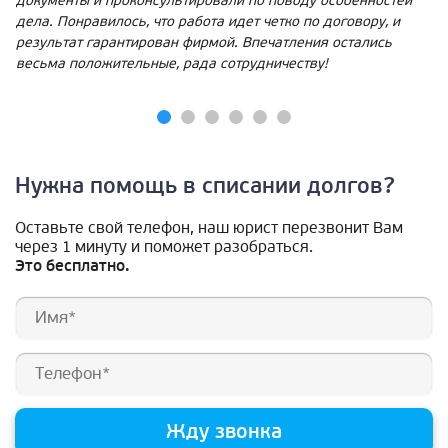
документы и проконсультировали по поводу особенностей
дела. Понравилось, что работа идет четко по договору, и
результат гарантирован фирмой. Впечатления остались
весьма положительные, рада сотрудничеству!
Нужна помощь в списании долгов?
Оставьте свой телефон, наш юрист перезвонит Вам
через 1 минуту и поможет разобраться.
Это бесплатно.
Жду звонка