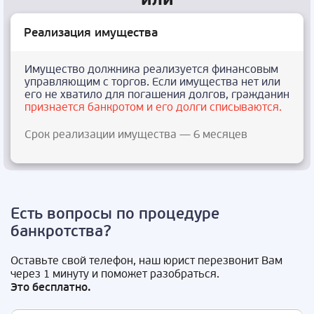
Реализация имущества
Имущество должника реализуется финансовым
управляющим с торгов. Если имущества нет или
его не хватило для погашения долгов, гражданин
признается банкротом и его долги списываются.
Срок реализации имущества — 6 месяцев
Есть вопросы по процедуре
банкротства?
Оставьте свой телефон, наш юрист перезвонит Вам
через 1 минуту и поможет разобраться.
Это бесплатно.