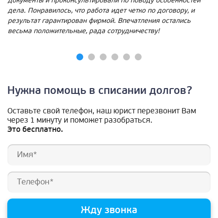
документы и проконсультировали по поводу особенностей
дела. Понравилось, что работа идет четко по договору, и
результат гарантирован фирмой. Впечатления остались
весьма положительные, рада сотрудничеству!
Нужна помощь в списании долгов?
Оставьте свой телефон, наш юрист перезвонит Вам
через 1 минуту и поможет разобраться.
Это бесплатно.
Жду звонка