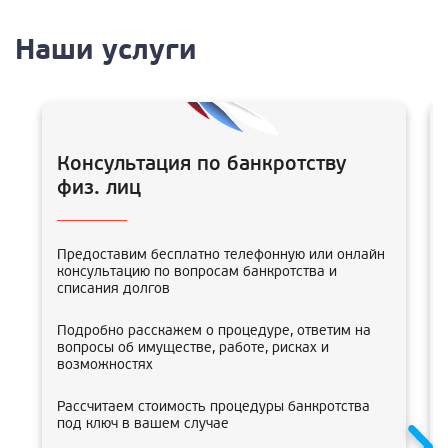
Наши услуги
Консультация по банкротству
физ. лиц
Предоставим бесплатно телефонную или онлайн
консультацию по вопросам банкротства и
списания долгов
Подробно расскажем о процедуре, ответим на
вопросы об имуществе, работе, рисках и
возможностях
Рассчитаем стоимость процедуры банкротства
под ключ в вашем случае