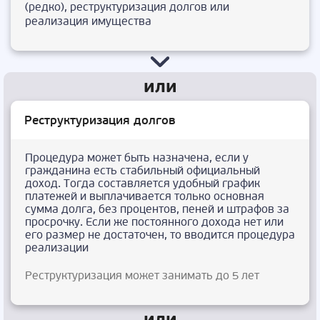
(редко), реструктуризация долгов или
реализация имущества
Реструктуризация долгов
Процедура может быть назначена, если у
гражданина есть стабильный официальный
доход. Тогда составляется удобный график
платежей и выплачивается только основная
сумма долга, без процентов, пеней и штрафов за
просрочку. Если же постоянного дохода нет или
его размер не достаточен, то вводится процедура
реализации
Реструктуризация может занимать до 5 лет