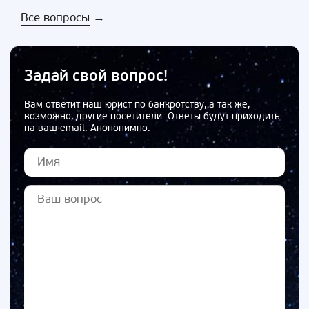
Все вопросы
→
Задай свой вопрос!
Вам ответит наш юрист по банкротству, а так же,
возможно, другие посетители. Ответы будут приходить
на ваш email. Анононимно.