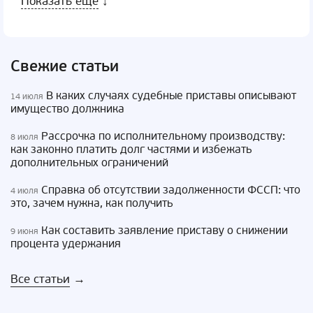
Показать еще
↓
Свежие статьи
В каких случаях судебные приставы описывают
14 июля
имущество должника
Рассрочка по исполнительному производству:
8 июля
как законно платить долг частями и избежать
дополнительных ограничений
Справка об отсутствии задолженности ФССП: что
4 июля
это, зачем нужна, как получить
Как составить заявление приставу о снижении
9 июня
процента удержания
Все статьи
→