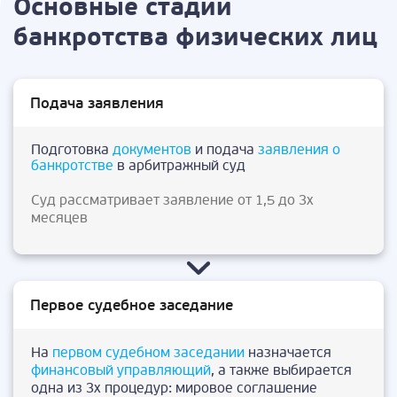
Основные стадии
банкротства физических лиц
Подача заявления
Подготовка
документов
и подача
заявления о
банкротстве
в арбитражный суд
Суд рассматривает заявление от 1,5 до 3х
месяцев
Первое судебное заседание
На
первом судебном заседании
назначается
финансовый управляющий
, а также выбирается
одна из 3х процедур: мировое соглашение