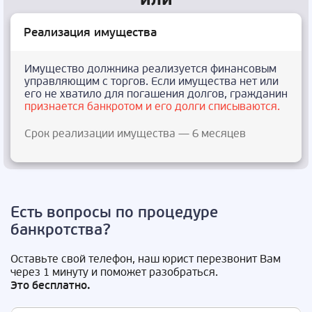
Реализация имущества
Имущество должника реализуется финансовым
управляющим с торгов. Если имущества нет или
его не хватило для погашения долгов, гражданин
признается банкротом и его долги списываются.
Срок реализации имущества — 6 месяцев
Есть вопросы по процедуре
банкротства?
Оставьте свой телефон, наш юрист перезвонит Вам
через 1 минуту и поможет разобраться.
Это бесплатно.