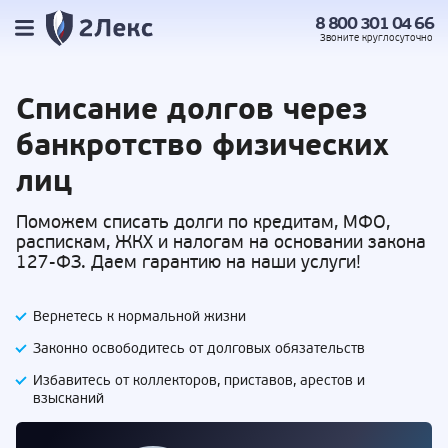
8 800 301 04 66
Звоните
круглосуточно
Списание долгов
через
банкротство физических
лиц
Поможем списать долги по кредитам, МФО,
распискам, ЖКХ и налогам на основании закона
127-ФЗ. Даем гарантию на наши услуги!
Вернетесь к нормальной жизни
Законно освободитесь от долговых обязательств
Избавитесь от коллекторов, приставов,
арестов и
взысканий