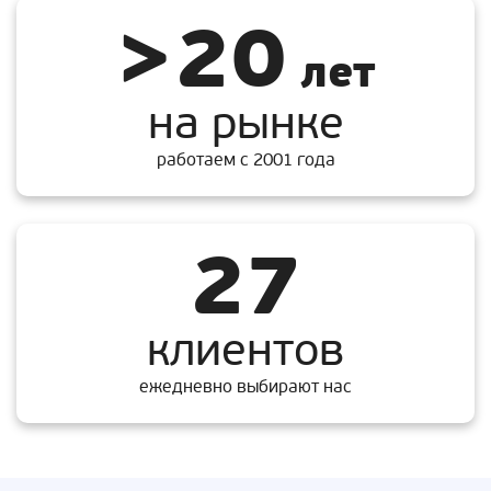
>20
лет
на рынке
работаем с 2001 года
27
клиентов
ежедневно выбирают нас