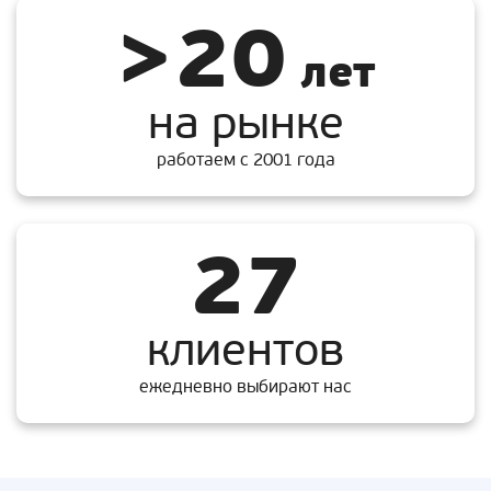
>20
лет
на рынке
работаем с 2001 года
27
клиентов
ежедневно выбирают нас