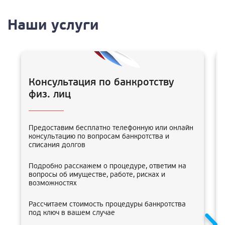
Наши услуги
Консультация по банкротству
физ. лиц
Предоставим бесплатно телефонную или онлайн
консультацию по вопросам банкротства и
списания долгов
Подробно расскажем о процедуре, ответим на
вопросы об имуществе, работе, рисках и
возможностях
Рассчитаем стоимость процедуры банкротства
под ключ в вашем случае