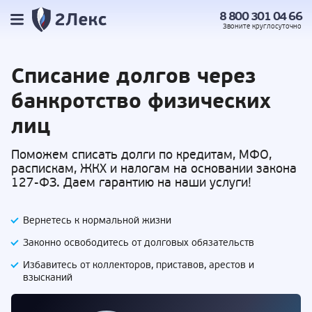
8 800 301 04 66
Звоните
круглосуточно
Списание долгов
через
банкротство физических
лиц
Поможем списать долги по кредитам, МФО,
распискам, ЖКХ и налогам на основании закона
127-ФЗ. Даем гарантию на наши услуги!
Вернетесь к нормальной жизни
Законно освободитесь от долговых обязательств
Избавитесь от коллекторов, приставов,
арестов и
взысканий