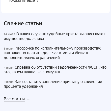
Показать еще
↓
Свежие статьи
В каких случаях судебные приставы описывают
14 июля
имущество должника
Рассрочка по исполнительному производству:
8 июля
как законно платить долг частями и избежать
дополнительных ограничений
Справка об отсутствии задолженности ФССП: что
4 июля
это, зачем нужна, как получить
Как составить заявление приставу о снижении
9 июня
процента удержания
Все статьи
→