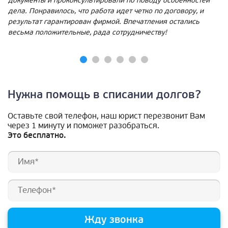
документы и проконсультировали по поводу особенностей
дела. Понравилось, что работа идет четко по договору, и
результат гарантирован фирмой. Впечатления остались
весьма положительные, рада сотрудничеству!
Нужна помощь в списании долгов?
Оставьте свой телефон, наш юрист перезвонит Вам
через 1 минуту и поможет разобраться.
Это бесплатно.
Жду звонка