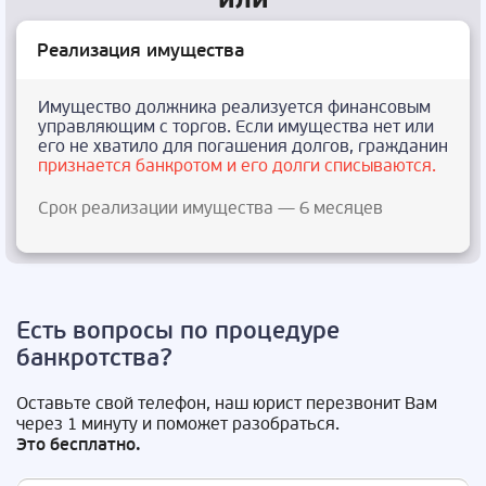
Реализация имущества
Имущество должника реализуется финансовым
управляющим с торгов. Если имущества нет или
его не хватило для погашения долгов, гражданин
признается банкротом и его долги списываются.
Срок реализации имущества — 6 месяцев
Есть вопросы по процедуре
банкротства?
Оставьте свой телефон, наш юрист перезвонит Вам
через 1 минуту и поможет разобраться.
Это бесплатно.