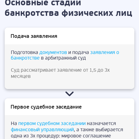
Основные стадии
банкротства физических лиц
Подача заявления
Подготовка
документов
и подача
заявления о
банкротстве
в арбитражный суд
Суд рассматривает заявление от 1,5 до 3х
месяцев
Первое судебное заседание
На
первом судебном заседании
назначается
финансовый управляющий
, а также выбирается
одна из 3х процедур: мировое соглашение