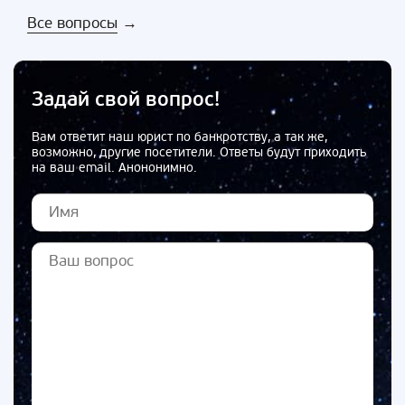
Все вопросы
→
Задай свой вопрос!
Вам ответит наш юрист по банкротству, а так же,
возможно, другие посетители. Ответы будут приходить
на ваш email. Анононимно.