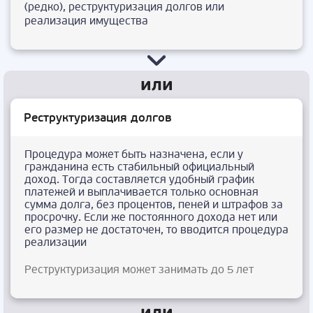
(редко), реструктуризация долгов или
реализация имущества
Реструктуризация долгов
Процедура может быть назначена, если у
гражданина есть стабильный официальный
доход. Тогда составляется удобный график
платежей и выплачивается только основная
сумма долга, без процентов, пеней и штрафов за
просрочку. Если же постоянного дохода нет или
его размер не достаточен, то вводится процедура
реализации
Реструктуризация может занимать до 5 лет