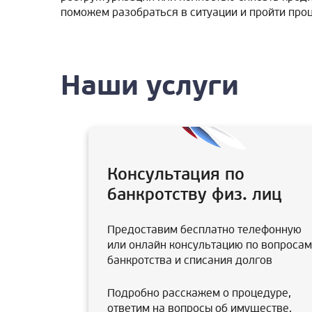
поможем разобраться в ситуации и пройти про
Наши услуги
Консультация по
банкротству физ. лиц
Предоставим бесплатно телефонную
или онлайн консультацию по вопросам
банкротства и списания долгов
Подробно расскажем о процедуре,
ответим на вопросы об имуществе,