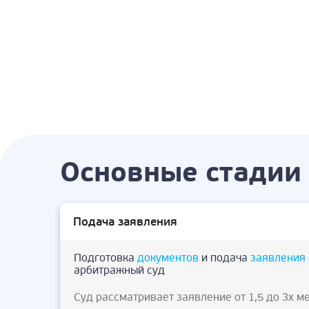
Основные стадии 
Подача заявления
Подготовка
документов
и подача
заявления 
арбитражный суд
Суд рассматривает заявление от 1,5 до 3х м