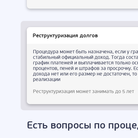
Реструктуризация долгов
Процедура может быть назначена, если у гр
стабильный официальный доход. Тогда сост
график платежей и выплачивается только ос
процентов, пеней и штрафов за просрочку. Е
дохода нет или его размер не достаточен, т
реализации
Реструктуризация может занимать до 5 лет
Есть вопросы по проце