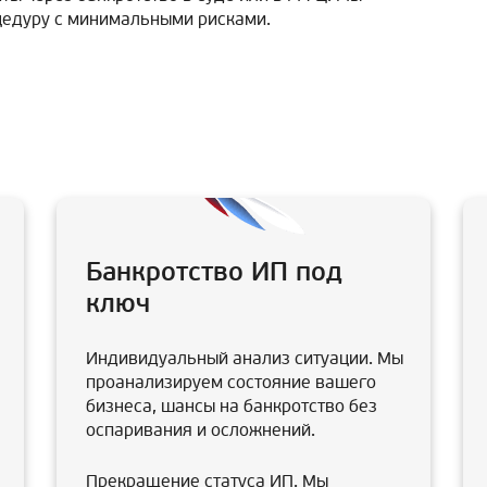
цедуру с минимальными рисками.
Банкротство ИП под
ключ
Индивидуальный анализ ситуации. Мы
проанализируем состояние вашего
бизнеса, шансы на банкротство без
оспаривания и осложнений.
Прекращение статуса ИП. Мы