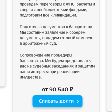
проведем переговоры с ФНС, расчеты и
сверки с внебюджетными фондами,
подготовим все к ликвидации.
Подготовка документов к банкротству.
Мы составим заявление и соберем
документы, подадим готовый комплект
в арбитражный суд.
Сопровождение процедуры
банкротства. Мы будем представлять
вас на судебных заседаниях и защитим
ваши интересы при реализации
имущества.
от 90 540 ₽
Списать долги