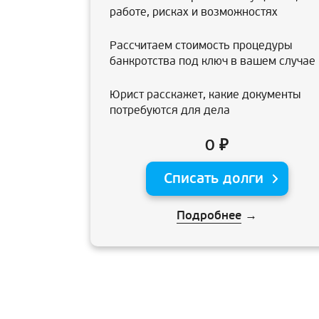
работе, рисках и возможностях
Рассчитаем стоимость процедуры
банкротства под ключ в вашем случае
Юрист расскажет, какие документы
потребуются для дела
0 ₽
Списать долги
Подробнее
→