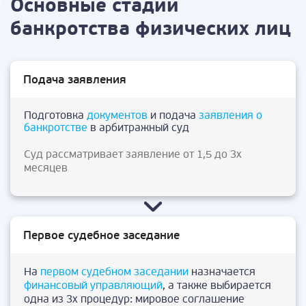
Основные стадии
банкротства физических лиц
Подача заявления
Подготовка
документов
и подача
заявления о
банкротстве
в арбитражный суд
Суд рассматривает заявление от 1,5 до 3х
месяцев
Первое судебное заседание
На
первом судебном заседании
назначается
финансовый управляющий
, а также выбирается
одна из 3х процедур: мировое соглашение