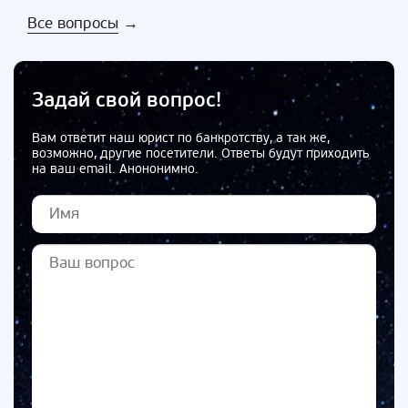
Все вопросы
→
Задай свой вопрос!
Вам ответит наш юрист по банкротству, а так же,
возможно, другие посетители. Ответы будут приходить
на ваш email. Анононимно.