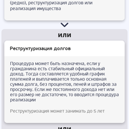
(редко), реструктуризация долгов или
реализация имущества
Реструктуризация долгов
Процедура может быть назначена, если у
гражданина есть стабильный официальный
доход. Тогда составляется удобный график
платежей и выплачивается только основная
сумма долга, без процентов, пеней и штрафов за
просрочку. Если же постоянного дохода нет или
его размер не достаточен, то вводится процедура
реализации
Реструктуризация может занимать до 5 лет