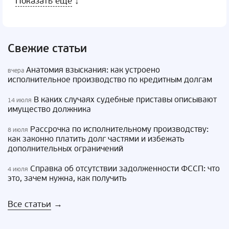
Показать еще
↓
Свежие статьи
Анатомия взыскания: как устроено
вчера
исполнительное производство по кредитным долгам
В каких случаях судебные приставы описывают
14 июля
имущество должника
Рассрочка по исполнительному производству:
8 июля
как законно платить долг частями и избежать
дополнительных ограничений
Справка об отсутствии задолженности ФССП: что
4 июля
это, зачем нужна, как получить
Все статьи
→