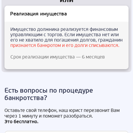
Реализация имущества
Имущество должника реализуется финансовым
управляющим с торгов. Если имущества нет или
его не хватило для погашения долгов, гражданин
признается банкротом и его долги списываются.
Срок реализации имущества — 6 месяцев
Есть вопросы по процедуре
банкротства?
Оставьте свой телефон, наш юрист перезвонит Вам
через 1 минуту и поможет разобраться.
Это бесплатно.