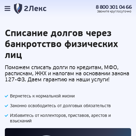
8 800 301 04 66
Звоните
круглосуточно
Списание долгов
через
банкротство физических
лиц
Поможем списать долги по кредитам, МФО,
распискам, ЖКХ и налогам на основании закона
127-ФЗ. Даем гарантию на наши услуги!
Вернетесь к нормальной жизни
Законно освободитесь от долговых обязательств
Избавитесь от коллекторов, приставов,
арестов и
взысканий