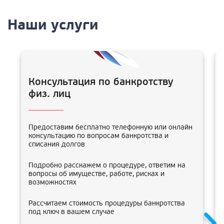
Наши услуги
Консультация по банкротству
физ. лиц
Предоставим бесплатно телефонную или онлайн
консультацию по вопросам банкротства и
списания долгов
Подробно расскажем о процедуре, ответим на
вопросы об имуществе, работе, рисках и
возможностях
Рассчитаем стоимость процедуры банкротства
под ключ в вашем случае