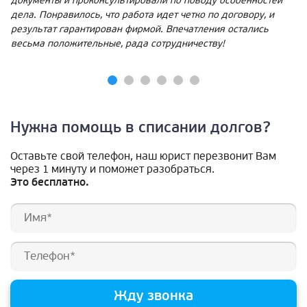
документы и проконсультировали по поводу особенностей
дела. Понравилось, что работа идет четко по договору, и
результат гарантирован фирмой. Впечатления остались
весьма положительные, рада сотрудничеству!
Нужна помощь в списании долгов?
Оставьте свой телефон, наш юрист перезвонит Вам
через 1 минуту и поможет разобраться.
Это бесплатно.
Жду звонка