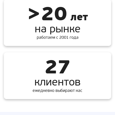
>20
лет
на рынке
работаем с 2001 года
27
клиентов
ежедневно выбирают нас