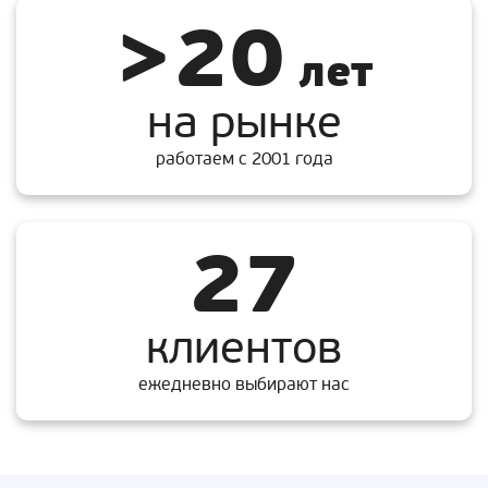
>20
лет
на рынке
работаем с 2001 года
27
клиентов
ежедневно выбирают нас