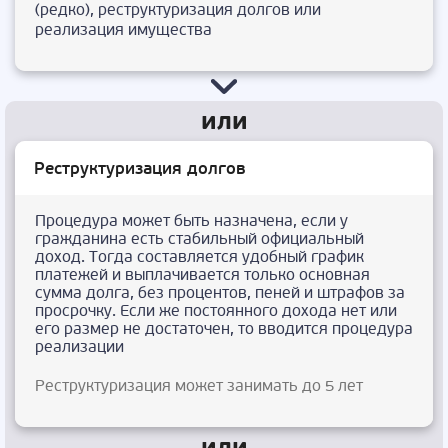
(редко), реструктуризация долгов или
реализация имущества
Реструктуризация долгов
Процедура может быть назначена, если у
гражданина есть стабильный официальный
доход. Тогда составляется удобный график
платежей и выплачивается только основная
сумма долга, без процентов, пеней и штрафов за
просрочку. Если же постоянного дохода нет или
его размер не достаточен, то вводится процедура
реализации
Реструктуризация может занимать до 5 лет