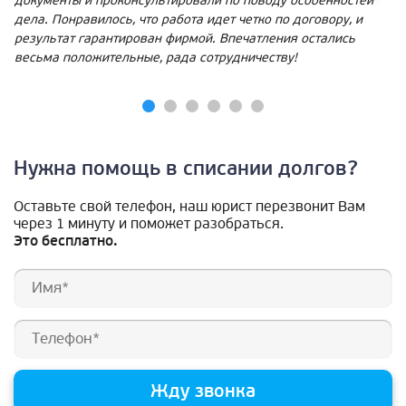
документы и проконсультировали по поводу особенностей
дела. Понравилось, что работа идет четко по договору, и
результат гарантирован фирмой. Впечатления остались
весьма положительные, рада сотрудничеству!
Нужна помощь в списании долгов?
Оставьте свой телефон, наш юрист перезвонит Вам
через 1 минуту и поможет разобраться.
Это бесплатно.
Жду звонка