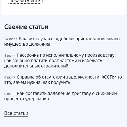
Показать еще
↓
Свежие статьи
В каких случаях судебные приставы описывают
14 июля
имущество должника
Рассрочка по исполнительному производству:
8 июля
как законно платить долг частями и избежать
дополнительных ограничений
Справка об отсутствии задолженности ФССП: что
4 июля
это, зачем нужна, как получить
Как составить заявление приставу о снижении
9 июня
процента удержания
Все статьи
→