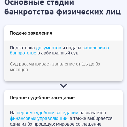
Основные стадии
банкротства физических лиц
Подача заявления
Подготовка
документов
и подача
заявления о
банкротстве
в арбитражный суд
Суд рассматривает заявление от 1,5 до 3х
месяцев
Первое судебное заседание
На
первом судебном заседании
назначается
финансовый управляющий
, а также выбирается
одна из 3х процедур: мировое соглашение