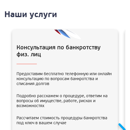
Наши услуги
Консультация по банкротству
физ. лиц
Предоставим бесплатно телефонную или онлайн
консультацию по вопросам банкротства и
списания долгов
Подробно расскажем о процедуре, ответим на
вопросы об имуществе, работе, рисках и
возможностях
Рассчитаем стоимость процедуры банкротства
под ключ в вашем случае