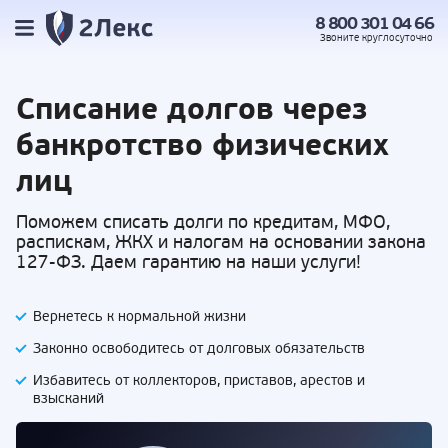
8 800 301 04 66
Звоните
круглосуточно
Списание долгов
через
банкротство физических
лиц
Поможем списать долги по кредитам, МФО,
распискам, ЖКХ и налогам на основании закона
127-ФЗ. Даем гарантию на наши услуги!
Вернетесь к нормальной жизни
Законно освободитесь от долговых обязательств
Избавитесь от коллекторов, приставов,
арестов и
взысканий