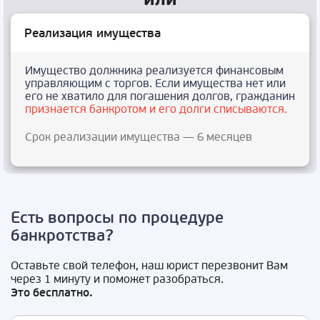
Реализация имущества
Имущество должника реализуется финансовым
управляющим с торгов. Если имущества нет или
его не хватило для погашения долгов, гражданин
признается банкротом и его долги списываются.
Срок реализации имущества — 6 месяцев
Есть вопросы по процедуре
банкротства?
Оставьте свой телефон, наш юрист перезвонит Вам
через 1 минуту и поможет разобраться.
Это бесплатно.