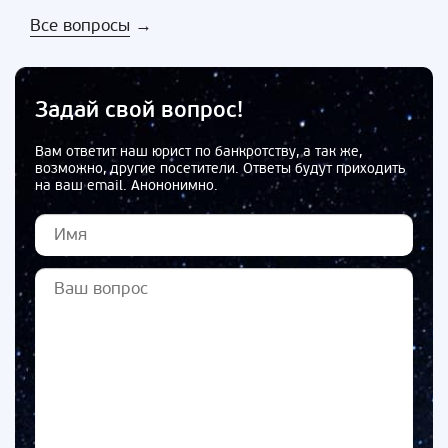
Все вопросы
→
Задай свой вопрос!
Вам ответит наш юрист по банкротству, а так же,
возможно, другие посетители. Ответы будут приходить
на ваш email. Анононимно.