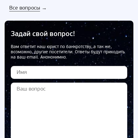
Все вопросы
→
Задай свой вопрос!
Вам ответит наш юрист по банкротству, а так же,
возможно, другие посетители. Ответы будут приходить
на ваш email. Анононимно.