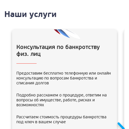
Наши услуги
Консультация по банкротству
физ. лиц
Предоставим бесплатно телефонную или онлайн
консультацию по вопросам банкротства и
списания долгов
Подробно расскажем о процедуре, ответим на
вопросы об имуществе, работе, рисках и
возможностях
Рассчитаем стоимость процедуры банкротства
под ключ в вашем случае