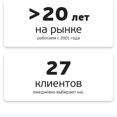
>20
лет
на рынке
работаем с 2001 года
27
клиентов
ежедневно выбирают нас