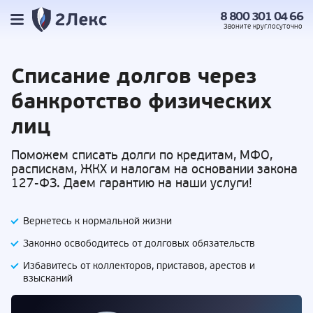
8 800 301 04 66
Звоните
круглосуточно
Списание долгов
через
банкротство физических
лиц
Поможем списать долги по кредитам, МФО,
распискам, ЖКХ и налогам на основании закона
127-ФЗ. Даем гарантию на наши услуги!
Вернетесь к нормальной жизни
Законно освободитесь от долговых обязательств
Избавитесь от коллекторов, приставов,
арестов и
взысканий