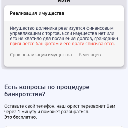
Реализация имущества
Имущество должника реализуется финансовым
управляющим с торгов. Если имущества нет или
его не хватило для погашения долгов, гражданин
признается банкротом и его долги списываются.
Срок реализации имущества — 6 месяцев
Есть вопросы по процедуре
банкротства?
Оставьте свой телефон, наш юрист перезвонит Вам
через 1 минуту и поможет разобраться.
Это бесплатно.