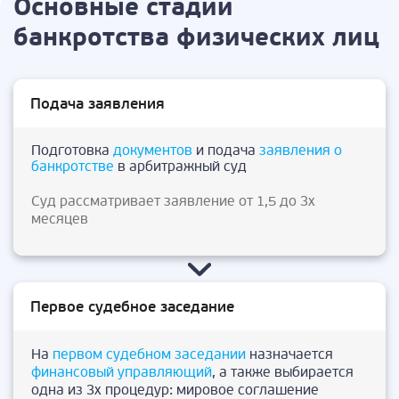
Основные стадии
банкротства физических лиц
Подача заявления
Подготовка
документов
и подача
заявления о
банкротстве
в арбитражный суд
Суд рассматривает заявление от 1,5 до 3х
месяцев
Первое судебное заседание
На
первом судебном заседании
назначается
финансовый управляющий
, а также выбирается
одна из 3х процедур: мировое соглашение