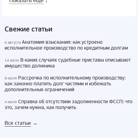
Показать еще
↓
Свежие статьи
Анатомия взыскания: как устроено
6 августа
исполнительное производство по кредитным долгам
В каких случаях судебные приставы описывают
14 июля
имущество должника
Рассрочка по исполнительному производству:
8 июля
как законно платить долг частями и избежать
дополнительных ограничений
Справка об отсутствии задолженности ФССП: что
4 июля
это, зачем нужна, как получить
Все статьи
→