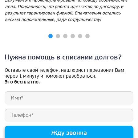
документы и проконсультировали по поводу особенностей
дела. Понравилось, что работа идет четко по договору, и
результат гарантирован фирмой. Впечатления остались
весьма положительные, рада сотрудничеству!
Нужна помощь в списании долгов?
Оставьте свой телефон, наш юрист перезвонит Вам
через 1 минуту и поможет разобраться.
Это бесплатно.
Жду звонка