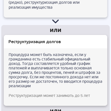
(редко), реструктуризация долгов или
реализация имущества
Реструктуризация долгов
Процедура может быть назначена, если у
гражданина есть стабильный официальный
доход. Тогда составляется удобный график
платежей и выплачивается только основная
сумма долга, без процентов, пеней и штрафов за
просрочку. Если же постоянного дохода нет или
его размер не достаточен, то вводится процедура
реализации
Реструктуризация может занимать до 5 лет