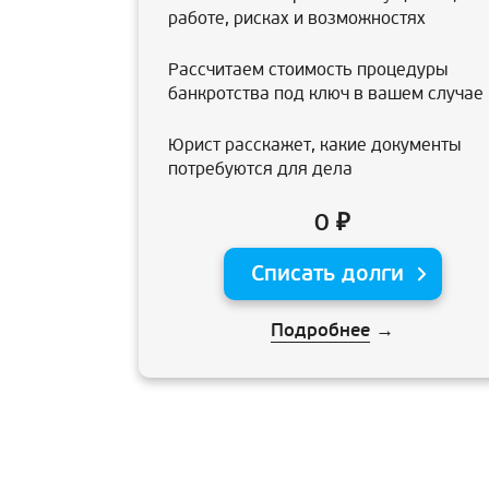
работе, рисках и возможностях
Рассчитаем стоимость процедуры
банкротства под ключ в вашем случае
Юрист расскажет, какие документы
потребуются для дела
0 ₽
Списать долги
Подробнее
→