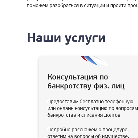
поможем разобраться в ситуации и пройти про
Наши услуги
Консультация по
банкротству физ. лиц
Предоставим бесплатно телефонную
или онлайн консультацию по вопросам
банкротства и списания долгов
Подробно расскажем о процедуре,
ответим на вопросы об имуществе,