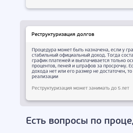
Реструктуризация долгов
Процедура может быть назначена, если у гр
стабильный официальный доход. Тогда сост
график платежей и выплачивается только ос
процентов, пеней и штрафов за просрочку. Е
дохода нет или его размер не достаточен, т
реализации
Реструктуризация может занимать до 5 лет
Есть вопросы по проце