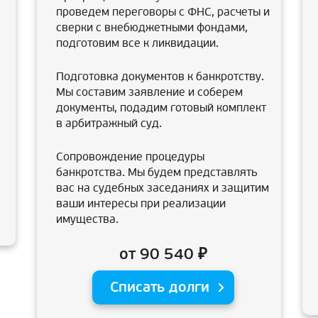
проведем переговоры с ФНС, расчеты и
сверки с внебюджетными фондами,
подготовим все к ликвидации.
Подготовка документов к банкротству.
Мы составим заявление и соберем
документы, подадим готовый комплект
в арбитражный суд.
Сопровождение процедуры
банкротства. Мы будем представлять
вас на судебных заседаниях и защитим
ваши интересы при реализации
имущества.
от 90 540 ₽
Списать долги