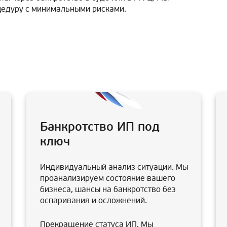
цедуру с минимальными рисками.
Банкротство ИП под
ключ
Индивидуальный анализ ситуации. Мы
проанализируем состояние вашего
бизнеса, шансы на банкротство без
оспаривания и осложнений.
Прекращение статуса ИП. Мы