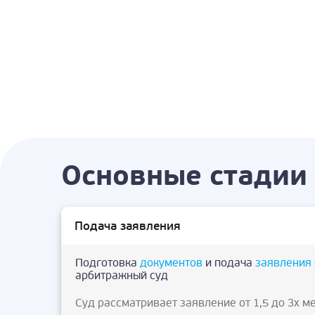
Основные стадии 
Подача заявления
Подготовка
документов
и подача
заявления 
арбитражный суд
Суд рассматривает заявление от 1,5 до 3х м