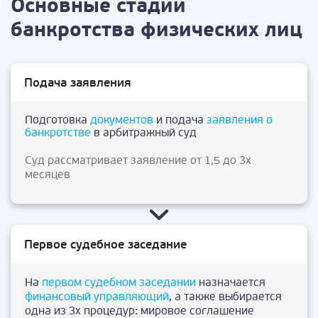
Основные стадии
банкротства физических лиц
Подача заявления
Подготовка
документов
и подача
заявления о
банкротстве
в арбитражный суд
Суд рассматривает заявление от 1,5 до 3х
месяцев
Первое судебное заседание
На
первом судебном заседании
назначается
финансовый управляющий
, а также выбирается
одна из 3х процедур: мировое соглашение