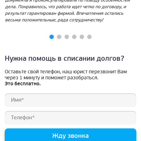
документы и проконсультировали по поводу особенностей
дела. Понравилось, что работа идет четко по договору, и
результат гарантирован фирмой. Впечатления остались
весьма положительные, рада сотрудничеству!
Нужна помощь в списании долгов?
Оставьте свой телефон, наш юрист перезвонит Вам
через 1 минуту и поможет разобраться.
Это бесплатно.
Жду звонка