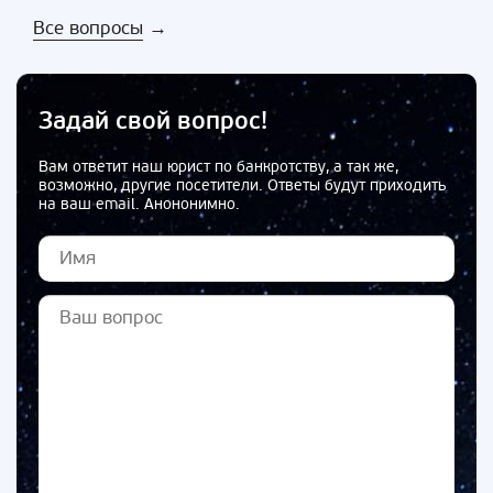
Все вопросы
→
Задай свой вопрос!
Вам ответит наш юрист по банкротству, а так же,
возможно, другие посетители. Ответы будут приходить
на ваш email. Анононимно.