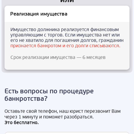
Реализация имущества
Имущество должника реализуется финансовым
управляющим с торгов. Если имущества нет или
его не хватило для погашения долгов, гражданин
признается банкротом и его долги списываются.
Срок реализации имущества — 6 месяцев
Есть вопросы по процедуре
банкротства?
Оставьте свой телефон, наш юрист перезвонит Вам
через 1 минуту и поможет разобраться.
Это бесплатно.