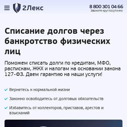
8 800 301 04 66
Звоните
круглосуточно
Списание долгов
через
банкротство физических
лиц
Поможем списать долги по кредитам, МФО,
распискам, ЖКХ и налогам на основании закона
127-ФЗ. Даем гарантию на наши услуги!
Вернетесь к нормальной жизни
Законно освободитесь от долговых обязательств
Избавитесь от коллекторов, приставов,
арестов и
взысканий