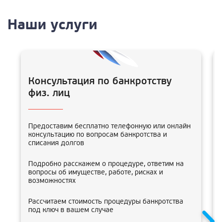
Наши услуги
Консультация по банкротству
физ. лиц
Предоставим бесплатно телефонную или онлайн
консультацию по вопросам банкротства и
списания долгов
Подробно расскажем о процедуре, ответим на
вопросы об имуществе, работе, рисках и
возможностях
Рассчитаем стоимость процедуры банкротства
под ключ в вашем случае