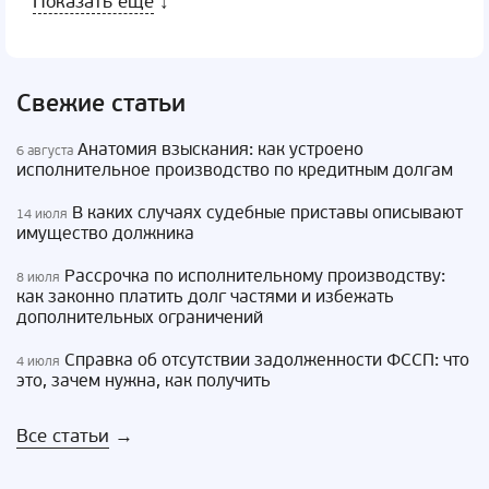
Показать еще
↓
Свежие статьи
Анатомия взыскания: как устроено
6 августа
исполнительное производство по кредитным долгам
В каких случаях судебные приставы описывают
14 июля
имущество должника
Рассрочка по исполнительному производству:
8 июля
как законно платить долг частями и избежать
дополнительных ограничений
Справка об отсутствии задолженности ФССП: что
4 июля
это, зачем нужна, как получить
Все статьи
→