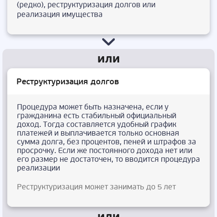
(редко), реструктуризация долгов или
реализация имущества
Реструктуризация долгов
Процедура может быть назначена, если у
гражданина есть стабильный официальный
доход. Тогда составляется удобный график
платежей и выплачивается только основная
сумма долга, без процентов, пеней и штрафов за
просрочку. Если же постоянного дохода нет или
его размер не достаточен, то вводится процедура
реализации
Реструктуризация может занимать до 5 лет