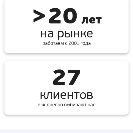
>20
лет
на рынке
работаем с 2001 года
27
клиентов
ежедневно выбирают нас