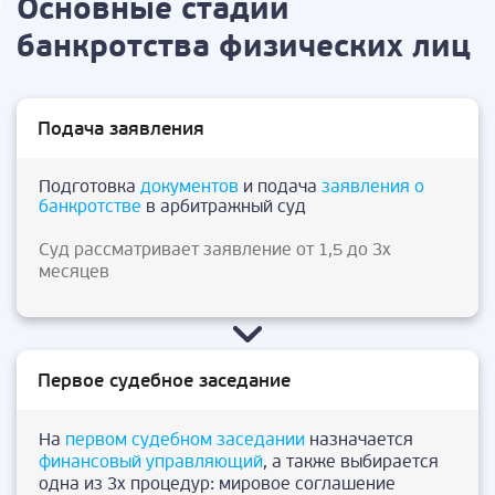
Основные стадии
банкротства физических лиц
Подача заявления
Подготовка
документов
и подача
заявления о
банкротстве
в арбитражный суд
Суд рассматривает заявление от 1,5 до 3х
месяцев
Первое судебное заседание
На
первом судебном заседании
назначается
финансовый управляющий
, а также выбирается
одна из 3х процедур: мировое соглашение