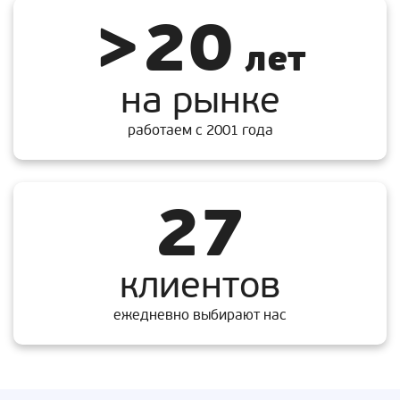
>20
лет
на рынке
работаем с 2001 года
27
клиентов
ежедневно выбирают нас