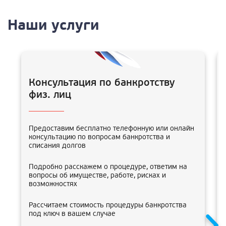
Наши услуги
Консультация по банкротству
физ. лиц
Предоставим бесплатно телефонную или онлайн
консультацию по вопросам банкротства и
списания долгов
Подробно расскажем о процедуре, ответим на
вопросы об имуществе, работе, рисках и
возможностях
Рассчитаем стоимость процедуры банкротства
под ключ в вашем случае