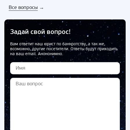
Все вопросы
→
Задай свой вопрос!
Вам ответит наш юрист по банкротству, а так же,
возможно, другие посетители. Ответы будут приходить
на ваш email. Анононимно.