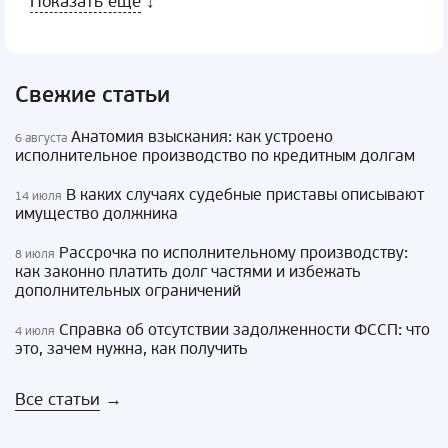
Показать еще
↓
Свежие статьи
Анатомия взыскания: как устроено
6 августа
исполнительное производство по кредитным долгам
В каких случаях судебные приставы описывают
14 июля
имущество должника
Рассрочка по исполнительному производству:
8 июля
как законно платить долг частями и избежать
дополнительных ограничений
Справка об отсутствии задолженности ФССП: что
4 июля
это, зачем нужна, как получить
Все статьи
→