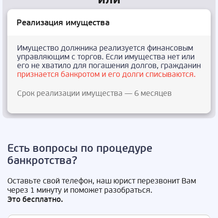
Реализация имущества
Имущество должника реализуется финансовым
управляющим с торгов. Если имущества нет или
его не хватило для погашения долгов, гражданин
признается банкротом и его долги списываются.
Срок реализации имущества — 6 месяцев
Есть вопросы по процедуре
банкротства?
Оставьте свой телефон, наш юрист перезвонит Вам
через 1 минуту и поможет разобраться.
Это бесплатно.