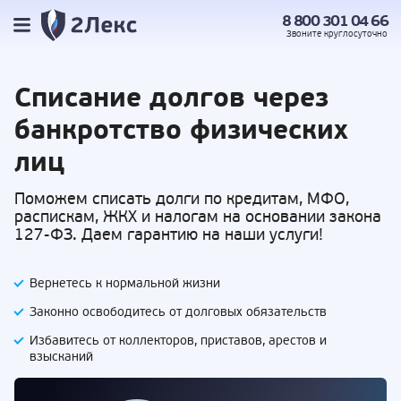
8 800 301 04 66
Звоните
круглосуточно
Списание долгов
через
банкротство физических
лиц
Поможем списать долги по кредитам, МФО,
распискам, ЖКХ и налогам на основании закона
127-ФЗ. Даем гарантию на наши услуги!
Вернетесь к нормальной жизни
Законно освободитесь от долговых обязательств
Избавитесь от коллекторов, приставов,
арестов и
взысканий