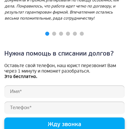
документы и проконсультировали по поводу особенностей
дела. Понравилось, что работа идет четко по договору, и
результат гарантирован фирмой. Впечатления остались
весьма положительные, рада сотрудничеству!
Нужна помощь в списании долгов?
Оставьте свой телефон, наш юрист перезвонит Вам
через 1 минуту и поможет разобраться.
Это бесплатно.
Жду звонка