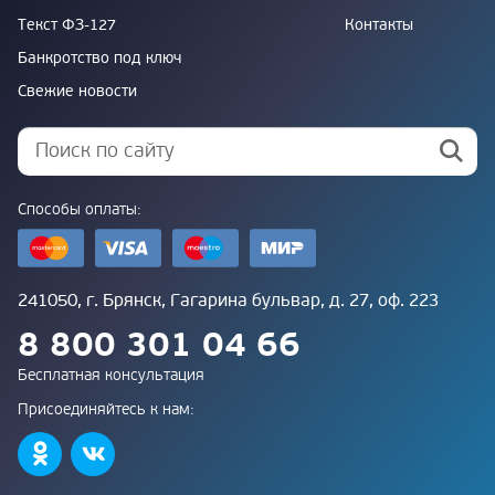
Текст ФЗ-127
Контакты
Банкротство под ключ
Свежие новости
Способы оплаты:
241050, г. Брянск, Гагарина бульвар, д. 27, оф. 223
8 800 301 04 66
Бесплатная консультация
Присоединяйтесь к нам: