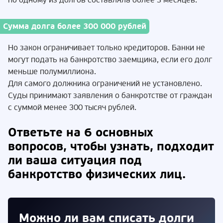
по одному из долгов составляла более 3 месяцев.
Сумма долга более 300 000 рублей
Но закон ограничивает только кредиторов. Банки не
могут подать на банкротство заемщика, если его долг
меньше полумиллиона.
Для самого должника ограничений не установлено.
Суды принимают заявления о банкротстве от граждан
с суммой менее 300 тысяч рублей.
Ответьте на 6 основных
вопросов, чтобы узнать, подходит
ли ваша ситуация под
банкротство физических лиц.
Можно ли вам списать долги