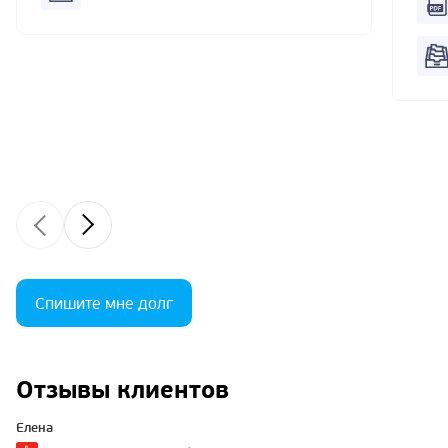
Спишите мне долг
Отзывы клиентов
Елена