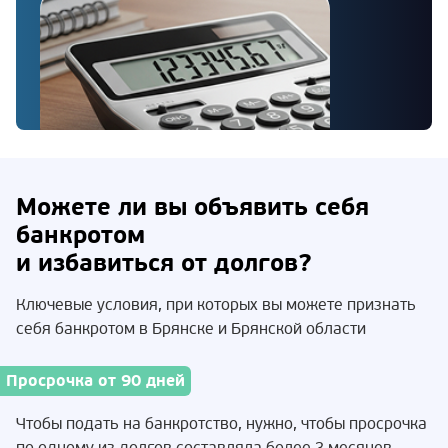
Можете ли вы объявить себя
банкротом
и избавиться от долгов?
Ключевые условия, при которых вы можете признать
себя банкротом в Брянске и Брянской области
Просрочка от 90 дней
Чтобы подать на банкротство, нужно, чтобы просрочка