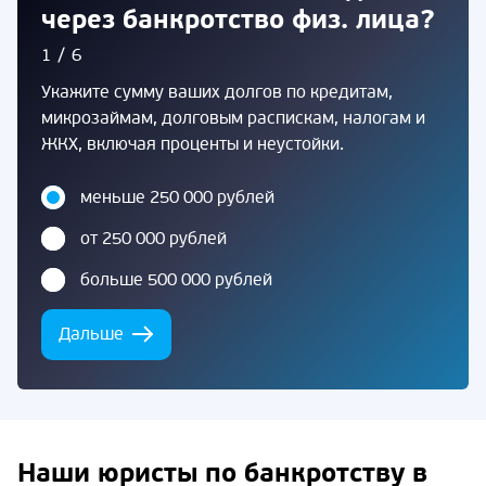
через банкротство физ. лица?
1/6
Укажите сумму ваших долгов по кредитам,
микрозаймам, долговым распискам, налогам и
ЖКХ, включая проценты и неустойки.
меньше 250 000 рублей
от 250 000 рублей
больше 500 000 рублей
Дальше
Наши юристы по банкротству в