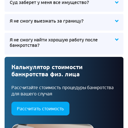
Суд заберет у меня все имущество?
Я не смогу выезжать за границу?
Я не смогу найти хорошую работу после
банкротства?
Калькулятор стоимости
банкротства физ. лица
Рассчитайте стоимость процедуры банкротства
для вашего случая
Рассчитать стоимость