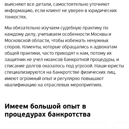
выясняют все детали, самостоятельно уточняют
информацию, если клиент не уверен в юридических
тонкостях.
Мы обязательно изучаем судебную практику по
каждому делу, учитываем особенности Москвы и
Московской области, чтобы избежать ненужных
споров. Клиенты, которые обращались к адвокатам
общей практики, часто приходят к нам, потому их
защитник не учел нюансов банкротной процедуры, и
списание долгов оказалось под угрозой. Наши юристы
специализируются на банкротстве физических лиц,
имеют огромный опыт и регулярно повышают
квалификацию на отраслевых мероприятиях.
Имеем большой опыт в
процедурах банкротства