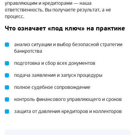
управляющим и кредиторами — наша
ответственность. Вы получаете результат, а не
процесс.
Что означает «под ключ» на практике
анализ ситуации и выбор безопасной стратегии
банкротства
подготовка и сбор всех документов
подача заявления и запуск процедуры
полное судебное сопровождение
контроль финансового управляющего и сроков
защита от давления кредиторов и коллекторов