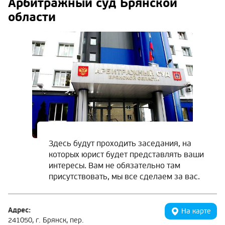
Арбитражный суд Брянской
области
Здесь будут проходить заседания, на
которых юрист будет представлять ваши
интересы. Вам не обязательно там
присутствовать, мы все сделаем за вас.
Адрес:
На карте
241050, г. Брянск, пер.