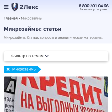
8 800 301 04 66
Звоните
круглосуточно
Главная
Микрозаймы
Микрозаймы: статьи
Микрозаймы. Статьи, вопросы и аналитические материалы.
Фильтр по темам
Микрозаймы