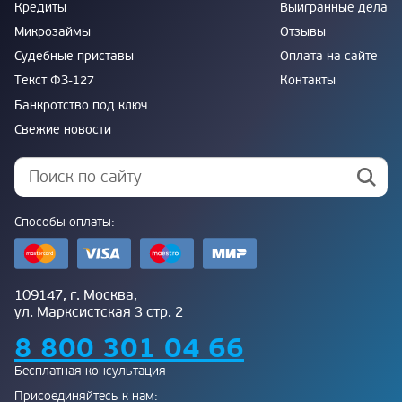
Кредиты
Выигранные дела
Микрозаймы
Отзывы
Судебные приставы
Оплата на сайте
Текст ФЗ-127
Контакты
Банкротство под ключ
Свежие новости
Способы оплаты:
109147, г. Москва,
ул. Марксистская 3 стр. 2
8 800 301 04 66
Бесплатная консультация
Присоединяйтесь к нам: