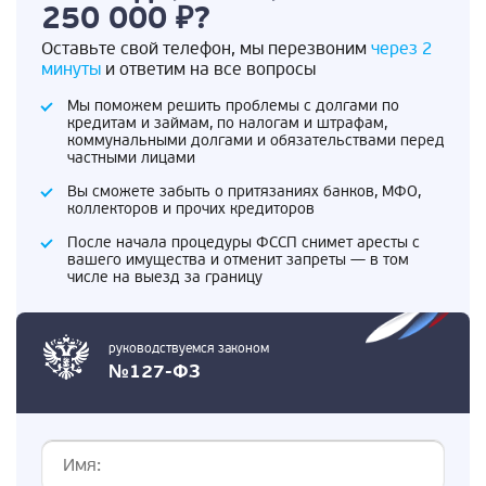
250 000 ₽?
Оставьте свой телефон, мы перезвоним
через 2
минуты
и ответим на все вопросы
Мы поможем решить проблемы с долгами по
кредитам и займам, по налогам и штрафам,
коммунальными долгами и обязательствами перед
частными лицами
Вы сможете забыть о притязаниях банков, МФО,
коллекторов и прочих кредиторов
После начала процедуры ФССП снимет аресты с
вашего имущества и отменит запреты — в том
числе на выезд за границу
руководствуемся законом
№127-ФЗ