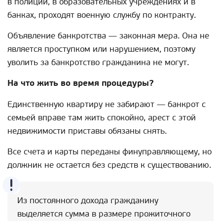
в полиции, в образовательных учреждениях и в
банках, проходят военную службу по контракту.
Объявление банкротства — законная мера. Она не
является проступком или нарушением, поэтому
уволить за банкротство гражданина не могут.
На что жить во время процедуры?
Единственную квартиру не забирают — банкрот с
семьей вправе там жить спокойно, арест с этой
недвижимости приставы обязаны снять.
Все счета и карты переданы финуправляющему, но
должник не остается без средств к существованию.
Из постоянного дохода гражданину
выделяется сумма в размере прожиточного