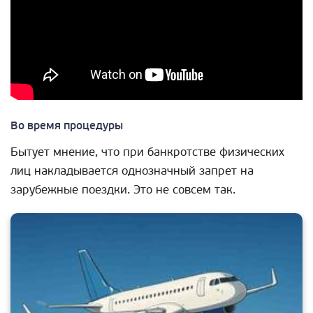
Во время процедуры
Бытует мнение, что при банкротстве физических
лиц накладывается однозначный запрет на
зарубежные поездки. Это не совсем так.