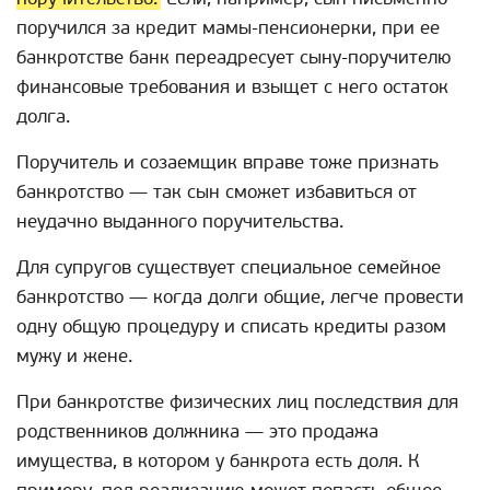
поручился за кредит мамы-пенсионерки, при ее
банкротстве банк переадресует сыну-поручителю
финансовые требования и взыщет с него остаток
долга.
Поручитель и созаемщик вправе тоже признать
банкротство — так сын сможет избавиться от
неудачно выданного поручительства.
Для супругов существует специальное семейное
банкротство — когда долги общие, легче провести
одну общую процедуру и списать кредиты разом
мужу и жене.
При банкротстве физических лиц последствия для
родственников должника — это продажа
имущества, в котором у банкрота есть доля. К