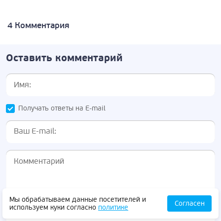
4 Комментария
Оставить комментарий
Получать ответы на E-mail
Мы обрабатываем данные посетителей и
Согласен
используем куки согласно
политике