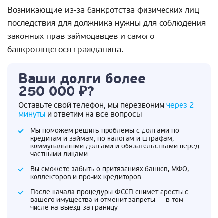
Возникающие из-за банкротства физических лиц
последствия для должника нужны для соблюдения
законных прав займодавцев и самого
банкротящегося гражданина.
Ваши долги более
250 000 ₽?
Оставьте свой телефон, мы перезвоним
через 2
минуты
и ответим на все вопросы
Мы поможем решить проблемы с долгами по
кредитам и займам, по налогам и штрафам,
коммунальными долгами и обязательствами перед
частными лицами
Вы сможете забыть о притязаниях банков, МФО,
коллекторов и прочих кредиторов
После начала процедуры ФССП снимет аресты с
вашего имущества и отменит запреты — в том
числе на выезд за границу