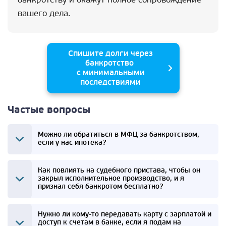
вашего дела.
Спишите долги через
банкротство
с минимальными
последствиями
Частые вопросы
Можно ли обратиться в МФЦ за банкротством,
если у нас ипотека?
Как повлиять на судебного пристава, чтобы он
закрыл исполнительное производство, и я
признал себя банкротом бесплатно?
Нужно ли кому-то передавать карту с зарплатой и
доступ к счетам в банке, если я подам на