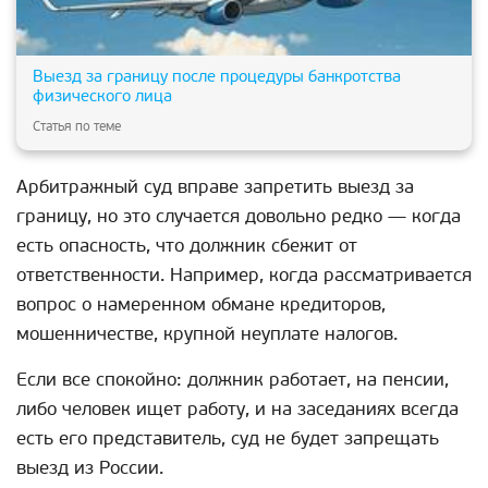
Выезд за границу после процедуры банкротства
физического лица
Статья по теме
Арбитражный суд вправе запретить выезд за
границу, но это случается довольно редко — когда
есть опасность, что должник сбежит от
ответственности. Например, когда рассматривается
вопрос о намеренном обмане кредиторов,
мошенничестве, крупной неуплате налогов.
Если все спокойно: должник работает, на пенсии,
либо человек ищет работу, и на заседаниях всегда
есть его представитель, суд не будет запрещать
выезд из России.