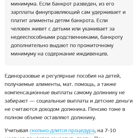
минимума. Если банкрот разведен, из его
зарплаты финуправляющий сам удерживает и
платит алименты детям банкрота. Если
человек живет с детьми или ухаживает за
недееспособными родственниками, банкроту
дополнительно выдают по прожиточному
минимуму на содержание иждивенцев.
Единоразовые и регулярные пособия на детей,
получаемые алименты, мат. помощь, а также
компенсационные выплаты самому должнику не
забирают — социальные выплаты и детские деньги
не считаются доходом должника. Пенсию тоже в
полном объеме оставляют должнику.
Учитывая
сколько длится процедура
, на 7-10