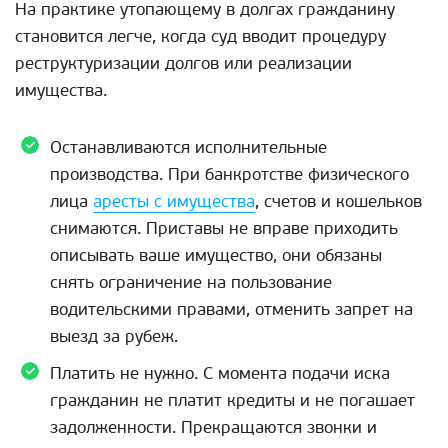
На практике утопающему в долгах гражданину
становится легче, когда суд вводит процедуру
реструктуризации долгов или реализации
имущества.
Останавливаются исполнительные
производства. При банкротстве физического
лица
аресты с имущества
, счетов и кошельков
снимаются. Приставы не вправе приходить
описывать ваше имущество, они обязаны
снять ограничение на пользование
водительскими правами, отменить запрет на
выезд за рубеж.
Платить не нужно. С момента подачи иска
гражданин не платит кредиты и не погашает
задолженности. Прекращаются звонки и