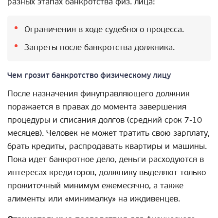
разных этапах банкротства физ. лица:
Ограничения в ходе судебного процесса.
Запреты после банкротства должника.
Чем грозит банкротство физическому лицу
После назначения финуправляющего должник
поражается в правах до момента завершения
процедуры и списания долгов (средний срок 7-10
месяцев). Человек не может тратить свою зарплату,
брать кредиты, распродавать квартиры и машины.
Пока идет банкротное дело, деньги расходуются в
интересах кредиторов, должнику выделяют только
прожиточный минимум ежемесячно, а также
алименты или «минималку» на иждивенцев.