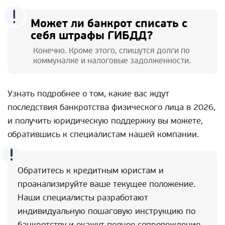
Может ли банкрот списать с
себя штрафы ГИБДД?
Конечно. Кроме этого, спишутся долги по
коммуналке и налоговые задолженности.
Узнать подробнее о том, какие вас ждут
последствия банкротства физического лица в 2026,
и получить юридическую поддержку вы можете,
обратившись к специалистам нашей компании.
Обратитесь к кредитным юристам и
проанализируйте ваше текущее положение.
Наши специалисты разработают
индивидуальную пошаговую инструкцию по
банкротству и окажут полное сопровождение