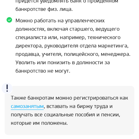
придется уведомлять банк о пройденном
банкротстве физ. лица.
Можно работать на управленческих
должностях, включая старшего, ведущего
специалиста или, например, технического
директора, руководителя отдела маркетинга,
продавца, учителя, полицейского, менеджера.
Уволить или понизить в должности за
банкротство не могут.
Также банкротам можно регистрироваться как
самозанятым
, вставать на биржу труда и
получать все социальные пособия и пенсии,
которые им положены.