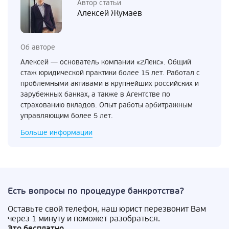
Автор статьи
Алексей Жумаев
Об авторе
Алексей — основатель компании «2Лекс». Общий
стаж юридической практики более 15 лет. Работал с
проблемными активами в крупнейших российских и
зарубежных банках, а также в Агентстве по
страхованию вкладов. Опыт работы арбитражным
управляющим более 5 лет.
Больше информации
Есть вопросы по процедуре банкротства?
Оставьте свой телефон, наш юрист перезвонит Вам
через 1 минуту и поможет разобраться.
Это бесплатно.