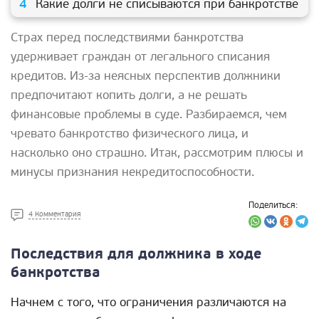
Какие долги не списываются при банкротстве
Страх перед последствиями банкротства
удерживает граждан от легального списания
кредитов. Из-за неясных перспектив должники
предпочитают копить долги, а не решать
финансовые проблемы в суде. Разбираемся, чем
чревато банкротство физического лица, и
насколько оно страшно. Итак, рассмотрим плюсы и
минусы признания некредитоспособности.
Поделиться:
4 Комментария
Последствия для должника в ходе
банкротства
Начнем с того, что ограничения различаются на