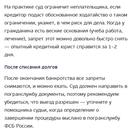
На практике суд ограничит неплательщика, если
кредитор подаст обоснованное ходатайство о таком
ограничении, укажет, в чем риск для дела. Когда у
гражданина есть веские основания (учеба работа,
лечение), запрет этот можно довольно быстро снять
— опытный кредитный юрист справится за 1–2
дня.
После списания долгов
После окончания банкротства все запреты
снимаются, и можно ехать. Суд должен направить в
погранслужбу документы, поэтому рекомендуем
убедиться, что выезд разрешен — уточните у
помощника судьи, когда определение о
завершении процедуры выслано в погранслужбу
ФСБ России.