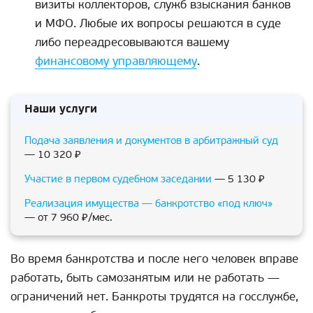
визиты коллекторов, служб взыскания банков
и МФО. Любые их вопросы решаются в суде
либо переадресовываются вашему
финансовому управляющему
.
Наши услуги
Подача заявления и документов в арбитражный суд
— 10 320 ₽
Участие в первом судебном заседании
— 5 130 ₽
Реализация имущества — банкротство «под ключ»
— от 7 960 ₽/мес.
Во время банкротства и после него человек вправе
работать, быть самозанятым или не работать —
ограничений нет. Банкроты трудятся на госслужбе,