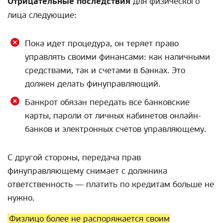
Отрицательные последствия
для физического
лица следующие:
Пока идет процедура, он теряет право
управлять своими финансами: как наличными
средствами, так и счетами в банках. Это
должен делать финуправляющий.
Банкрот обязан передать все банковские
карты, пароли от личных кабинетов онлайн-
банков и электронных счетов управляющему.
С другой стороны, передача прав
финуправляющему снимает с должника
ответственность — платить по кредитам больше не
нужно.
Физлицо более не распоряжается своим