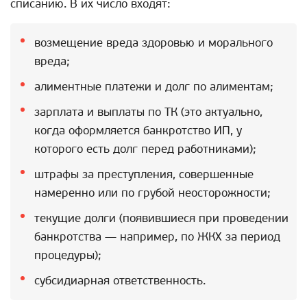
списанию. В их число входят:
возмещение вреда здоровью и морального
вреда;
алиментные платежи и долг по алиментам;
зарплата и выплаты по ТК (это актуально,
когда оформляется банкротство ИП, у
которого есть долг перед работниками);
штрафы за преступления, совершенные
намеренно или по грубой неосторожности;
текущие долги (появившиеся при проведении
банкротства — например, по ЖКХ за период
процедуры);
субсидиарная ответственность.