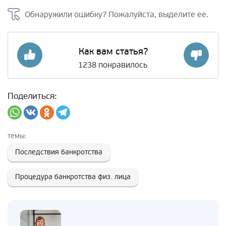
Обнаружили ошибку? Пожалуйста, выделите ее.
Как вам статья?
1238
понравилось
Поделиться:
темы:
Последствия банкротства
Процедура банкротства физ. лица