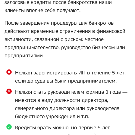
залоговые кредиты после банкротства наши
клиенты вполне себе получают.
После завершения процедуры для банкротов
действуют временные ограничения в финансовой
активности, связанной с риском: частное
предпринимательство, руководство бизнесом или
предприятиями.
Нельзя зарегистрировать ИП в течение 5 лет,
если до суда вы были предпринимателем.
Нельзя стать руководителем юрлица 3 года —
имеются в виду должности директора,
генерального директора или руководителя
бюджетного учреждения и т.п.
Кредиты брать можно, но первые 5 лет