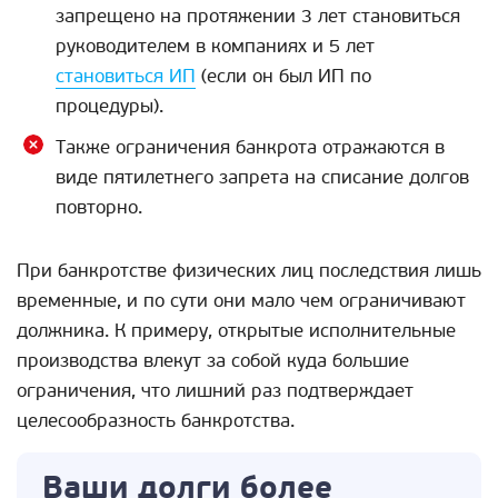
запрещено на протяжении 3 лет становиться
руководителем в компаниях и 5 лет
становиться ИП
(если он был ИП по
процедуры).
Также ограничения банкрота отражаются в
виде пятилетнего запрета на списание долгов
повторно.
При банкротстве физических лиц последствия лишь
временные, и по сути они мало чем ограничивают
должника. К примеру, открытые исполнительные
производства влекут за собой куда большие
ограничения, что лишний раз подтверждает
целесообразность банкротства.
Ваши долги более