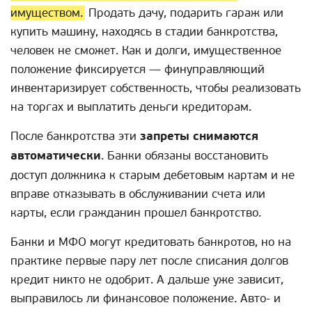
имуществом.
Продать дачу, подарить гараж или
купить машину, находясь в стадии банкротства,
человек не сможет. Как и долги, имущественное
положение фиксируется — финуправляющий
инвентаризирует собственность, чтобы реализовать
на торгах и выплатить деньги кредиторам.
После банкротства эти
запреты снимаются
автоматически
. Банки обязаны восстановить
доступ должника к старым дебетовым картам и не
вправе отказывать в обслуживании счета или
карты, если гражданин прошел банкротство.
Банки и МФО могут кредитовать банкротов, но на
практике первые пару лет после списания долгов
кредит никто не одобрит. А дальше уже зависит,
выправилось ли финансовое положение. Авто- и