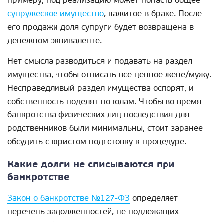
примеру, под реализацию может попасть общее
супружеское имущество
, нажитое в браке. После
его продажи доля супруги будет возвращена в
денежном эквиваленте.
Нет смысла разводиться и подавать на раздел
имущества, чтобы отписать все ценное жене/мужу.
Несправедливый раздел имущества оспорят, и
собственность поделят пополам. Чтобы во время
банкротства физических лиц последствия для
родственников были минимальны, стоит заранее
обсудить с юристом подготовку к процедуре.
Какие долги не списываются при
банкротстве
Закон о банкротстве №127-ФЗ
определяет
перечень задолженностей, не подлежащих