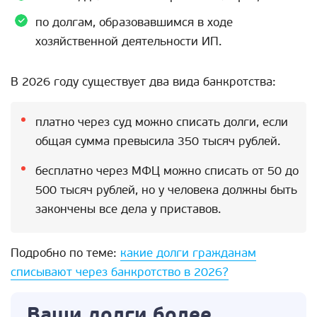
по долгам, образовавшимся в ходе
хозяйственной деятельности ИП.
В 2026 году существует два вида банкротства:
платно через суд можно списать долги, если
общая сумма превысила 350 тысяч рублей.
бесплатно через МФЦ можно списать от 50 до
500 тысяч рублей, но у человека должны быть
закончены все дела у приставов.
Подробно по теме:
какие долги гражданам
списывают через банкротство в 2026?
Ваши долги более