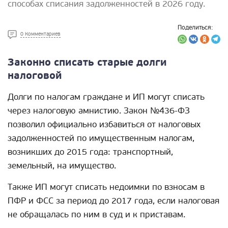
способах списания задолженностей в 2026 году.
Поделиться:
0 Комментариев
Законно списать старые долги
налоговой
Долги по налогам граждане и ИП могут списать
через налоговую амнистию. Закон №436-ФЗ
позволил официально избавиться от налоговых
задолженностей по имущественным налогам,
возникших до 2015 года: транспортный,
земельный, на имущество.
Также ИП могут списать недоимки по взносам в
ПФР и ФСС за период до 2017 года, если налоговая
не обращалась по ним в суд и к приставам.