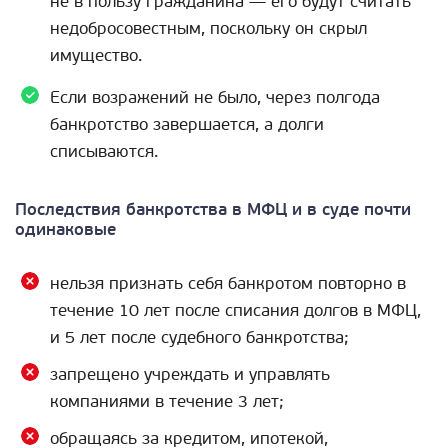
не в пользу гражданина — его будут считать
недобросовестным, поскольку он скрыл
имущество.
Если возражений не было, через полгода
банкротство завершается, а долги
списываются.
Последствия банкротства в МФЦ и в суде почти
одинаковые
нельзя признать себя банкротом повторно в
течение 10 лет после списания долгов в МФЦ,
и 5 лет после судебного банкротства;
запрещено учреждать и управлять
компаниями в течение 3 лет;
обращаясь за кредитом, ипотекой,