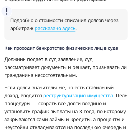
Подробно о стоимости списания долгов через
арбитраж
рассказано здесь
.
Как проходит банкротство физических лиц в суде
Должник подает в суд заявление, суд
рассматривает документы и решает, признавать ли
гражданина несостоятельным.
Если долги значительные, но есть стабильный
доход, вводится
реструктуризация имущества
. Цель
процедуры — собрать все долги воедино и
установить график выплаты на 3 года, по которому
закрываются сами займы и кредиты, а проценты и
неустойки откладываются на последнюю очередь и