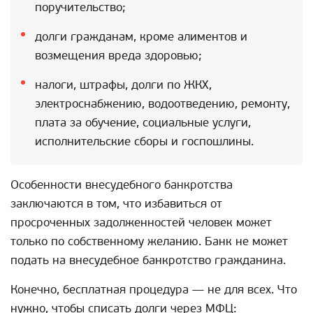
поручительство;
долги гражданам, кроме алиментов и
возмещения вреда здоровью;
налоги, штрафы, долги по ЖКХ,
электроснабжению, водоотведению, ремонту,
плата за обучение, социальные услуги,
исполнительские сборы и госпошлины.
Особенности внесудебного банкротства
заключаются в том, что избавиться от
просроченных задолженностей человек может
только по собственному желанию. Банк не может
подать на внесудебное банкротство гражданина.
Конечно, бесплатная процедура — не для всех. Что
нужно, чтобы списать долги через МФЦ: