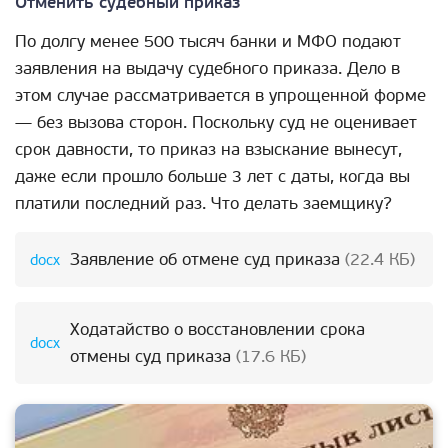
Отменить судебный приказ
По долгу менее 500 тысяч банки и МФО подают
заявления на выдачу судебного приказа. Дело в
этом случае рассматривается в упрощенной форме
— без вызова сторон. Поскольку суд не оценивает
срок давности, то приказ на взыскание вынесут,
даже если прошло больше 3 лет с даты, когда вы
платили последний раз. Что делать заемщику?
Заявление об отмене суд приказа
(22.4 КБ)
Ходатайство о восстановлении срока
отмены суд приказа
(17.6 КБ)