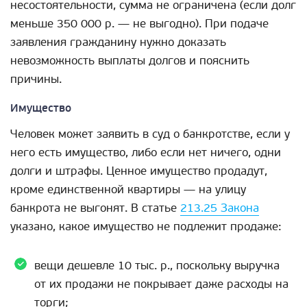
несостоятельности, сумма не ограничена (если долг
меньше 350 000 р. — не выгодно). При подаче
заявления гражданину нужно доказать
невозможность выплаты долгов и пояснить
причины.
Имущество
Человек может заявить в суд о банкротстве, если у
него есть имущество, либо если нет ничего, одни
долги и штрафы. Ценное имущество продадут,
кроме единственной квартиры — на улицу
банкрота не выгонят. В статье
213.25 Закона
указано, какое имущество не подлежит продаже:
вещи дешевле 10 тыс. р., поскольку выручка
от их продажи не покрывает даже расходы на
торги;