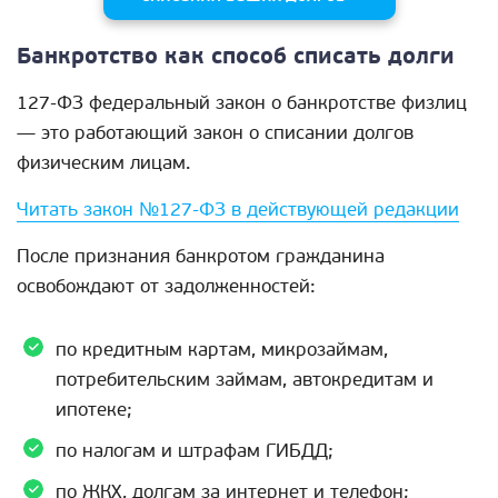
Банкротство как способ списать долги
127-ФЗ федеральный закон о банкротстве физлиц
— это работающий закон о списании долгов
физическим лицам.
Читать закон №127-ФЗ в действующей редакции
После признания банкротом гражданина
освобождают от задолженностей:
по кредитным картам, микрозаймам,
потребительским займам, автокредитам и
ипотеке;
по налогам и штрафам ГИБДД;
по ЖКХ, долгам за интернет и телефон;