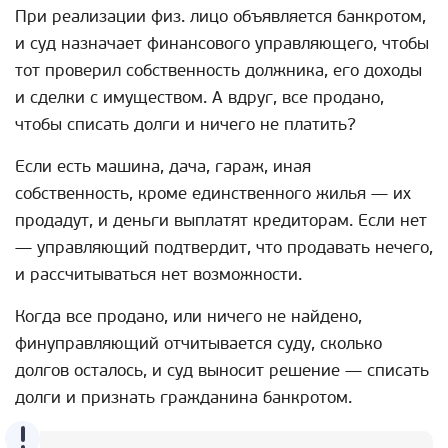
При реализации физ. лицо объявляется банкротом,
и суд назначает финансового управляющего, чтобы
тот проверил собственность должника, его доходы
и сделки с имуществом. А вдруг, все продано,
чтобы списать долги и ничего не платить?
Если есть машина, дача, гараж, иная
собственность, кроме единственного жилья — их
продадут, и деньги выплатят кредиторам. Если нет
— управляющий подтвердит, что продавать нечего,
и рассчитываться нет возможности.
Когда все продано, или ничего не найдено,
финуправляющий отчитывается суду, сколько
долгов осталось, и суд выносит решение — списать
долги и признать гражданина банкротом.