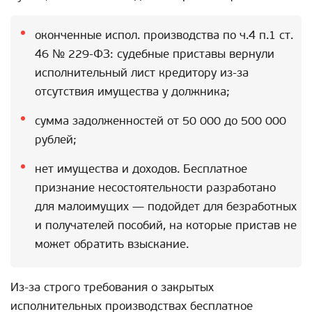
оконченные испол. производства по ч.4 п.1 ст.
46 № 229-ФЗ: судебные приставы вернули
исполнительный лист кредитору из-за
отсутствия имущества у должника;
сумма задолженностей от 50 000 до 500 000
рублей;
нет имущества и доходов. Бесплатное
признание несостоятельности разработано
для малоимущих — подойдет для безработных
и получателей пособий, на которые пристав не
может обратить взыскание.
Из-за строго требования о закрытых
исполнительных производствах бесплатное