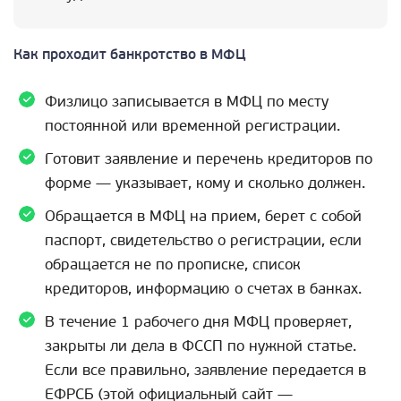
Как проходит банкротство в МФЦ
Физлицо записывается в МФЦ по месту
постоянной или временной регистрации.
Готовит заявление и перечень кредиторов по
форме — указывает, кому и сколько должен.
Обращается в МФЦ на прием, берет с собой
паспорт, свидетельство о регистрации, если
обращается не по прописке, список
кредиторов, информацию о счетах в банках.
В течение 1 рабочего дня МФЦ проверяет,
закрыты ли дела в ФССП по нужной статье.
Если все правильно, заявление передается в
ЕФРСБ (этой официальный сайт —