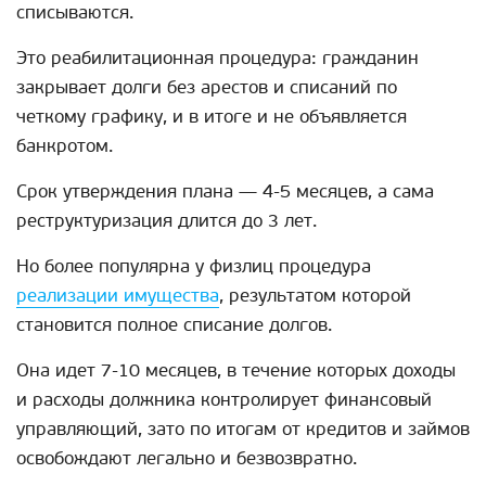
списываются.
Это реабилитационная процедура: гражданин
закрывает долги без арестов и списаний по
четкому графику, и в итоге и не объявляется
банкротом.
Срок утверждения плана — 4-5 месяцев, а сама
реструктуризация длится до 3 лет.
Но более популярна у физлиц процедура
реализации имущества
, результатом которой
становится полное списание долгов.
Она идет 7-10 месяцев, в течение которых доходы
и расходы должника контролирует финансовый
управляющий, зато по итогам от кредитов и займов
освобождают легально и безвозвратно.