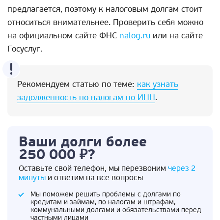
предлагается, поэтому к налоговым долгам стоит
относиться внимательнее. Проверить себя можно
на официальном сайте ФНС
nalog.ru
или на сайте
Госуслуг.
Рекомендуем статью по теме:
как узнать
задолженность по налогам по ИНН
.
Ваши долги более
250 000 ₽?
Оставьте свой телефон, мы перезвоним
через 2
минуты
и ответим на все вопросы
Мы поможем решить проблемы с долгами по
кредитам и займам, по налогам и штрафам,
коммунальными долгами и обязательствами перед
частными лицами