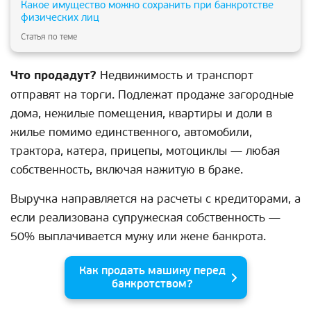
Какое имущество можно сохранить при банкротстве
физических лиц
Статья по теме
Что продадут?
Недвижимость и транспорт
отправят на торги. Подлежат продаже загородные
дома, нежилые помещения, квартиры и доли в
жилье помимо единственного, автомобили,
трактора, катера, прицепы, мотоциклы — любая
собственность, включая нажитую в браке.
Выручка направляется на расчеты с кредиторами, а
если реализована супружеская собственность —
50% выплачивается мужу или жене банкрота.
Как продать машину перед
банкротством?