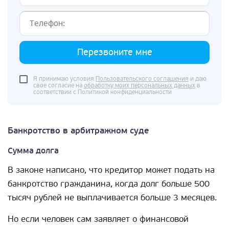
Перезвоните мне
Я принимаю условия
Пользовательского соглашения
и даю
свое согласие на
обработку моих персональных данных
в
соответствии с Политикой конфиденциальности
Банкротство в арбитражном суде
Сумма долга
В законе написано, что кредитор может подать на
банкротство гражданина, когда долг больше 500
тысяч рублей не выплачивается больше 3 месяцев.
Но если человек сам заявляет о финансовой