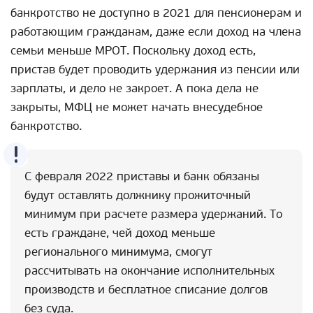
банкротство не доступно в 2021 для пенсионерам и
работающим гражданам, даже если доход на члена
семьи меньше МРОТ. Поскольку доход есть,
пристав будет проводить удержания из пенсии или
зарплаты, и дело не закроет. А пока дела не
закрыты, МФЦ не может начать внесудебное
банкротство.
С февраля 2022 приставы и банк обязаны
будут оставлять должнику прожиточный
минимум при расчете размера удержаний. То
есть граждане, чей доход меньше
регионального минимума, смогут
рассчитывать на окончание исполнительных
производств и бесплатное списание долгов
без суда.