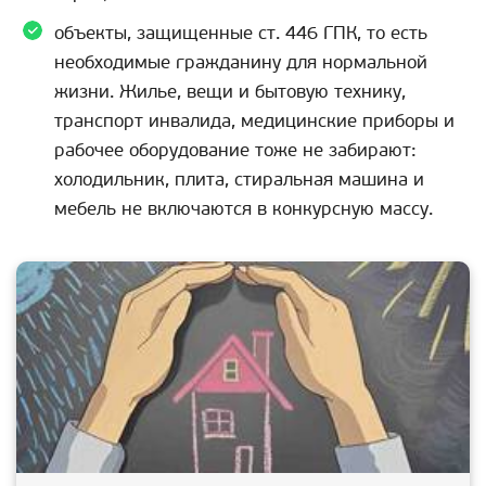
объекты, защищенные ст. 446 ГПК, то есть
необходимые гражданину для нормальной
жизни. Жилье, вещи и бытовую технику,
транспорт инвалида, медицинские приборы и
рабочее оборудование тоже не забирают:
холодильник, плита, стиральная машина и
мебель не включаются в конкурсную массу.