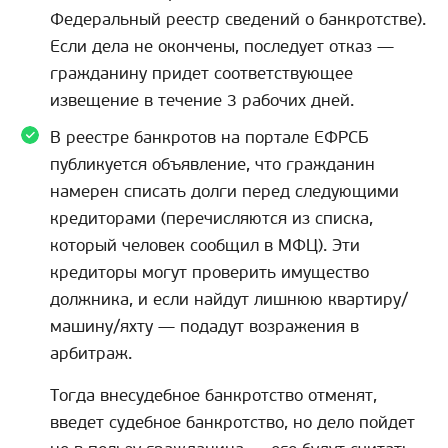
Федеральный реестр сведений о банкротстве).
Если дела не окончены, последует отказ —
гражданину придет соответствующее
извещение в течение 3 рабочих дней.
В реестре банкротов на портале ЕФРСБ
публикуется объявление, что гражданин
намерен списать долги перед следующими
кредиторами (перечисляются из списка,
который человек сообщил в МФЦ). Эти
кредиторы могут проверить имущество
должника, и если найдут лишнюю квартиру/
машину/яхту — подадут возражения в
арбитраж.
Тогда внесудебное банкротство отменят,
введет судебное банкротство, но дело пойдет