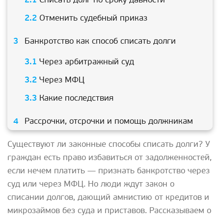
Отменить судебный приказ
Банкротство как способ списать долги
Через арбитражный суд
Через МФЦ
Какие последствия
Рассрочки, отсрочки и помощь должникам
Существуют ли законные способы списать долги? У
граждан есть право избавиться от задолженностей,
если нечем платить — признать банкротство через
суд или через МФЦ. Но люди ждут закон о
списании долгов, дающий амнистию от кредитов и
микрозаймов без суда и приставов. Рассказываем о