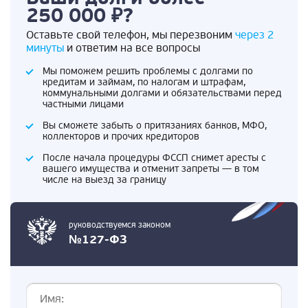
250 000 ₽?
Оставьте свой телефон, мы перезвоним
через 2
минуты
и ответим на все вопросы
Мы поможем решить проблемы с долгами по
кредитам и займам, по налогам и штрафам,
коммунальными долгами и обязательствами перед
частными лицами
Вы сможете забыть о притязаниях банков, МФО,
коллекторов и прочих кредиторов
После начала процедуры ФССП снимет аресты с
вашего имущества и отменит запреты — в том
числе на выезд за границу
руководствуемся законом
№127-ФЗ