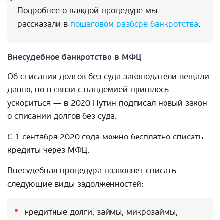
Подробнее о каждой процедуре мы
рассказали в
пошаговом разборе банкротства
.
Внесудебное банкротство в МФЦ
Об списании долгов без суда законодатели вещали
давно, но в связи с пандемией пришлось
ускориться — в 2020 Путин подписал новый закон
о списании долгов без суда.
С 1 сентября 2020 года можно бесплатно списать
кредиты через МФЦ.
Внесудебная процедура позволяет списать
следующие виды задолженностей:
кредитные долги, займы, микрозаймы,