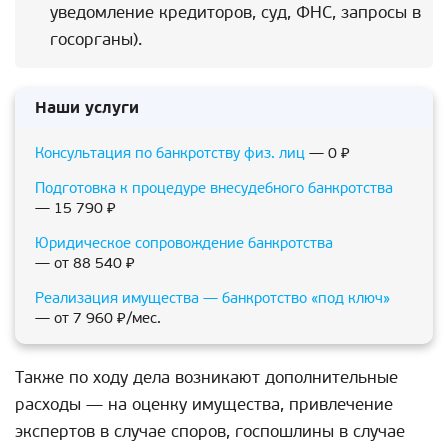
уведомление кредиторов, суд, ФНС, запросы в
госорганы).
Наши услуги
Консультация по банкротству физ. лиц
— 0 ₽
Подготовка к процедуре внесудебного банкротства
— 15 790 ₽
Юридическое сопровождение банкротства
— от 88 540 ₽
Реализация имущества — банкротство «под ключ»
— от 7 960 ₽/мес.
Также по ходу дела возникают дополнительные
расходы — на оценку имущества, привлечение
экспертов в случае споров, госпошлины в случае