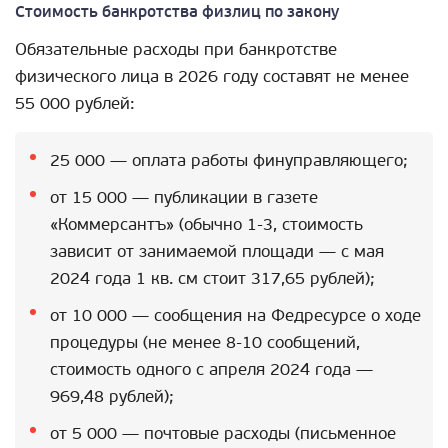
Стоимость банкротства физлиц по закону
Обязательные расходы при банкротстве
физического лица в 2026 году составят не менее
55 000 рублей:
25 000 — оплата работы финуправляющего;
от 15 000 — публикации в газете
«Коммерсантъ» (обычно 1-3, стоимость
зависит от занимаемой площади — с мая
2024 года 1 кв. см стоит 317,65 рублей);
от 10 000 — сообщения на Федресурсе о ходе
процедуры (не менее 8-10 сообщений,
стоимость одного с апреля 2024 года —
969,48 рублей);
от 5 000 — почтовые расходы (письменное