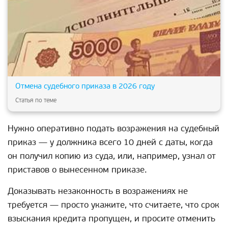
Отмена судебного приказа в 2026 году
Статья по теме
Нужно оперативно подать возражения на судебный
приказ — у должника всего 10 дней с даты, когда
он получил копию из суда, или, например, узнал от
приставов о вынесенном приказе.
Доказывать незаконность в возражениях не
требуется — просто укажите, что считаете, что срок
взыскания кредита пропущен, и просите отменить