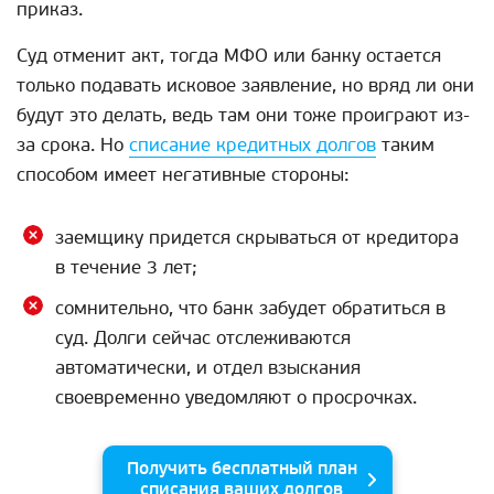
приказ.
Суд отменит акт, тогда МФО или банку остается
только подавать исковое заявление, но вряд ли они
будут это делать, ведь там они тоже проиграют из-
за срока. Но
списание кредитных долгов
таким
способом имеет негативные стороны:
заемщику придется скрываться от кредитора
в течение 3 лет;
сомнительно, что банк забудет обратиться в
суд. Долги сейчас отслеживаются
автоматически, и отдел взыскания
своевременно уведомляют о просрочках.
Получить бесплатный план
списания ваших долгов