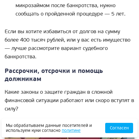
микрозаймом после банкротства, нужно
сообщать о пройденной процедуре — 5 лет.
Если вы хотите избавиться от долгов на сумму
более 400 тысяч рублей, или у вас есть имущество
— лучше рассмотрите вариант судебного
банкротства.
Рассрочки, отсрочки и помощь
должникам
Какие законы о защите граждан в сложной
финансовой ситуации работают или скоро вступят в
силу?
Рассрочка у приставов для пенсионеров
Мы обрабатываем данные посетителей и
Согласен
используем куки согласно
политике