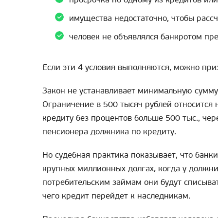
имущества недостаточно, чтобы рассч
человек не объявлялся банкротом пр
Если эти 4 условия выполняются, можно при
Закон не устанавливает минимальную сумму
Ограничение в 500 тысяч рублей относится 
кредиту без процентов больше 500 тыс., чер
пенсионера должника по кредиту.
Но судебная практика показывает, что банк
крупных миллионных долгах, когда у должн
потребительским займам они будут списыват
чего кредит перейдет к наследникам.