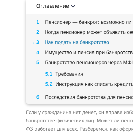
Оглавление
Пенсионер — банкрот: возможно ли 
Когда пенсионер может объявить се
Как подать на банкротство
Имущество и пенсия при банкротств
Банкротство пенсионеров через МФ
Требования
Инструкция как списать креди
Последствия банкротства для пенси
Если у гражданина нет денег, он вправе изб
банкротстве физических лиц. Может ли пенс
ФЗ работает для всех. Разберемся, как офор