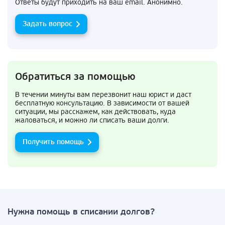
Ответы будут приходить на ваш email. Анонимно.
Задать вопрос
Обратиться за помощью
В течении минуты вам перезвонит наш юрист и даст
бесплатную консультацию. В зависимости от вашей
ситуации, мы расскажем, как действовать, куда
жаловаться, и можно ли списать ваши долги.
Получить помощь
Нужна помощь в списании долгов?