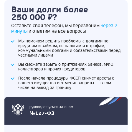
Ваши долги более
250 000 ₽?
Оставьте свой телефон, мы перезвоним
через 2
минуты
и ответим на все вопросы
Мы поможем решить проблемы с долгами по
кредитам и займам, по налогам и штрафам,
коммунальными долгами и обязательствами перед
частными лицами
Вы сможете забыть о притязаниях банков, МФО,
коллекторов и прочих кредиторов
После начала процедуры ФССП снимет аресты с
вашего имущества и отменит запреты — в том
числе на выезд за границу
руководствуемся законом
№127-ФЗ