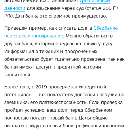
автоматически восстанавливает
срок исковой
давности
для взыскания через суд (статья 206 ГК
РФ). Для банка это огромное преимущество.
Приведем пример, как списать долг в
Сбербанке
через рефинансирование
. Можно обратиться в
другой банк, который предлагает такую услугу.
Информация о текущих и просроченных
обязательствах будет тщательно проверена, так как
банки имеют доступ к кредитной истории
заявителей.
Более того, с 2019 проверяется «кредитный
потенциал» — т.е. показатель долговой нагрузки на
заемщика, его платежеспособность. Если проверка
пройдет успешно, ваш долг перед Сбербанком
полностью погасит новый банк. Дальнейшие
выплаты пойдут в новый банк, рефинансированный