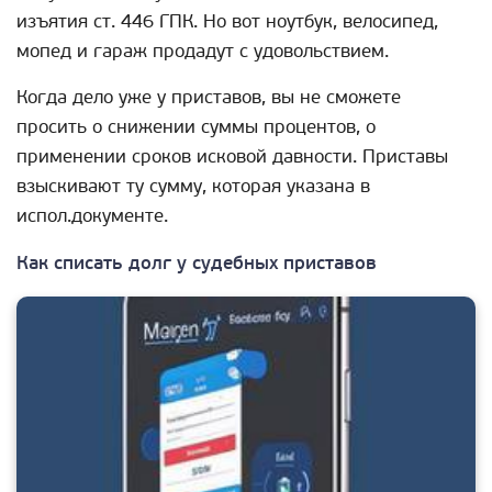
изъятия ст. 446 ГПК. Но вот ноутбук, велосипед,
мопед и гараж продадут с удовольствием.
Когда дело уже у приставов, вы не сможете
просить о снижении суммы процентов, о
применении сроков исковой давности. Приставы
взыскивают ту сумму, которая указана в
испол.документе.
Как списать долг у судебных приставов