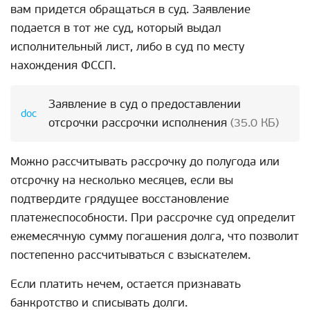
вам придется обращаться в суд. Заявление
подается в тот же суд, который выдал
исполнительный лист, либо в суд по месту
нахождения ФССП.
Заявление в суд о предоставлении
отсрочки рассрочки исполнения
(35.0 КБ)
Можно рассчитывать рассрочку до полугода или
отсрочку на несколько месяцев, если вы
подтвердите грядущее восстановление
платежеспособности. При рассрочке суд определит
ежемесячную сумму погашения долга, что позволит
постепенно рассчитываться с взыскателем.
Если платить нечем, остается признавать
банкротство и списывать долги.