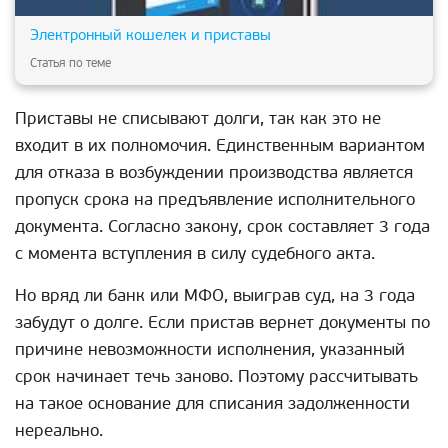
Электронный кошелек и приставы
Статья по теме
Приставы не списывают долги, так как это не
входит в их полномочия. Единственным вариантом
для отказа в возбуждении производства является
пропуск срока на предъявление исполнительного
документа. Согласно закону, срок составляет 3 года
с момента вступления в силу судебного акта.
Но вряд ли банк или МФО, выиграв суд, на 3 года
забудут о долге. Если пристав вернет документы по
причине невозможности исполнения, указанный
срок начинает течь заново. Поэтому рассчитывать
на такое основание для списания задолженности
нереально.