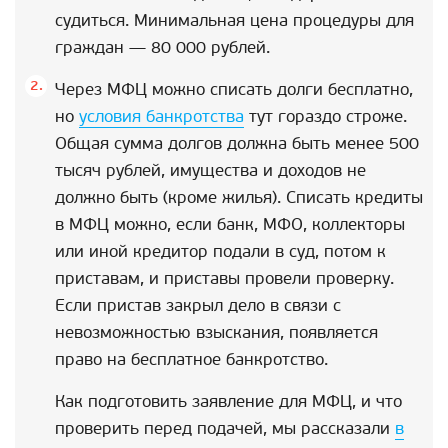
судиться. Минимальная цена процедуры для
граждан — 80 000 рублей.
Через МФЦ можно списать долги бесплатно,
но
условия банкротства
тут гораздо строже.
Общая сумма долгов должна быть менее 500
тысяч рублей, имущества и доходов не
должно быть (кроме жилья). Списать кредиты
в МФЦ можно, если банк, МФО, коллекторы
или иной кредитор подали в суд, потом к
приставам, и приставы провели проверку.
Если пристав закрыл дело в связи с
невозможностью взыскания, появляется
право на бесплатное банкротство.
Как подготовить заявление для МФЦ, и что
проверить перед подачей, мы рассказали
в