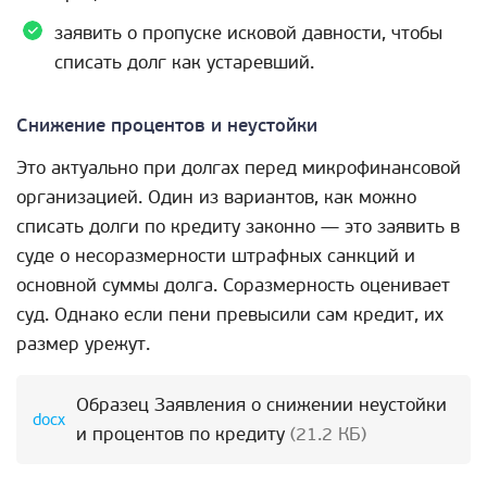
заявить о пропуске исковой давности, чтобы
списать долг как устаревший.
Снижение процентов и неустойки
Это актуально при долгах перед микрофинансовой
организацией. Один из вариантов, как можно
списать долги по кредиту законно — это заявить в
суде о несоразмерности штрафных санкций и
основной суммы долга. Соразмерность оценивает
суд. Однако если пени превысили сам кредит, их
размер урежут.
Образец Заявления о снижении неустойки
и процентов по кредиту
(21.2 КБ)