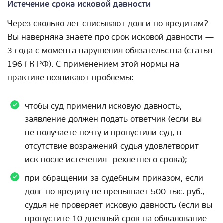
Истечение срока исковой давности
Через сколько лет списывают долги по кредитам?
Вы наверняка знаете про срок исковой давности —
3 года с момента нарушения обязательства (статья
196 ГК РФ). С применением этой нормы на
практике возникают проблемы:
чтобы суд применил исковую давность,
заявление должен подать ответчик (если вы
не получаете почту и пропустили суд, в
отсутствие возражений судья удовлетворит
иск после истечения трехлетнего срока);
при обращении за судебным приказом, если
долг по кредиту не превышает 500 тыс. руб.,
судья не проверяет исковую давность (если вы
пропустите 10 дневный срок на обжалование