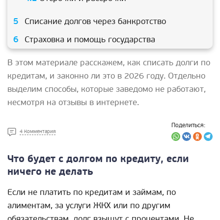
Списание долгов через банкротство
Страховка и помощь государства
В этом материале расскажем, как списать долги по
кредитам, и законно ли это в 2026 году. Отдельно
выделим способы, которые заведомо не работают,
несмотря на отзывы в интернете.
Поделиться:
4 Комментария
Что будет с долгом по кредиту, если
ничего не делать
Если не платить по кредитам и займам, по
алиментам, за услуги ЖКХ или по другим
обязательствам, долг взыщут с процентами. Не