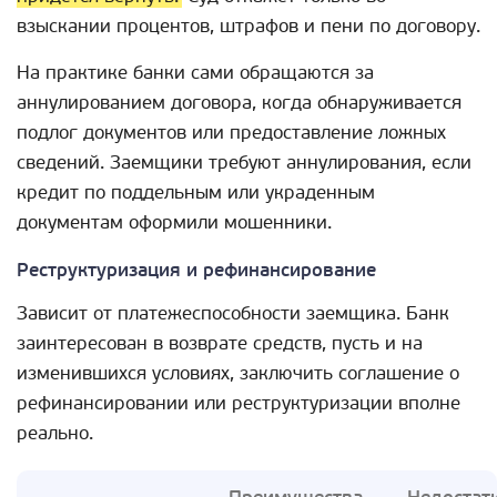
взыскании процентов, штрафов и пени по договору.
На практике банки сами обращаются за
аннулированием договора, когда обнаруживается
подлог документов или предоставление ложных
сведений. Заемщики требуют аннулирования, если
кредит по поддельным или украденным
документам оформили мошенники.
Реструктуризация и рефинансирование
Зависит от платежеспособности заемщика. Банк
заинтересован в возврате средств, пусть и на
изменившихся условиях, заключить соглашение о
рефинансировании или реструктуризации вполне
реально.