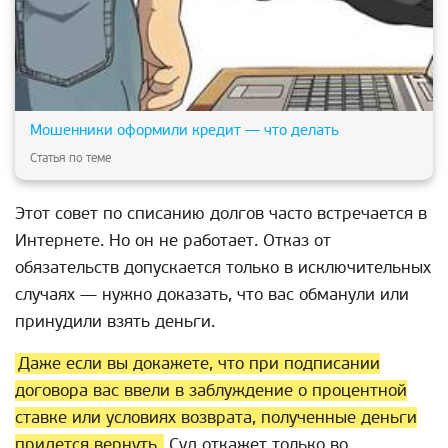
Мошенники оформили кредит — что делать
Статья по теме
Этот совет по списанию долгов часто встречается в
Интернете. Но он не работает. Отказ от
обязательств допускается только в исключительных
случаях — нужно доказать, что вас обманули или
принудили взять деньги.
Даже если вы докажете, что при подписании
договора вас ввели в заблуждение о процентной
ставке или условиях возврата, полученные деньги
придется вернуть.
Суд откажет только во