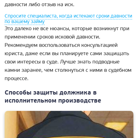
давности либо отзыв на иск.
Спросите специалиста, когда истекают сроки давности
по вашему займу
Это далеко не все нюансы, которые возникнут при
применении сроков исковой давности.
Рекомендуем воспользоваться консультацией
юриста, даже если вы планируете сами защищать
свои интересы в суде. Лучше знать подводные
камни заранее, чем столкнуться с ними в судебном
процессе.
Способы защиты должника в
исполнительном производстве