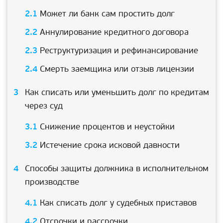
Может ли банк сам простить долг
Аннулирование кредитного договора
Реструктуризация и рефинансирование
Смерть заемщика или отзыв лицензии
Как списать или уменьшить долг по кредитам
через суд
Снижение процентов и неустойки
Истечение срока исковой давности
Способы защиты должника в исполнительном
производстве
Как списать долг у судебных приставов
Отсрочки и рассрочки