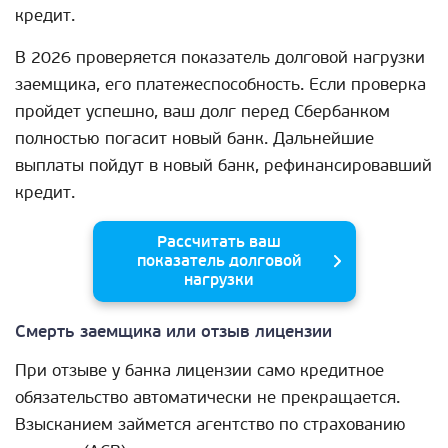
кредит.
В 2026 проверяется показатель долговой нагрузки
заемщика, его платежеспособность. Если проверка
пройдет успешно, ваш долг перед Сбербанком
полностью погасит новый банк. Дальнейшие
выплаты пойдут в новый банк, рефинансировавший
кредит.
Рассчитать ваш
показатель долговой
нагрузки
Смерть заемщика или отзыв лицензии
При отзыве у банка лицензии само кредитное
обязательство автоматически не прекращается.
Взысканием займется агентство по страхованию