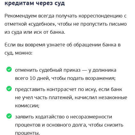
кредитам через суд
Рекомендуем всегда получать корреспонденцию с
отметкой «судебное», чтобы не пропустить письмо
из суда или иск от банка.
Если вы вовремя узнаете об обращении банка в
суд, можно:
отменить судебный приказ — у должника
всего 10 дней, чтобы подать возражения;
представить контррасчет по иску, если банк
не учел часть платежей, начислил незаконные
комиссии;
заявить ходатайство о несоразмерности
процентов и основного долга, чтобы снизить
проценты.