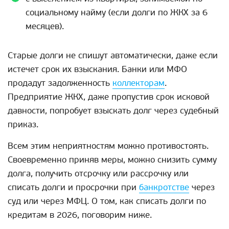
социальному найму (если долги по ЖКХ за 6
месяцев).
Старые долги не спишут автоматически, даже если
истечет срок их взыскания. Банки или МФО
продадут задолженность
коллекторам
.
Предприятие ЖКХ, даже пропустив срок исковой
давности, попробует взыскать долг через судебный
приказ.
Всем этим неприятностям можно противостоять.
Своевременно приняв меры, можно снизить сумму
долга, получить отсрочку или рассрочку или
списать долги и просрочки при
банкротстве
через
суд или через МФЦ. О том, как списать долги по
кредитам в 2026, поговорим ниже.