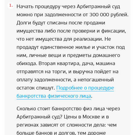
Начать процедуру через Арбитражный суд
можно при задолженности от 300 000 рублей.
Долги будут списаны после продажи
имущества либо после проверки и фиксации,
что нет имущества для реализации. Не
продадут единственное жилье и участок под
ним, личные вещи и предметы домашнего
обихода. Вторая квартира, дача, машина
отправятся на торги, и выручка пойдет на
оплату задолженности, а непогашенный
остаток спишут.
Подробнее о процедуре
банкротства физического лица
.
Сколько стоит банкротство физ лица через
Арбитражный суд? Цены в Москве и в
регионах зависят от сложности дела: чем
больше банков и долгов, тем дороже