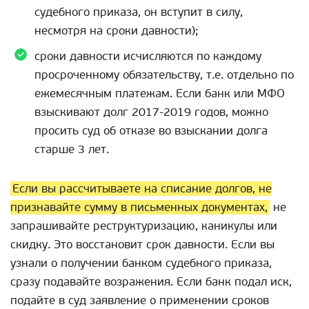
судебного приказа, он вступит в силу,
несмотря на сроки давности);
сроки давности исчисляются по каждому
просроченному обязательству, т.е. отдельно по
ежемесячным платежам. Если банк или МФО
взыскивают долг 2017-2019 годов, можно
просить суд об отказе во взыскании долга
старше 3 лет.
Если вы рассчитываете на списание долгов, не
признавайте сумму в письменных документах,
не
запрашивайте реструктуризацию, каникулы или
скидку. Это восстановит срок давности. Если вы
узнали о получении банком судебного приказа,
сразу подавайте возражения. Если банк подал иск,
подайте в суд заявление о применении сроков