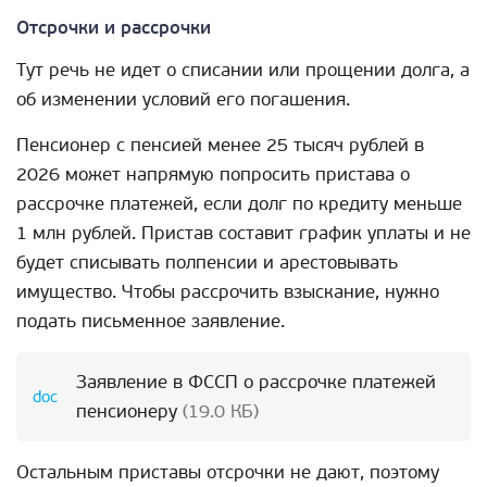
Отсрочки и рассрочки
Тут речь не идет о списании или прощении долга, а
об изменении условий его погашения.
Пенсионер с пенсией менее 25 тысяч рублей в
2026 может напрямую попросить пристава о
рассрочке платежей, если долг по кредиту меньше
1 млн рублей. Пристав составит график уплаты и не
будет списывать полпенсии и арестовывать
имущество. Чтобы рассрочить взыскание, нужно
подать письменное заявление.
Заявление в ФССП о рассрочке платежей
пенсионеру
(19.0 КБ)
Остальным приставы отсрочки не дают, поэтому