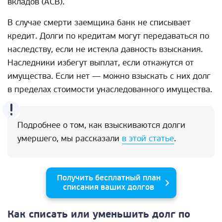
вкладов (АСВ).
В случае смерти заемщика банк не списывает
кредит. Долги по кредитам могут передаваться по
наследству, если не истекла давность взыскания.
Наследники избегут выплат, если откажутся от
имущества. Если нет — можно взыскать с них долг
в пределах стоимости унаследованного имущества.
Подробнее о том, как взыскиваются долги
умершего, мы рассказали
в этой статье
.
Получить бесплатный план
списания ваших долгов
Как списать или уменьшить долг по