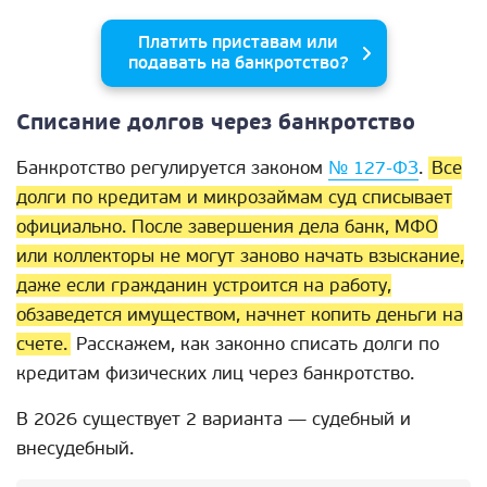
Платить приставам или
подавать на банкротство?
Списание долгов через банкротство
Банкротство регулируется законом
№ 127-ФЗ
.
Все
долги по кредитам и микрозаймам суд списывает
официально. После завершения дела банк, МФО
или коллекторы не могут заново начать взыскание,
даже если гражданин устроится на работу,
обзаведется имуществом, начнет копить деньги на
счете.
Расскажем, как законно списать долги по
кредитам физических лиц через банкротство.
В 2026 существует 2 варианта — судебный и
внесудебный.