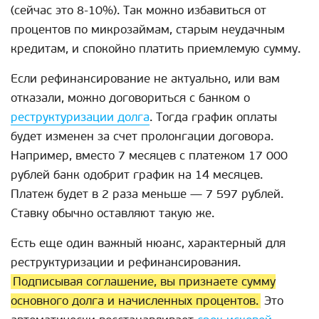
(сейчас это 8-10%). Так можно избавиться от
процентов по микрозаймам, старым неудачным
кредитам, и спокойно платить приемлемую сумму.
Если рефинансирование не актуально, или вам
отказали, можно договориться с банком о
реструктуризации долга
. Тогда график оплаты
будет изменен за счет пролонгации договора.
Например, вместо 7 месяцев с платежом 17 000
рублей банк одобрит график на 14 месяцев.
Платеж будет в 2 раза меньше — 7 597 рублей.
Ставку обычно оставляют такую же.
Есть еще один важный нюанс, характерный для
реструктуризации и рефинансирования.
Подписывая соглашение, вы признаете сумму
основного долга и начисленных процентов.
Это