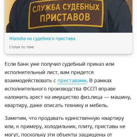
Жалоба на судебного пристава
Статья по теме
Если банк уже получил судебный приказ или
исполнительный лист, вам придется
взаимодействовать с
приставами
. В рамках
исполнительного производства ФССП вправе
наложить арест на имущество физ.лица — машину,
квартиру, даже описать технику и мебель.
Заметим, что продавать единственную квартиру
или, к примеру, холодильник, плиту, приставы не
могут, поскольку эти объекты защищены от