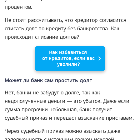
процентов.
Не стоит рассчитывать, что кредитор согласится
списать долг по кредиту без банкротства. Как
происходит списание долгов?
Как избавиться
от кредитов, если вас
уволили?
Может ли банк сам простить долг
Нет, банки не забудут о долге, так как
недополученные деньги — это убыток. Даже если
сумма просрочки небольшая, банк получит
судебный приказ и передаст взыскание приставам.
Через судебный приказ можно взыскать даже
задолженность с истекшим сроком исковой