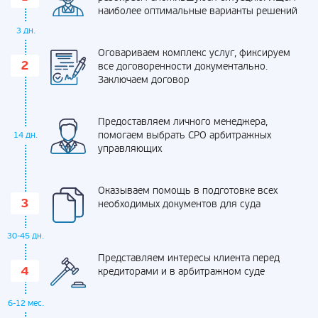
наиболее оптимальные варианты решений
3 дн.
Оговариваем комплекс услуг, фиксируем
все договоренности документально.
Заключаем договор
Предоставляем личного менеджера,
помогаем выбрать СРО арбитражных
14 дн.
управляющих
Оказываем помощь в подготовке всех
необходимых документов для суда
30-45 дн.
Представляем интересы клиента перед
кредиторами и в арбитражном суде
6-12 мес.