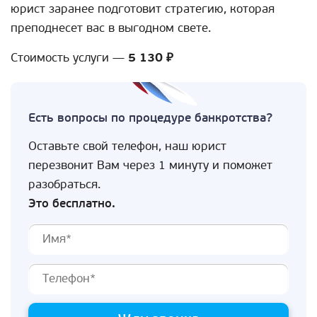
юрист заранее подготовит стратегию, которая
преподнесет вас в выгодном свете.
Стоимость услуги —
5 130 ₽
Есть вопросы по процедуре банкротства?
Оставьте свой телефон, наш юрист
перезвонит Вам через 1 минуту и поможет
разобраться.
Это бесплатно.