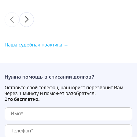
Наша судебная практика
→
Нужна помощь в списании долгов?
Оставьте свой телефон, наш юрист перезвонит Вам
через 1 минуту и поможет разобраться.
Это бесплатно.