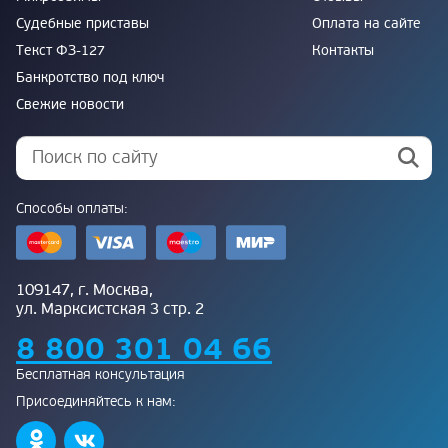
Судебные приставы
Оплата на сайте
Текст ФЗ-127
Контакты
Банкротство под ключ
Свежие новости
Способы оплаты:
109147, г. Москва,
ул. Марксистская 3 стр. 2
8 800 301 04 66
Бесплатная консультация
Присоединяйтесь к нам: