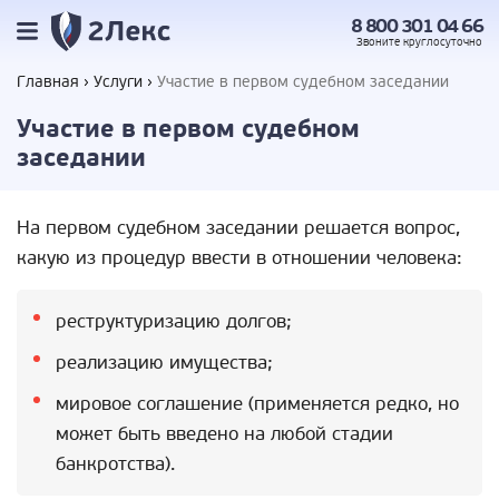
8 800 301 04 66
Звоните
круглосуточно
Главная
Услуги
Участие в первом судебном заседании
Участие в первом судебном
заседании
На первом судебном заседании решается вопрос,
какую из процедур ввести в отношении человека:
реструктуризацию долгов;
реализацию имущества;
мировое соглашение (применяется редко, но
может быть введено на любой стадии
банкротства).