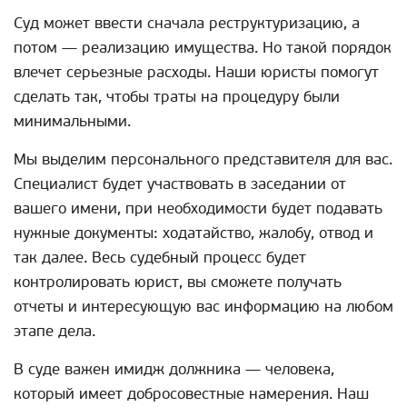
Суд может ввести сначала реструктуризацию, а
потом — реализацию имущества. Но такой порядок
влечет серьезные расходы. Наши юристы помогут
сделать так, чтобы траты на процедуру были
минимальными.
Мы выделим персонального представителя для вас.
Специалист будет участвовать в заседании от
вашего имени, при необходимости будет подавать
нужные документы: ходатайство, жалобу, отвод и
так далее. Весь судебный процесс будет
контролировать юрист, вы сможете получать
отчеты и интересующую вас информацию на любом
этапе дела.
В суде важен имидж должника — человека,
который имеет добросовестные намерения. Наш