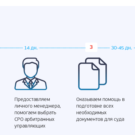
14 дн.
30-45 дн.
Предоставляем
Оказываем помощь в
личного менеджера,
подготовке всех
помогаем выбрать
необходимых
СРО арбитражных
документов для суда
управляющих