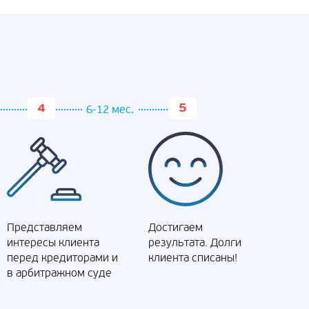
6-12 мес.
Представляем
Достигаем
интересы клиента
результата. Долги
перед кредиторами и
клиента списаны!
в арбитражном суде