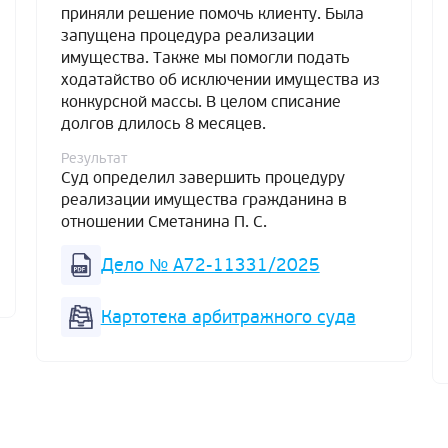
приняли решение помочь клиенту. Была
запущена процедура реализации
имущества. Также мы помогли подать
ходатайство об исключении имущества из
конкурсной массы. В целом списание
долгов длилось 8 месяцев.
Результат
Суд определил завершить процедуру
реализации имущества гражданина в
отношении Сметанина П. С.
Дело № А72-11331/2025
Картотека арбитражного суда