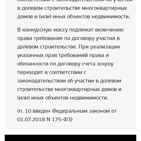
в долевом строительстве многоквартирных
домов и (или) иных объектов недвижимости.
В конкурсную массу подлежат включению
права требования по договору участия в
долевом строительстве. При реализации
указанных прав требований права и
обязанности по договору счета эскроу
переходят в соответствии с
законодательством об участии в долевом
строительстве многоквартирных домов и
(или) иных объектов недвижимости.
(п. 10 введен Федеральным законом от
01.07.2018 N 175-ФЗ)