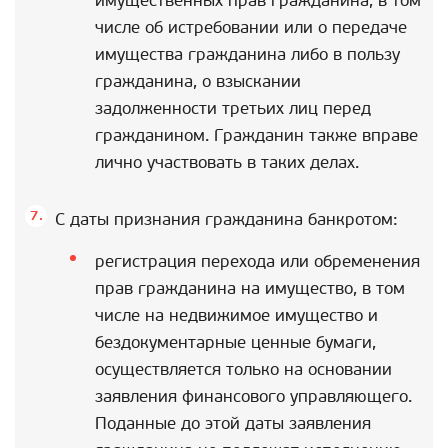
имущественных прав гражданина, в том
числе об истребовании или о передаче
имущества гражданина либо в пользу
гражданина, о взыскании
задолженности третьих лиц перед
гражданином. Гражданин также вправе
лично участвовать в таких делах.
С даты признания гражданина банкротом:
регистрация перехода или обременения
прав гражданина на имущество, в том
числе на недвижимое имущество и
бездокументарные ценные бумаги,
осуществляется только на основании
заявления финансового управляющего.
Поданные до этой даты заявления