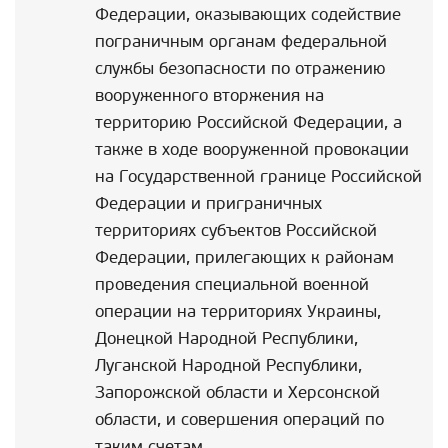
Федерации, оказывающих содействие
пограничным органам федеральной
службы безопасности по отражению
вооруженного вторжения на
территорию Российской Федерации, а
также в ходе вооруженной провокации
на Государственной границе Российской
Федерации и приграничных
территориях субъектов Российской
Федерации, прилегающих к районам
проведения специальной военной
операции на территориях Украины,
Донецкой Народной Республики,
Луганской Народной Республики,
Запорожской области и Херсонской
области, и совершения операций по
таким счетам.