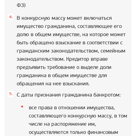
ФЗ)
В конкурсную массу может включаться
имущество гражданина, составляющее его
долю в общем имуществе, на которое может
быть обращено взыскание в соответствии с
гражданским законодательством, семейным
законодательством. Кредитор вправе
предъявить требование о выделе доли
гражданина в общем имуществе для
обращения на нее взыскания.
С даты признания гражданина банкротом:
все права в отношении имущества,
составляющего конкурсную массу, в том
числе на распоряжение им,
осуществляются только финансовым