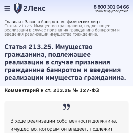
8 800 301 04 66
Звоните
круглосуточно
Главная
Закон о банкротстве физических лиц
Статья 213.25. Имущество гражданина, подлежащее
реализации в случае признания гражданина банкротом и
введения реализации имущества гражданина.
Статья 213.25. Имущество
гражданина, подлежащее
реализации в случае признания
гражданина банкротом и введения
реализации имущества гражданина.
Комментарий к ст. 213.25 № 127-ФЗ
В ходе реализации собственности должника,
имущество, которым он владеет, подлежит