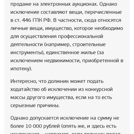
продаже на электронных аукционах. Однако
исключение составляют вещи, перечисленные
в ст. 446 ГПК РФ. В частности, сюда относятся
личные вещи, имущество, которое необходимо
для осуществления профессиональной
деятельности (например, строительные
инструменты), единственное жилье (за
исключением недвижимости, приобретенной в
ипотеку).
Интересно, что должник может подать
ходатайство об исключении из конкурсной
массы другого имущества, если на то есть
серьезные причины.
Однако допускается исключение на сумму не
более 10 000 рублей (опять же, и здесь есть