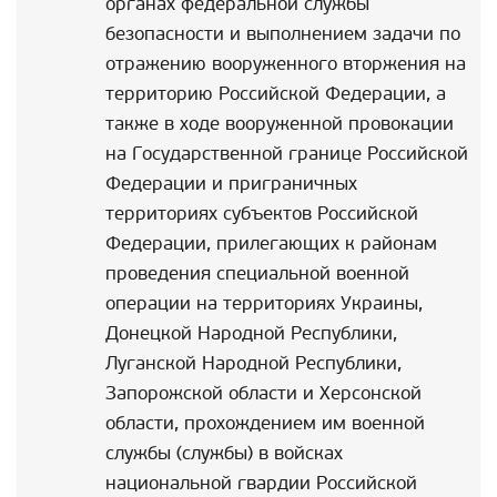
органах федеральной службы
безопасности и выполнением задачи по
отражению вооруженного вторжения на
территорию Российской Федерации, а
также в ходе вооруженной провокации
на Государственной границе Российской
Федерации и приграничных
территориях субъектов Российской
Федерации, прилегающих к районам
проведения специальной военной
операции на территориях Украины,
Донецкой Народной Республики,
Луганской Народной Республики,
Запорожской области и Херсонской
области, прохождением им военной
службы (службы) в войсках
национальной гвардии Российской