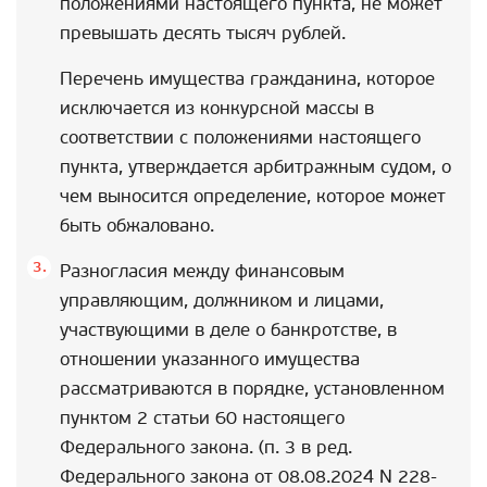
положениями настоящего пункта, не может
превышать десять тысяч рублей.
Перечень имущества гражданина, которое
исключается из конкурсной массы в
соответствии с положениями настоящего
пункта, утверждается арбитражным судом, о
чем выносится определение, которое может
быть обжаловано.
Разногласия между финансовым
управляющим, должником и лицами,
участвующими в деле о банкротстве, в
отношении указанного имущества
рассматриваются в порядке, установленном
пунктом 2 статьи 60 настоящего
Федерального закона. (п. 3 в ред.
Федерального закона от 08.08.2024 N 228-