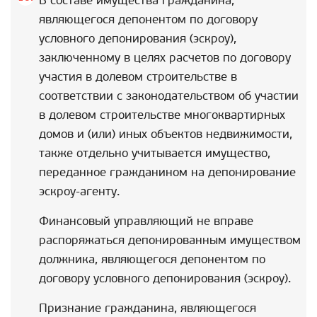
В составе имущества гражданина,
являющегося депонентом по договору
условного депонирования (эскроу),
заключенному в целях расчетов по договору
участия в долевом строительстве в
соответствии с законодательством об участии
в долевом строительстве многоквартирных
домов и (или) иных объектов недвижимости,
также отдельно учитывается имущество,
переданное гражданином на депонирование
эскроу-агенту.
Финансовый управляющий не вправе
распоряжаться депонированным имуществом
должника, являющегося депонентом по
договору условного депонирования (эскроу).
Признание гражданина, являющегося