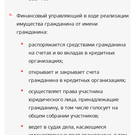
Финансовый управляющий в ходе реализации
имущества гражданина от имени
гражданина:
распоряжается средствами гражданина
на счетах и во вкладах в кредитных
организациях;
открывает и закрывает счета
гражданина в кредитных организациях;
осуществляет права участника
юридического лица, принадлежащие
гражданину, в том числе голосует на
общем собрании участников;
ведет в судах дела, касающиеся