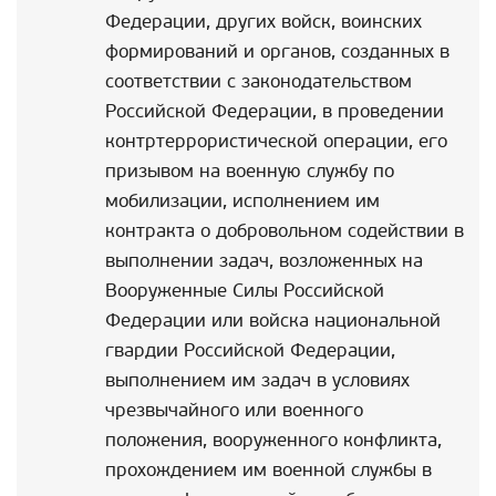
Федерации, других войск, воинских
формирований и органов, созданных в
соответствии с законодательством
Российской Федерации, в проведении
контртеррористической операции, его
призывом на военную службу по
мобилизации, исполнением им
контракта о добровольном содействии в
выполнении задач, возложенных на
Вооруженные Силы Российской
Федерации или войска национальной
гвардии Российской Федерации,
выполнением им задач в условиях
чрезвычайного или военного
положения, вооруженного конфликта,
прохождением им военной службы в