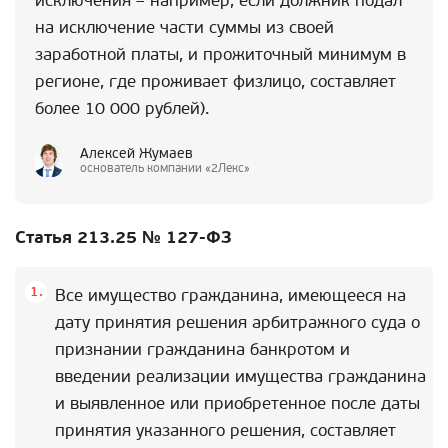
исключения – например, если должник подал
на исключение части суммы из своей
заработной платы, и прожиточный минимум в
регионе, где проживает физлицо, составляет
более 10 000 рублей).
Алексей Жумаев
основатель компании «2Лекс»
Статья 213.25 № 127-ФЗ
Все имущество гражданина, имеющееся на
дату принятия решения арбитражного суда о
признании гражданина банкротом и
введении реализации имущества гражданина
и выявленное или приобретенное после даты
принятия указанного решения, составляет