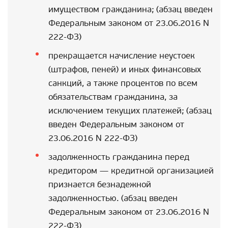
имуществом гражданина; (абзац введен
Федеральным законом от 23.06.2016 N
222-ФЗ)
прекращается начисление неустоек
(штрафов, пеней) и иных финансовых
санкций, а также процентов по всем
обязательствам гражданина, за
исключением текущих платежей; (абзац
введен Федеральным законом от
23.06.2016 N 222-ФЗ)
задолженность гражданина перед
кредитором — кредитной организацией
признается безнадежной
задолженностью. (абзац введен
Федеральным законом от 23.06.2016 N
222-ФЗ)