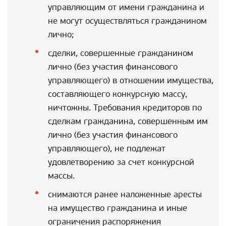
управляющим от имени гражданина и
не могут осуществляться гражданином
лично;
сделки, совершенные гражданином
лично (без участия финансового
управляющего) в отношении имущества,
составляющего конкурсную массу,
ничтожны. Требования кредиторов по
сделкам гражданина, совершенным им
лично (без участия финансового
управляющего), не подлежат
удовлетворению за счет конкурсной
массы.
снимаются ранее наложенные аресты
на имущество гражданина и иные
ограничения распоряжения