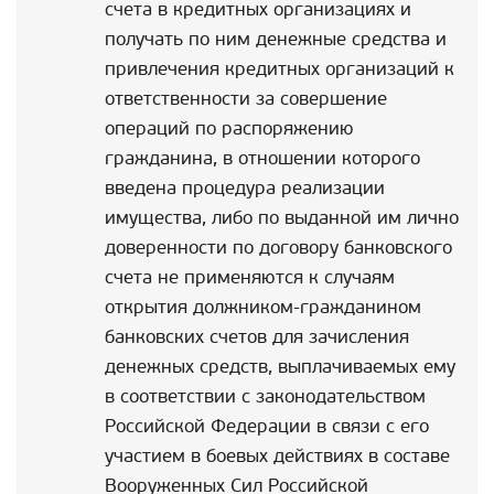
счета в кредитных организациях и
получать по ним денежные средства и
привлечения кредитных организаций к
ответственности за совершение
операций по распоряжению
гражданина, в отношении которого
введена процедура реализации
имущества, либо по выданной им лично
доверенности по договору банковского
счета не применяются к случаям
открытия должником-гражданином
банковских счетов для зачисления
денежных средств, выплачиваемых ему
в соответствии с законодательством
Российской Федерации в связи с его
участием в боевых действиях в составе
Вооруженных Сил Российской