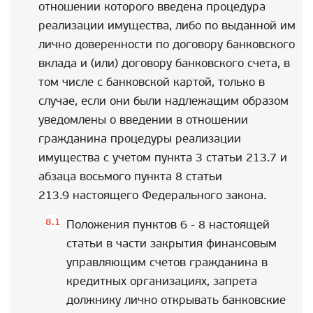
отношении которого введена процедура
реализации имущества, либо по выданной им
лично доверенности по договору банковского
вклада и (или) договору банковского счета, в
том числе с банковской картой, только в
случае, если они были надлежащим образом
уведомлены о введении в отношении
гражданина процедуры реализации
имущества с учетом пункта 3 статьи 213.7 и
абзаца восьмого пункта 8 статьи
213.9 настоящего Федерального закона.
Положения пунктов 6 - 8 настоящей
статьи в части закрытия финансовым
управляющим счетов гражданина в
кредитных организациях, запрета
должнику лично открывать банковские