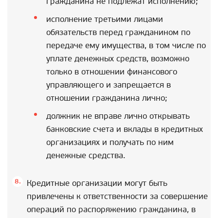
гражданина не подлежат исполнению;
исполнение третьими лицами
обязательств перед гражданином по
передаче ему имущества, в том числе по
уплате денежных средств, возможно
только в отношении финансового
управляющего и запрещается в
отношении гражданина лично;
должник не вправе лично открывать
банковские счета и вклады в кредитных
организациях и получать по ним
денежные средства.
Кредитные организации могут быть
привлечены к ответственности за совершение
операций по распоряжению гражданина, в