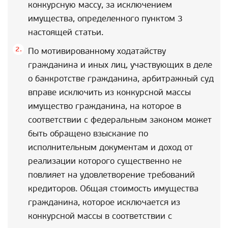
конкурсную массу, за исключением
имущества, определенного пунктом 3
настоящей статьи.
По мотивированному ходатайству
гражданина и иных лиц, участвующих в деле
о банкротстве гражданина, арбитражный суд
вправе исключить из конкурсной массы
имущество гражданина, на которое в
соответствии с федеральным законом может
быть обращено взыскание по
исполнительным документам и доход от
реализации которого существенно не
повлияет на удовлетворение требований
кредиторов. Общая стоимость имущества
гражданина, которое исключается из
конкурсной массы в соответствии с