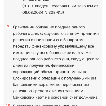
(п. 8.1 введен Федеральным законом от
08.08.2024 N 228-ФЗ)
Гражданин обязан не позднее одного
рабочего дня, следующего за днем принятия
решения о признании его банкротом,
передать финансовому управляющему все
имеющиеся у него банковские карты. Не
позднее одного рабочего дня, следующего за
днем их получения, финансовый
управляющий обязан принять меры по
блокированию операций с полученными им
банковскими картами по перечислению
денежных средств с использованием
банковских карт на основной счет должника.