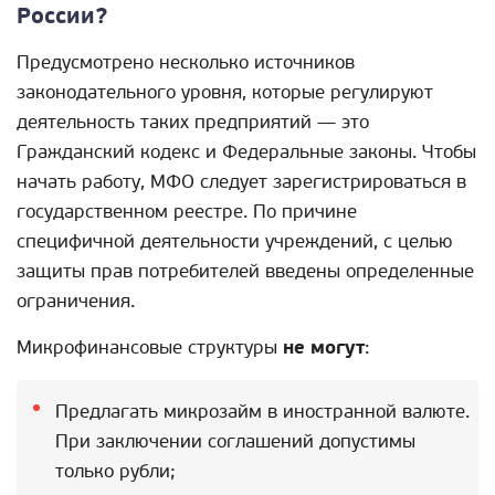
России?
Предусмотрено несколько источников
законодательного уровня, которые регулируют
деятельность таких предприятий — это
Гражданский кодекс и Федеральные законы. Чтобы
начать работу, МФО следует зарегистрироваться в
государственном реестре. По причине
специфичной деятельности учреждений, с целью
защиты прав потребителей введены определенные
ограничения.
Микрофинансовые структуры
не могут
:
Предлагать микрозайм в иностранной валюте.
При заключении соглашений допустимы
только рубли;