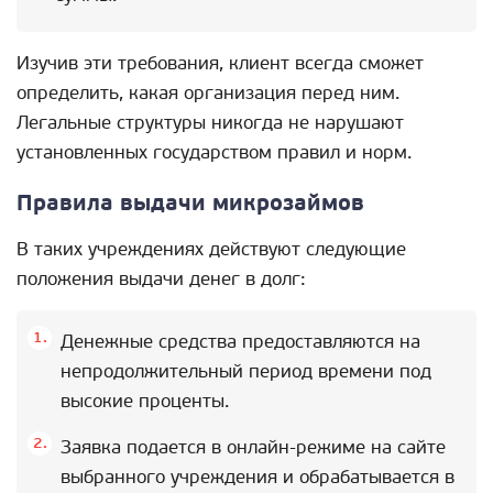
Изучив эти требования, клиент всегда сможет
определить, какая организация перед ним.
Легальные структуры никогда не нарушают
установленных государством правил и норм.
Правила выдачи микрозаймов
В таких учреждениях действуют следующие
положения выдачи денег в долг:
Денежные средства предоставляются на
непродолжительный период времени под
высокие проценты.
Заявка подается в онлайн-режиме на сайте
выбранного учреждения и обрабатывается в