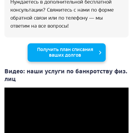
Нуждаетесь в дополнительной бесплатной
консультации? Свяжитесь с нами по форме
обратной связи или по телефону — мы
ответим на все вопросы!
Получить план списания
ваших долгов
Видео: наши услуги по банкротству физ.
лиц