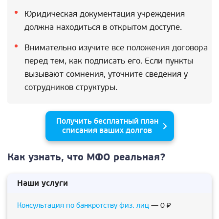
Юридическая документация учреждения
должна находиться в открытом доступе.
Внимательно изучите все положения договора
перед тем, как подписать его. Если пункты
вызывают сомнения, уточните сведения у
сотрудников структуры.
Получить бесплатный план
списания ваших долгов
Как узнать, что МФО реальная?
Наши услуги
Консультация по банкротству физ. лиц
— 0 ₽