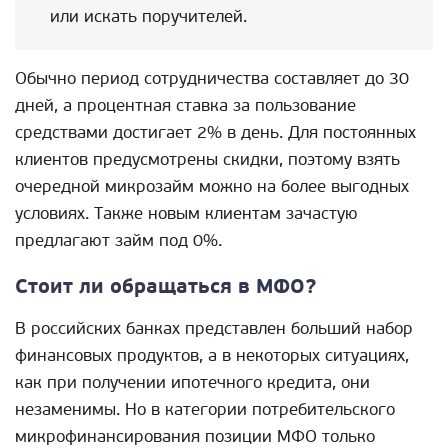
или искать поручителей.
Обычно период сотрудничества составляет до 30
дней, а процентная ставка за пользование
средствами достигает 2% в день. Для постоянных
клиентов предусмотрены скидки, поэтому взять
очередной микрозайм можно на более выгодных
условиях. Также новым клиентам зачастую
предлагают займ под 0%.
Стоит ли обращаться в МФО?
В российских банках представлен больший набор
финансовых продуктов, а в некоторых ситуациях,
как при получении ипотечного кредита, они
незаменимы. Но в категории потребительского
микрофинансирования позиции МФО только