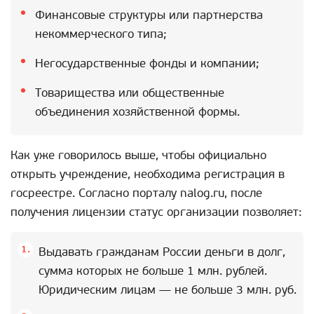
Финансовые структуры или партнерства
некоммерческого типа;
Негосударственные фонды и компании;
Товарищества или общественные
объединения хозяйственной формы.
Как уже говорилось выше, чтобы официально
открыть учреждение, необходима регистрация в
госреестре. Согласно порталу nalog.ru, после
получения лицензии статус организации позволяет:
Выдавать гражданам России деньги в долг,
сумма которых не больше 1 млн. рублей.
Юридическим лицам — не больше 3 млн. руб.