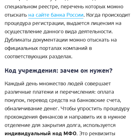
специальном реестре, перечень которых можно
отыскать
на сайте банка России
. Когда происходит
процедура регистрации, выдается лицензия на
осуществление данного вида деятельности.
Дубликаты документации можно отыскать на
официальных порталах компаний в
соответствующих разделах.
Код учреждения: зачем он нужен?
Каждый день множество людей совершает
различные платежи и перечисления: оплата
покупок, перевод средств на банковские счета,
обналичивание денег. Чтобы упростить процедуру
прохождения финансов и направить их в нужное
отделение для закрытия долга, используется
индивидуальный код МФО
. Это реквизиты