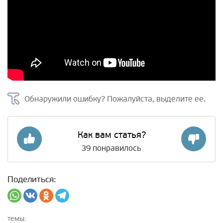
Обнаружили ошибку? Пожалуйста, выделите ее.
Как вам статья?
39
понравилось
Поделиться:
темы: