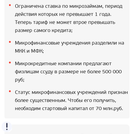
Ограничена ставка по микрозаймам, период
действия которых не превышает 1 года.
Теперь тариф не может втрое превышать
размер самого кредита;
Микрофинансовые учреждения разделили на
МКК и МФК;
Микрокредитные компании предлагают
физлицам ссуду в размере не более 500 000
руб;
Статус микрофинансовых учреждений признан
более существенным. Чтобы его получить,
необходим стартовый капитал от 70 млн.руб.