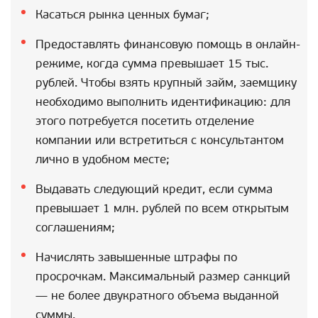
Касаться рынка ценных бумаг;
Предоставлять финансовую помощь в онлайн-
режиме, когда сумма превышает 15 тыс.
рублей. Чтобы взять крупный займ, заемщику
необходимо выполнить идентификацию: для
этого потребуется посетить отделение
компании или встретиться с консультантом
лично в удобном месте;
Выдавать следующий кредит, если сумма
превышает 1 млн. рублей по всем открытым
соглашениям;
Начислять завышенные штрафы по
просрочкам. Максимальный размер санкций
— не более двукратного объема выданной
суммы.