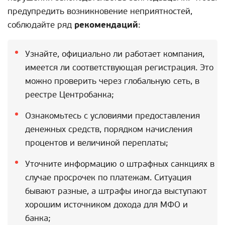
предупредить возникновение неприятностей,
соблюдайте ряд
рекомендаций
:
Узнайте, официально ли работает компания,
имеется ли соответствующая регистрация. Это
можно проверить через глобальную сеть, в
реестре Центробанка;
Ознакомьтесь с условиями предоставления
денежных средств, порядком начисления
процентов и величиной переплаты;
Уточните информацию о штрафных санкциях в
случае просрочек по платежам. Ситуация
бывают разные, а штрафы иногда выступают
хорошим источником дохода для МФО и
банка;