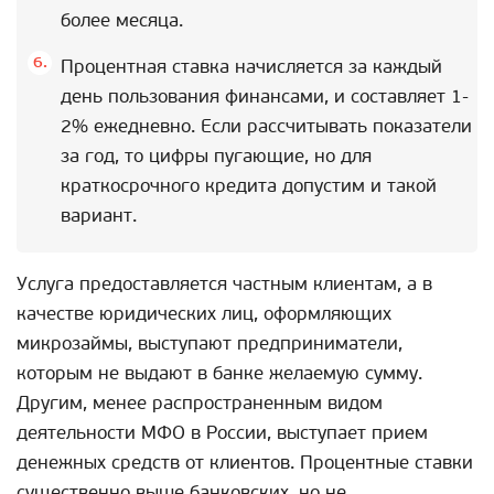
более месяца.
Процентная ставка начисляется за каждый
день пользования финансами, и составляет 1-
2% ежедневно. Если рассчитывать показатели
за год, то цифры пугающие, но для
краткосрочного кредита допустим и такой
вариант.
Услуга предоставляется частным клиентам, а в
качестве юридических лиц, оформляющих
микрозаймы, выступают предприниматели,
которым не выдают в банке желаемую сумму.
Другим, менее распространенным видом
деятельности МФО в России, выступает прием
денежных средств от клиентов. Процентные ставки
существенно выше банковских, но не