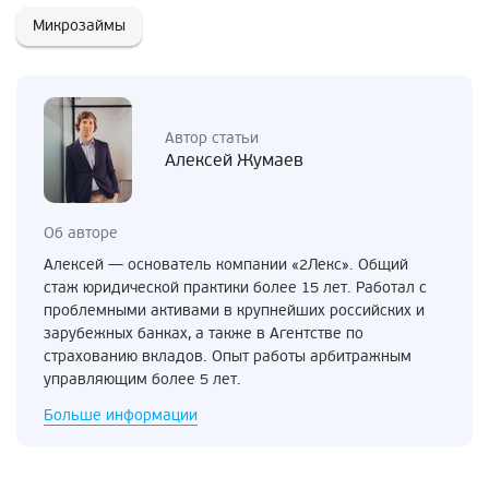
Микрозаймы
Автор статьи
Алексей Жумаев
Об авторе
Алексей — основатель компании «2Лекс». Общий
стаж юридической практики более 15 лет. Работал с
проблемными активами в крупнейших российских и
зарубежных банках, а также в Агентстве по
страхованию вкладов. Опыт работы арбитражным
управляющим более 5 лет.
Больше информации