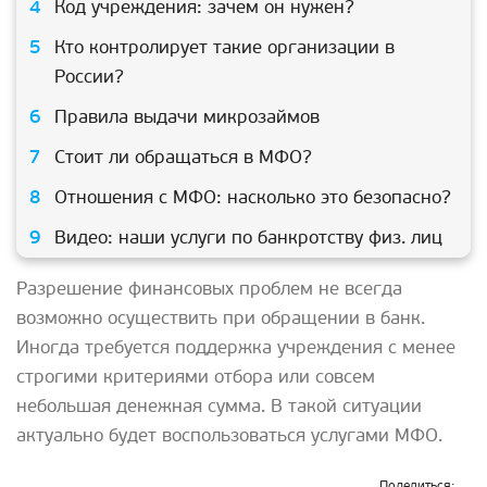
Код учреждения: зачем он нужен?
Кто контролирует такие организации в
России?
Правила выдачи микрозаймов
Стоит ли обращаться в МФО?
Отношения с МФО: насколько это безопасно?
Видео: наши услуги по банкротству физ. лиц
Разрешение финансовых проблем не всегда
возможно осуществить при обращении в банк.
Иногда требуется поддержка учреждения с менее
строгими критериями отбора или совсем
небольшая денежная сумма. В такой ситуации
актуально будет воспользоваться услугами МФО.
Поделиться: