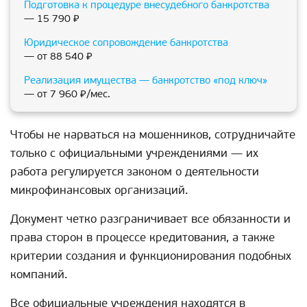
Подготовка к процедуре внесудебного банкротства
— 15 790 ₽
Юридическое сопровождение банкротства
— от 88 540 ₽
Реализация имущества — банкротство «под ключ»
— от 7 960 ₽/мес.
Чтобы не нарваться на мошенников, сотрудничайте
только с официальными учреждениями — их
работа регулируется законом о деятельности
микрофинансовых организаций.
Документ четко разграничивает все обязанности и
права сторон в процессе кредитования, а также
критерии создания и функционирования подобных
компаний.
Все официальные учреждения находятся в