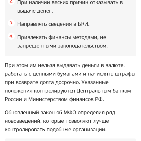
При наличии веских причин отказывать в
выдаче денег.
Направлять сведения в БКИ.
Привлекать финансы методами, не
запрещенными законодательством.
При этом им нельзя выдавать деньги в валюте,
работать с ценными бумагами и начислять штрафы
при возврате долга досрочно. Указанные
положения контролируются Центральным банком
России и Министерством финансов РФ.
Обновленный закон об МФО определил ряд
нововведений, которые позволяют лучше
контролировать подобные организации: