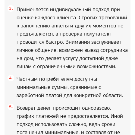
Применяется индивидуальный подход при
оценке каждого клиента. Строгих требований
к заполнению анкеты и других моментов не
предъявляется, а проверка получателя
проводится быстро. Внимания заслуживает
личное общение, возможен выезд сотрудника
на дом, что делает услугу доступной даже
лицам с ограниченными возможностями.
Частным потребителям доступны
минимальные суммы, сравнимые с
заработной платой для конкретной области.
Возврат денег происходит одноразово,
график платежей не предоставляется. Иной
подход использовать сложно, ведь сроки
погашения минимальные, и составляют не