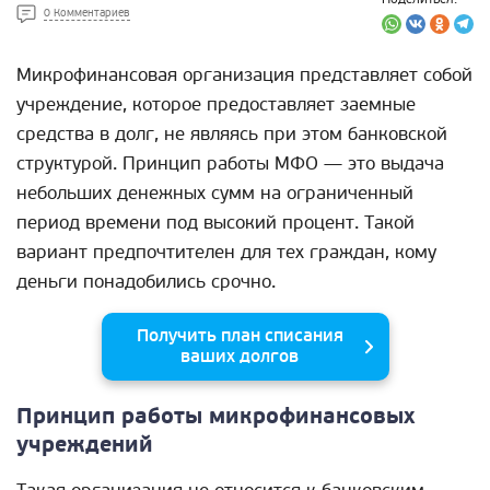
0 Комментариев
Микрофинансовая организация представляет собой
учреждение, которое предоставляет заемные
средства в долг, не являясь при этом банковской
структурой. Принцип работы МФО — это выдача
небольших денежных сумм на ограниченный
период времени под высокий процент. Такой
вариант предпочтителен для тех граждан, кому
деньги понадобились срочно.
Получить план списания
ваших долгов
Принцип работы микрофинансовых
учреждений