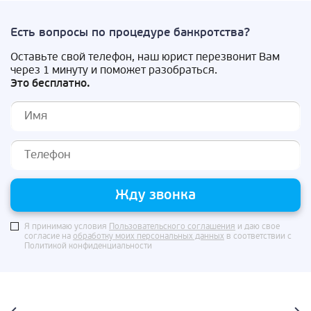
Есть вопросы по процедуре банкротства?
Оставьте свой телефон, наш юрист перезвонит Вам
через 1 минуту и поможет разобраться.
Это бесплатно.
Жду звонка
Я принимаю условия
Пользовательского соглашения
и даю свое
согласие на
обработку моих персональных данных
в соответствии с
Политикой конфиденциальности