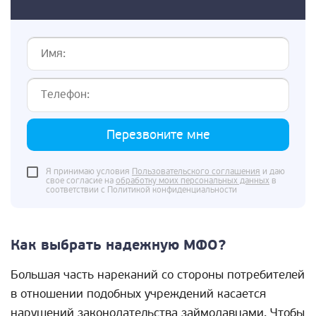
Перезвоните мне
Я принимаю условия
Пользовательского соглашения
и даю
свое согласие на
обработку моих персональных данных
в
соответствии с Политикой конфиденциальности
Как выбрать надежную МФО?
Большая часть нареканий со стороны потребителей
в отношении подобных учреждений касается
нарушений законодательства займодавцами. Чтобы