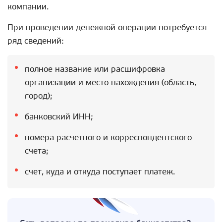
компании.
При проведении денежной операции потребуется
ряд сведений:
полное название или расшифровка
организации и место нахождения (область,
город);
банковский ИНН;
номера расчетного и корреспондентского
счета;
счет, куда и откуда поступает платеж.