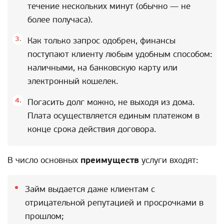
течение нескольких минут (обычно — не
более получаса).
Как только запрос одобрен, финансы
поступают клиенту любым удобным способом:
наличными, на банковскую карту или
электронный кошелек.
Погасить долг можно, не выходя из дома.
Плата осуществляется единым платежом в
конце срока действия договора.
В число основных
преимуществ
услуги входят:
Займ выдается даже клиентам с
отрицательной репутацией и просрочками в
прошлом;