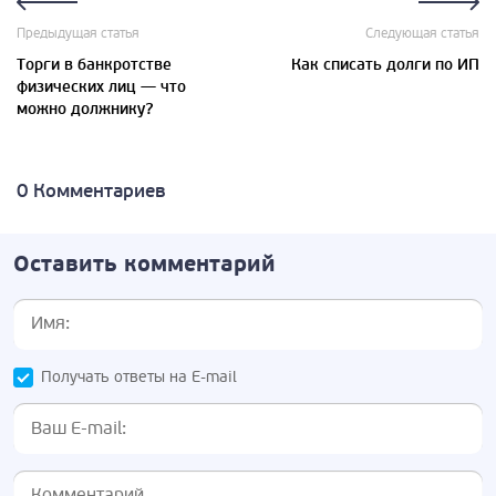
Предыдущая статья
Следующая статья
Торги в банкротстве
Как списать долги по ИП
физических лиц — что
можно должнику?
0 Комментариев
Оставить комментарий
Получать ответы на E-mail