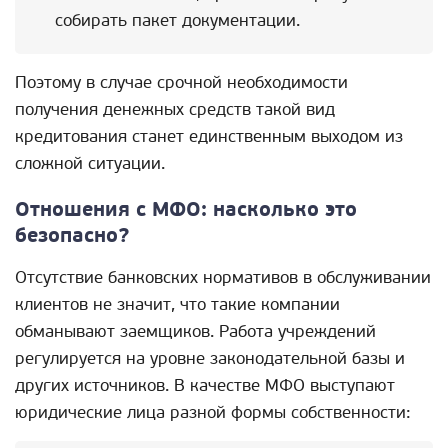
собирать пакет документации.
Поэтому в случае срочной необходимости
получения денежных средств такой вид
кредитования станет единственным выходом из
сложной ситуации.
Отношения с МФО: насколько это
безопасно?
Отсутствие банковских нормативов в обслуживании
клиентов не значит, что такие компании
обманывают заемщиков. Работа учреждений
регулируется на уровне законодательной базы и
других источников. В качестве МФО выступают
юридические лица разной формы собственности: