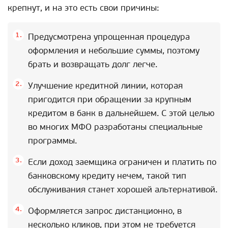
крепнут, и на это есть свои причины:
Предусмотрена упрощенная процедура
оформления и небольшие суммы, поэтому
брать и возвращать долг легче.
Улучшение кредитной линии, которая
пригодится при обращении за крупным
кредитом в банк в дальнейшем. С этой целью
во многих МФО разработаны специальные
программы.
Если доход заемщика ограничен и платить по
банковскому кредиту нечем, такой тип
обслуживания станет хорошей альтернативой.
Оформляется запрос дистанционно, в
несколько кликов, при этом не требуется