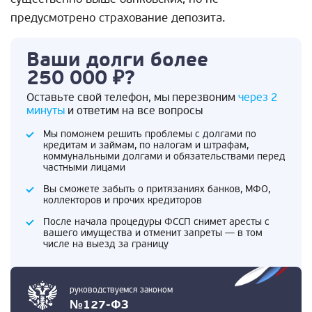
предусмотрено страхование депозита.
Ваши долги более
250 000 ₽?
Оставьте свой телефон, мы перезвоним
через 2
минуты
и ответим на все вопросы
Мы поможем решить проблемы с долгами по
кредитам и займам, по налогам и штрафам,
коммунальными долгами и обязательствами перед
частными лицами
Вы сможете забыть о притязаниях банков, МФО,
коллекторов и прочих кредиторов
После начала процедуры ФССП снимет аресты с
вашего имущества и отменит запреты — в том
числе на выезд за границу
руководствуемся законом
№127-ФЗ