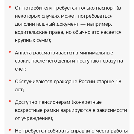
От потребителя требуется только паспорт (в
некоторых случаях может потребоваться
дополнительный документ — например,
водительские права, но обычно это касается
крупных сумм);
Анкета рассматривается в минимальные
сроки, после чего деньги поступают сразу на
счет;
Обслуживаются граждане России старше 18
лет;
Доступно пенсионерам (конкретные
возрастные рамки варьируются в зависимости
от учреждения);
Не требуется собирать справки с места работы