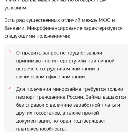
условиям.
Есть ряд существенных отличий между МФО и
банками. Микрофинансирование характеризуется
следующими положениями:
Отправить запрос не трудно: заявки
принимают по интернету или при личной
встрече с сотрудником компании в
физическом офисе компании.
Для получения микрозайма требуется только
паспорт гражданина России. Займы выдаются
без справок о величине заработной платы и
других госорганов, а также прочей
документации, которая подтверждает
платежеспособность.