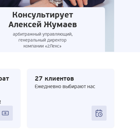
Консультирует
Алексей Жумаев
арбитражный управляющий,
генеральный директор
компании «2Лекс»
рат
27 клиентов
Ежедневно выбирают нас
!