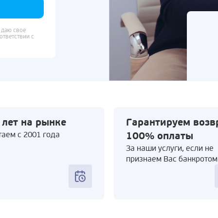
 даю свое
ответствии с
 лет на рынке
Гарантируем возв
аем с 2001 года
100% оплаты
За наши услуги, если не
признаем Вас банкротом