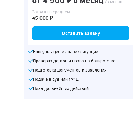
от 4 900 ₽ в месяц
/в месяц
Затраты в среднем
45 000 ₽
Оставить заявку
Консультация и анализ ситуации
Проверка долгов и права на банкротство
Подготовка документов и заявления
Подача в суд или МФЦ
План дальнейших действий