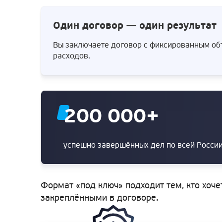
Один договор — один результат
Вы заключаете договор с фиксированным объ
расходов.
200 000
+
успешно завершённых дел по всей Росси
Формат «под ключ» подходит тем, кто хоче
закреплёнными в договоре.