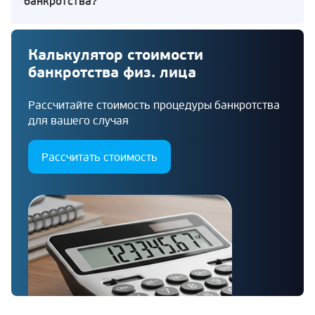
банкротства?
Калькулятор стоимости
банкротства физ. лица
Рассчитайте стоимость процедуры банкротства
для вашего случая
Рассчитать стоимость