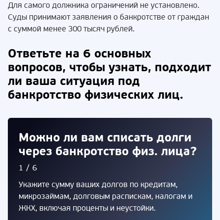
Для самого должника ограничений не установлено.
Суды принимают заявления о банкротстве от граждан
с суммой менее 300 тысяч рублей.
Ответьте на 6 основных
вопросов, чтобы узнать, подходит
ли ваша ситуация под
банкротство физических лиц.
Можно ли вам списать долги
через банкротство физ. лица?
1/6
Укажите сумму ваших долгов по кредитам,
микрозаймам, долговым распискам, налогам и
ЖКХ, включая проценты и неустойки.