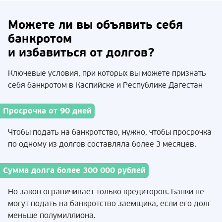
Можете ли вы объявить себя
банкротом
и избавиться от долгов?
Ключевые условия, при которых вы можете признать
себя банкротом в Каспийске и Республике Дагестан
Просрочка от 90 дней
Чтобы подать на банкротство, нужно, чтобы просрочка
по одному из долгов составляла более 3 месяцев.
Сумма долга более 300 000 рублей
Но закон ограничивает только кредиторов. Банки не
могут подать на банкротство заемщика, если его долг
меньше полумиллиона.