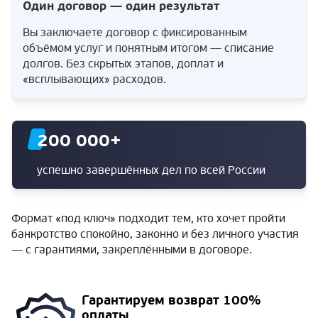
Один договор — один результат
Вы заключаете договор с фиксированным
объёмом услуг и понятным итогом — списание
долгов. Без скрытых этапов, доплат и
«всплывающих» расходов.
200 000
+
успешно завершённых дел по всей России
Формат «под ключ» подходит тем, кто хочет пройти
банкротство спокойно, законно и без личного участия
— с гарантиями, закреплёнными в договоре.
Гарантируем
возврат 100%
оплаты