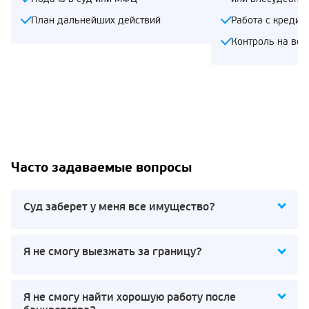
План дальнейших действий
Работа с кредит
Контроль на все
Часто задаваемые вопросы
Суд заберет у меня все имущество?
Я не смогу выезжать за границу?
Я не смогу найти хорошую работу после