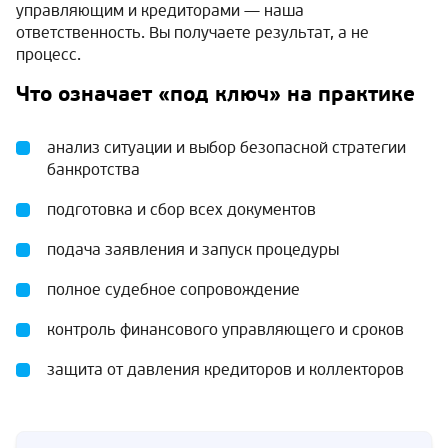
управляющим и кредиторами — наша
ответственность. Вы получаете результат, а не
процесс.
Что означает «под ключ» на практике
анализ ситуации и выбор безопасной стратегии
банкротства
подготовка и сбор всех документов
подача заявления и запуск процедуры
полное судебное сопровождение
контроль финансового управляющего и сроков
защита от давления кредиторов и коллекторов