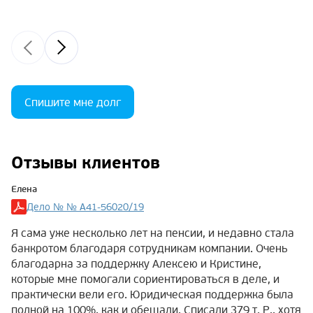
Спишите мне долг
Отзывы клиентов
Елена
Дело № № А41-56020/19
Я сама уже несколько лет на пенсии, и недавно стала
банкротом благодаря сотрудникам компании. Очень
благодарна за поддержку Алексею и Кристине,
которые мне помогали сориентироваться в деле, и
практически вели его. Юридическая поддержка была
полной на 100%, как и обещали. Списали 379 т. Р., хотя