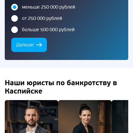
меньше 250 000 рублей
от 250 000 рублей
больше 500 000 рублей
Дальше
Наши юристы по банкротству в
Каспийске