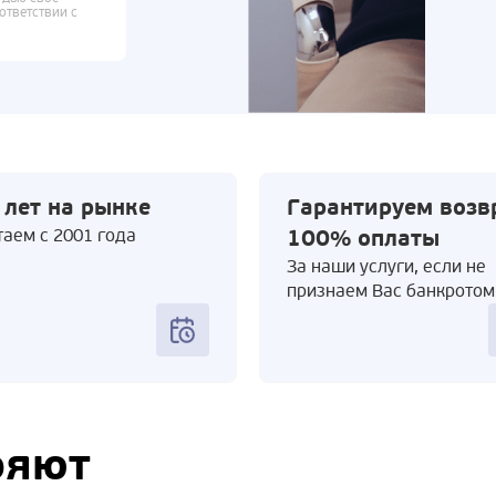
ответствии с
 лет на рынке
Гарантируем возв
аем с 2001 года
100% оплаты
За наши услуги, если не
признаем Вас банкротом
ряют