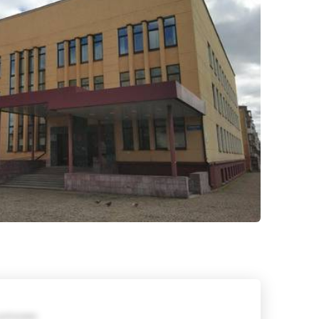
требования;