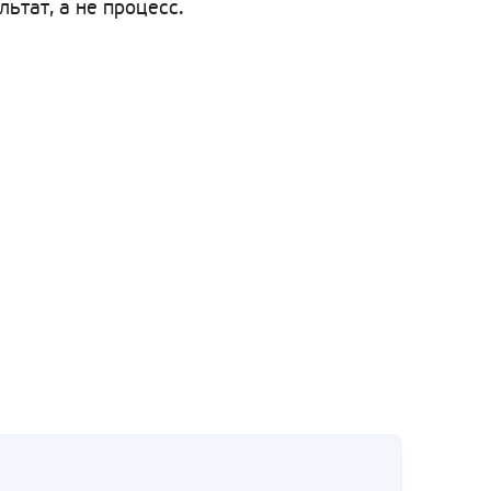
тат, а не процесс.