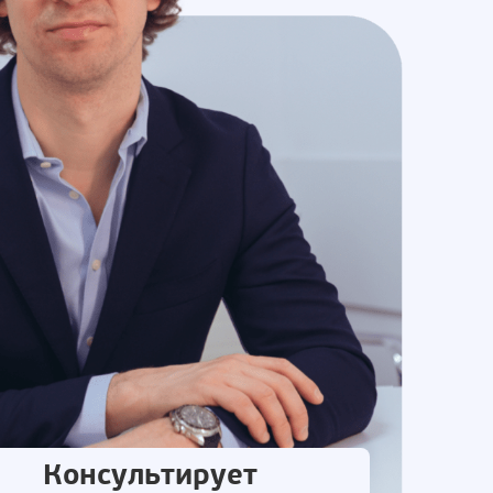
Консультирует