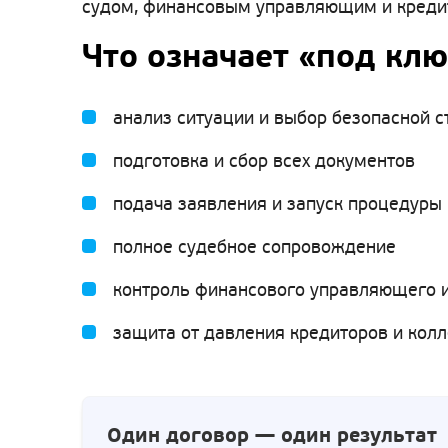
судом, финансовым управляющим и кредито
Что означает «под клю
анализ ситуации и выбор безопасной с
подготовка и сбор всех документов
подача заявления и запуск процедуры
полное судебное сопровождение
контроль финансового управляющего и
защита от давления кредиторов и кол
Один договор — один результат