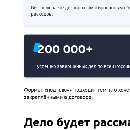
Вы заключаете договор с фиксированным объ
расходов.
200 000
+
успешно завершённых дел по всей Росси
Формат «под ключ» подходит тем, кто хоче
закреплёнными в договоре.
Дело будет рассм