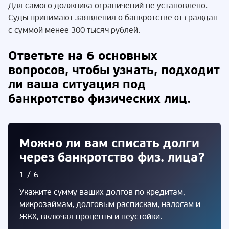
Для самого должника ограничений не установлено.
Суды принимают заявления о банкротстве от граждан
с суммой менее 300 тысяч рублей.
Ответьте на 6 основных
вопросов, чтобы узнать, подходит
ли ваша ситуация под
банкротство физических лиц.
Можно ли вам списать долги
через банкротство физ. лица?
1/6
Укажите сумму ваших долгов по кредитам,
микрозаймам, долговым распискам, налогам и
ЖКХ, включая проценты и неустойки.