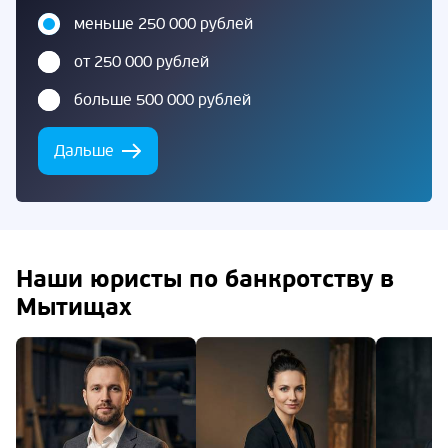
меньше 250 000 рублей
от 250 000 рублей
больше 500 000 рублей
Дальше
Наши юристы по банкротству в
Мытищах