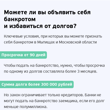
Можете ли вы объявить себя
банкротом
и избавиться от долгов?
Ключевые условия, при которых вы можете признать
себя банкротом в Мытищах и Московской области
Просрочка от 90 дней
Чтобы подать на банкротство, нужно, чтобы просрочка
по одному из долгов составляла более 3 месяцев.
Сумма долга более 300 000 рублей
Но закон ограничивает только кредиторов. Банки не
могут подать на банкротство заемщика, если его долг
меньше полумиллиона.