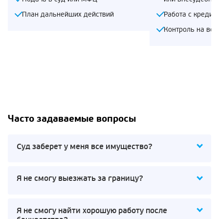
План дальнейших действий
Работа с кредит
Контроль на все
Часто задаваемые вопросы
Суд заберет у меня все имущество?
Я не смогу выезжать за границу?
Я не смогу найти хорошую работу после