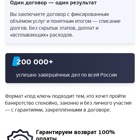
Один договор — один результат
Вы заключаете договор с фиксированным
объёмом услуг и понятным итогом — списание
долгов. Без скрытых этапов, доплат и
«всплывающих» расходов.
200 000
+
успешно завершённых дел по всей России
Формат «под ключ» подходит тем, кто хочет пройти
банкротство спокойно, законно и без личного участия
— с гарантиями, закреплёнными в договоре.
Гарантируем
возврат 100%
оплаты