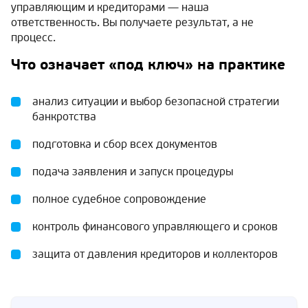
управляющим и кредиторами — наша
ответственность. Вы получаете результат, а не
процесс.
Что означает «под ключ» на практике
анализ ситуации и выбор безопасной стратегии
банкротства
подготовка и сбор всех документов
подача заявления и запуск процедуры
полное судебное сопровождение
контроль финансового управляющего и сроков
защита от давления кредиторов и коллекторов