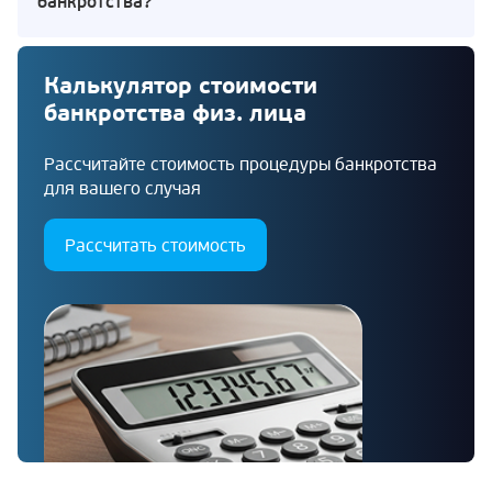
банкротства?
Калькулятор стоимости
банкротства физ. лица
Рассчитайте стоимость процедуры банкротства
для вашего случая
Рассчитать стоимость