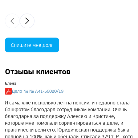
Спишите мне долг
Отзывы клиентов
Елена
Дело № № А41-56020/19
Я сама уже несколько лет на пенсии, и недавно стала
банкротом благодаря сотрудникам компании. Очень
благодарна за поддержку Алексею и Кристине,
которые мне помогали сориентироваться в деле, и
практически вели его. Юридическая поддержка была
полной на 100%, как и обещали. Списали 379 т. Р., хотя