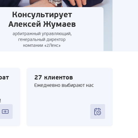
Консультирует
Алексей Жумаев
арбитражный управляющий,
генеральный директор
компании «2Лекс»
рат
27 клиентов
Ежедневно выбирают нас
!