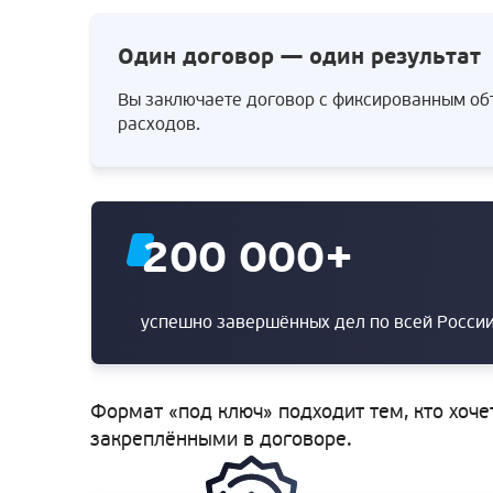
Один договор — один результат
Вы заключаете договор с фиксированным объ
расходов.
200 000
+
успешно завершённых дел по всей Росси
Формат «под ключ» подходит тем, кто хоче
закреплёнными в договоре.