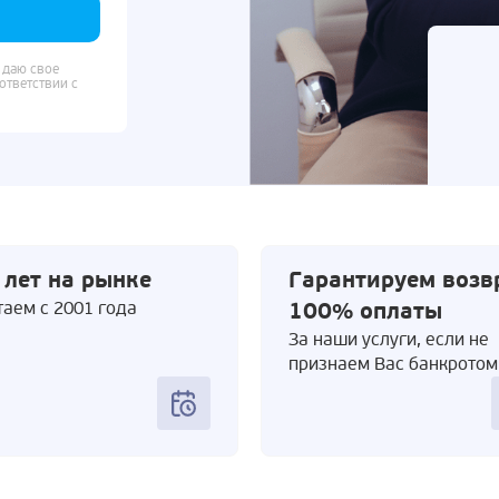
 даю свое
ответствии с
 лет на рынке
Гарантируем возв
аем с 2001 года
100% оплаты
За наши услуги, если не
признаем Вас банкротом