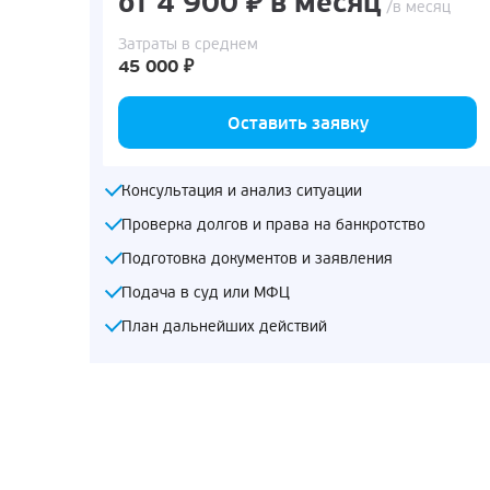
от 4 900 ₽ в месяц
/в месяц
Затраты в среднем
45 000 ₽
Оставить заявку
Консультация и анализ ситуации
Проверка долгов и права на банкротство
Подготовка документов и заявления
Подача в суд или МФЦ
План дальнейших действий