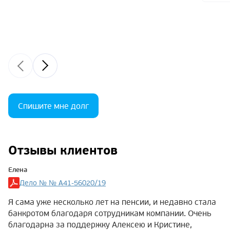
Спишите мне долг
Отзывы клиентов
Елена
Дело № № А41-56020/19
Я сама уже несколько лет на пенсии, и недавно стала
банкротом благодаря сотрудникам компании. Очень
благодарна за поддержку Алексею и Кристине,