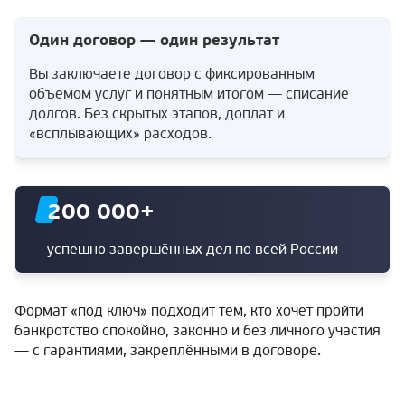
Один договор — один результат
Вы заключаете договор с фиксированным
объёмом услуг и понятным итогом — списание
долгов. Без скрытых этапов, доплат и
«всплывающих» расходов.
200 000
+
успешно завершённых дел по всей России
Формат «под ключ» подходит тем, кто хочет пройти
банкротство спокойно, законно и без личного участия
— с гарантиями, закреплёнными в договоре.