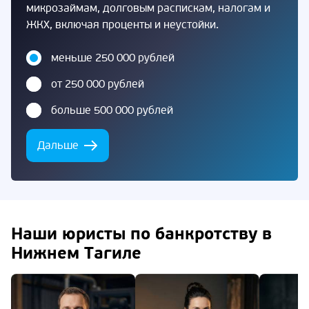
микрозаймам, долговым распискам, налогам и
ЖКХ, включая проценты и неустойки.
меньше 250 000 рублей
от 250 000 рублей
больше 500 000 рублей
Дальше
Наши юристы по банкротству в
Нижнем Тагиле