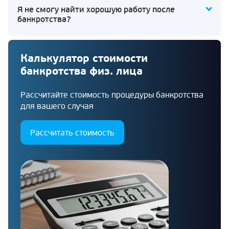
Я не смогу найти хорошую работу после
банкротства?
Калькулятор стоимости
банкротства физ. лица
Рассчитайте стоимость процедуры банкротства
для вашего случая
Рассчитать стоимость