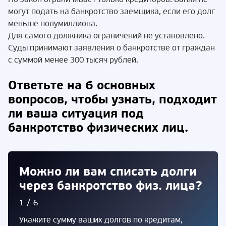
могут подать на банкротство заемщика, если его долг
меньше полумиллиона.
Для самого должника ограничений не установлено.
Суды принимают заявления о банкротстве от граждан
с суммой менее 300 тысяч рублей.
Ответьте на 6 основных
вопросов, чтобы узнать, подходит
ли ваша ситуация под
банкротство физических лиц.
Можно ли вам списать долги
через банкротство физ. лица?
1/6
Укажите сумму ваших долгов по кредитам,