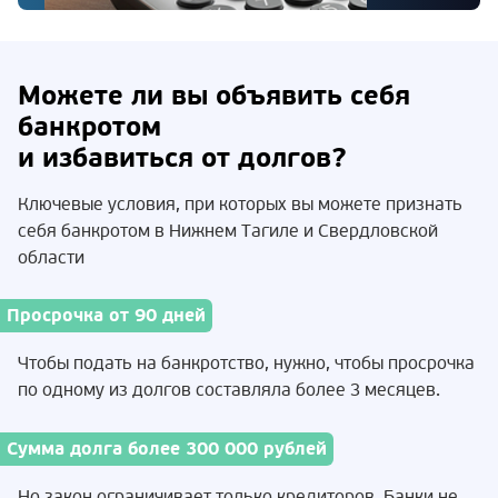
Можете ли вы объявить себя
банкротом
и избавиться от долгов?
Ключевые условия, при которых вы можете признать
себя банкротом в Нижнем Тагиле и Свердловской
области
Просрочка от 90 дней
Чтобы подать на банкротство, нужно, чтобы просрочка
по одному из долгов составляла более 3 месяцев.
Сумма долга более 300 000 рублей
Но закон ограничивает только кредиторов. Банки не