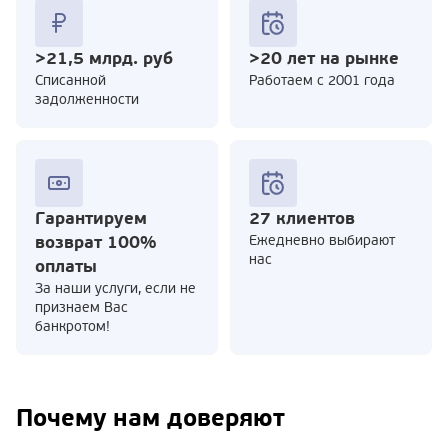
>21,5 млрд. руб
>20 лет на рынке
Cписанной
Работаем с 2001 года
задолженности
Гарантируем
27 клиентов
возврат 100%
Ежедневно выбирают
нас
оплаты
За наши услуги, если не
признаем Вас
банкротом!
Почему нам доверяют