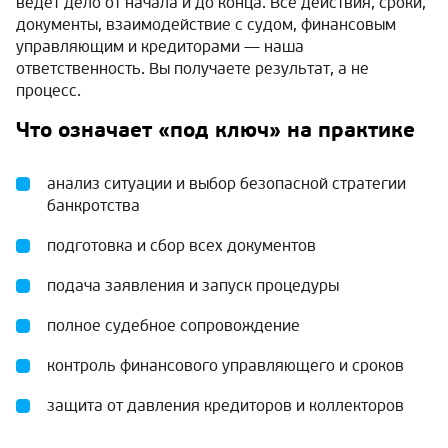
ведёт дело от начала и до конца. Все действия, сроки,
документы, взаимодействие с судом, финансовым
управляющим и кредиторами — наша
ответственность. Вы получаете результат, а не
процесс.
Что означает «под ключ» на практике
анализ ситуации и выбор безопасной стратегии
банкротства
подготовка и сбор всех документов
подача заявления и запуск процедуры
полное судебное сопровождение
контроль финансового управляющего и сроков
защита от давления кредиторов и коллекторов