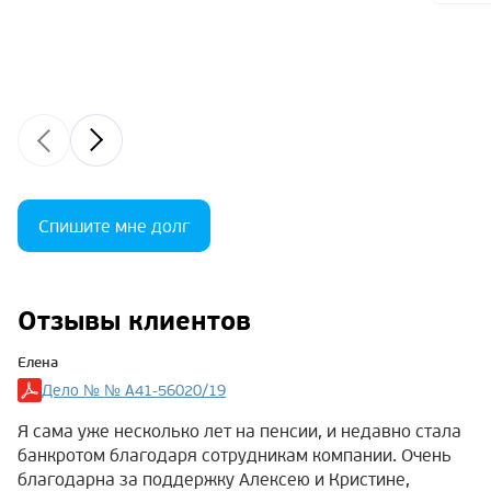
Спишите мне долг
Отзывы клиентов
Елена
Дело № № А41-56020/19
Я сама уже несколько лет на пенсии, и недавно стала
банкротом благодаря сотрудникам компании. Очень
благодарна за поддержку Алексею и Кристине,