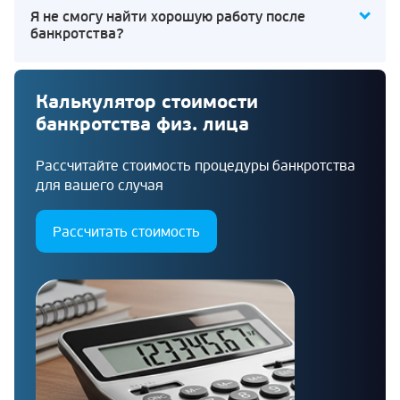
Я не смогу найти хорошую работу после
банкротства?
Калькулятор стоимости
банкротства физ. лица
Рассчитайте стоимость процедуры банкротства
для вашего случая
Рассчитать стоимость