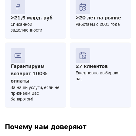
>21,5 млрд. руб
>20 лет на рынке
Cписанной
Работаем с 2001 года
задолженности
Гарантируем
27 клиентов
возврат 100%
Ежедневно выбирают
нас
оплаты
За наши услуги, если не
признаем Вас
банкротом!
Почему нам доверяют