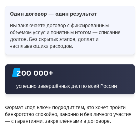
Один договор — один результат
Вы заключаете договор с фиксированным
объёмом услуг и понятным итогом — списание
долгов. Без скрытых этапов, доплат и
«всплывающих» расходов.
200 000
+
успешно завершённых дел по всей России
Формат «под ключ» подходит тем, кто хочет пройти
банкротство спокойно, законно и без личного участия
— с гарантиями, закреплёнными в договоре.