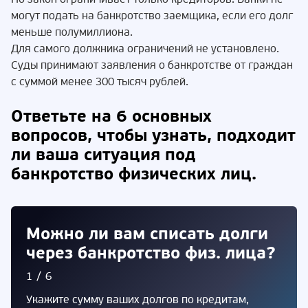
могут подать на банкротство заемщика, если его долг
меньше полумиллиона.
Для самого должника ограничений не установлено.
Суды принимают заявления о банкротстве от граждан
с суммой менее 300 тысяч рублей.
Ответьте на 6 основных
вопросов, чтобы узнать, подходит
ли ваша ситуация под
банкротство физических лиц.
Можно ли вам списать долги
через банкротство физ. лица?
1/6
Укажите сумму ваших долгов по кредитам,