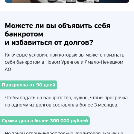
Можете ли вы объявить себя
банкротом
и избавиться от долгов?
Ключевые условия, при которых вы можете признать
себя банкротом в Новом Уренгое и Ямало-Ненецком
АО
Просрочка от 90 дней
Чтобы подать на банкротство, нужно, чтобы просрочка
по одному из долгов составляла более 3 месяцев.
Сумма долга более 300 000 рублей
Но закон ограничивает только кредиторов. Банки не