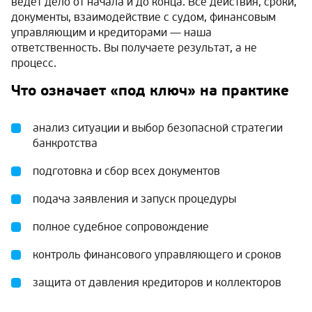
ведёт дело от начала и до конца. Все действия, сроки,
документы, взаимодействие с судом, финансовым
управляющим и кредиторами — наша
ответственность. Вы получаете результат, а не
процесс.
Что означает «под ключ» на практике
анализ ситуации и выбор безопасной стратегии
банкротства
подготовка и сбор всех документов
подача заявления и запуск процедуры
полное судебное сопровождение
контроль финансового управляющего и сроков
защита от давления кредиторов и коллекторов