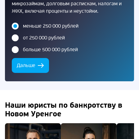
микрозаймам, долговым распискам, налогам и
ЖКХ, включая проценты и неустойки.
меньше 250 000 рублей
от 250 000 рублей
больше 500 000 рублей
Дальше
Наши юристы по банкротству в
Новом Уренгое