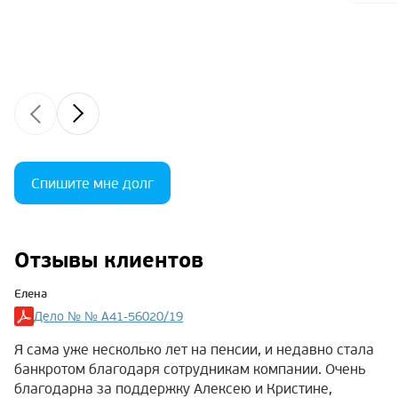
Спишите мне долг
Отзывы клиентов
Елена
Дело № № А41-56020/19
Я сама уже несколько лет на пенсии, и недавно стала
банкротом благодаря сотрудникам компании. Очень
благодарна за поддержку Алексею и Кристине,