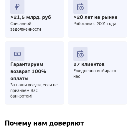
>21,5 млрд. руб
>20 лет на рынке
Cписанной
Работаем с 2001 года
задолженности
Гарантируем
27 клиентов
возврат 100%
Ежедневно выбирают
нас
оплаты
За наши услуги, если не
признаем Вас
банкротом!
Почему нам доверяют