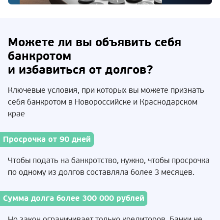
Можете ли вы объявить себя
банкротом
и избавиться от долгов?
Ключевые условия, при которых вы можете признать
себя банкротом в Новороссийске и Краснодарском
крае
Просрочка от 90 дней
Чтобы подать на банкротство, нужно, чтобы просрочка
по одному из долгов составляла более 3 месяцев.
Сумма долга более 300 000 рублей
Но закон ограничивает только кредиторов. Банки не