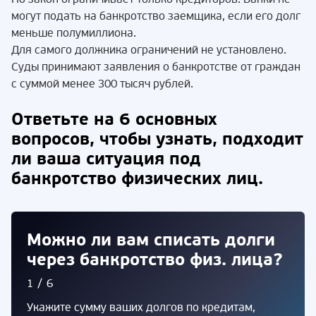
могут подать на банкротство заемщика, если его долг
меньше полумиллиона.
Для самого должника ограничений не установлено.
Суды принимают заявления о банкротстве от граждан
с суммой менее 300 тысяч рублей.
Ответьте на 6 основных
вопросов, чтобы узнать, подходит
ли ваша ситуация под
банкротство физических лиц.
Можно ли вам списать долги
через банкротство физ. лица?
1/6
Укажите сумму ваших долгов по кредитам,