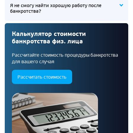
Я не смогу найти хорошую работу после
банкротства?
Калькулятор стоимости
банкротства физ. лица
Рассчитайте стоимость процедуры банкротства
для вашего случая
Рассчитать стоимость