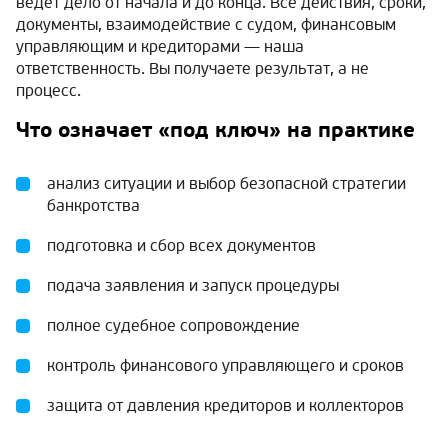
ведёт дело от начала и до конца. Все действия, сроки,
документы, взаимодействие с судом, финансовым
управляющим и кредиторами — наша
ответственность. Вы получаете результат, а не
процесс.
Что означает «под ключ» на практике
анализ ситуации и выбор безопасной стратегии
банкротства
подготовка и сбор всех документов
подача заявления и запуск процедуры
полное судебное сопровождение
контроль финансового управляющего и сроков
защита от давления кредиторов и коллекторов