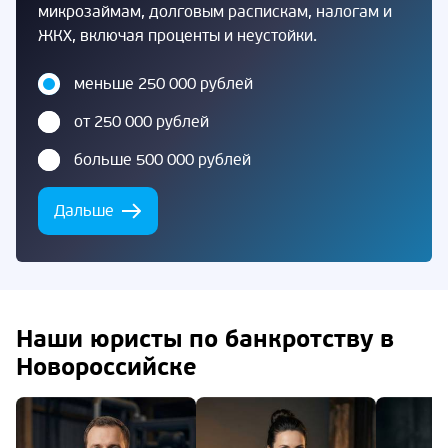
микрозаймам, долговым распискам, налогам и
ЖКХ, включая проценты и неустойки.
меньше 250 000 рублей
от 250 000 рублей
больше 500 000 рублей
Дальше
Наши юристы по банкротству в
Новороссийске