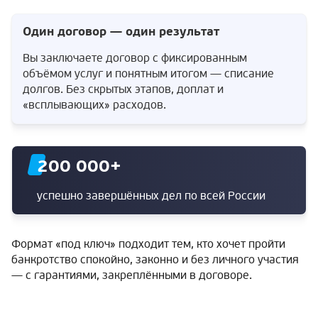
Один договор — один результат
Вы заключаете договор с фиксированным
объёмом услуг и понятным итогом — списание
долгов. Без скрытых этапов, доплат и
«всплывающих» расходов.
200 000
+
успешно завершённых дел по всей России
Формат «под ключ» подходит тем, кто хочет пройти
банкротство спокойно, законно и без личного участия
— с гарантиями, закреплёнными в договоре.