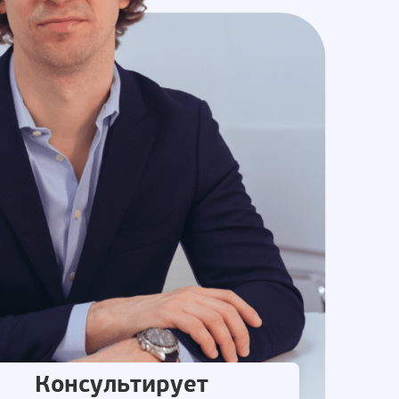
Консультирует