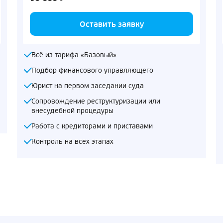
Оставить заявку
Всё из тарифа «Базовый»
Подбор финансового управляющего
Юрист на первом заседании суда
Сопровождение реструктуризации или
внесудебной процедуры
Работа с кредиторами и приставами
Контроль на всех этапах