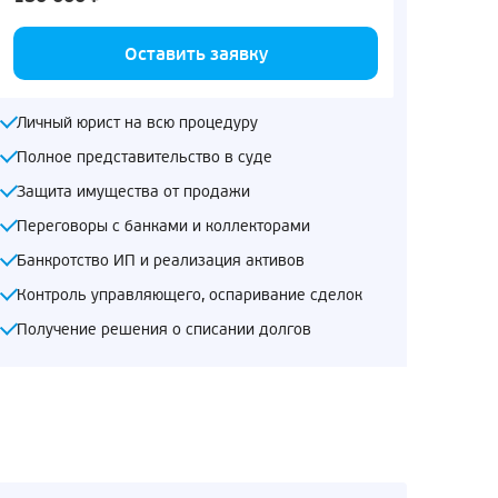
Оставить заявку
Личный юрист на всю процедуру
Полное представительство в суде
Защита имущества от продажи
Переговоры с банками и коллекторами
Банкротство ИП и реализация активов
Контроль управляющего, оспаривание сделок
Получение решения о списании долгов