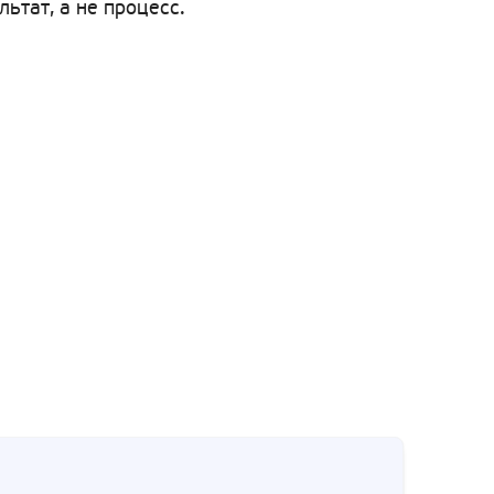
тат, а не процесс.