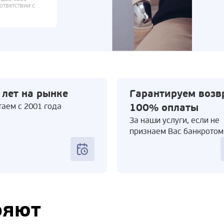
ответствии с
 лет на рынке
Гарантируем возв
аем с 2001 года
100% оплаты
За наши услуги, если не
признаем Вас банкротом
ряют