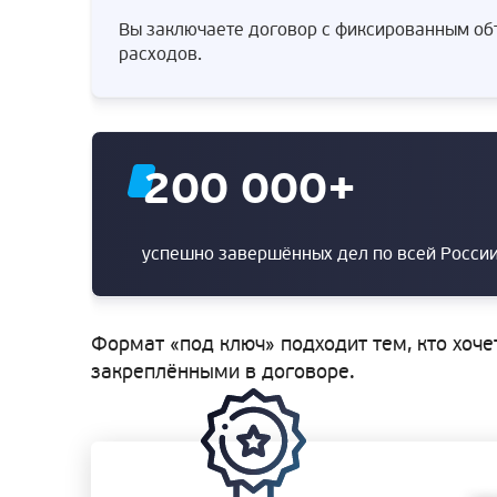
Вы заключаете договор с фиксированным объ
расходов.
200 000
+
успешно завершённых дел по всей Росси
Формат «под ключ» подходит тем, кто хоче
закреплёнными в договоре.