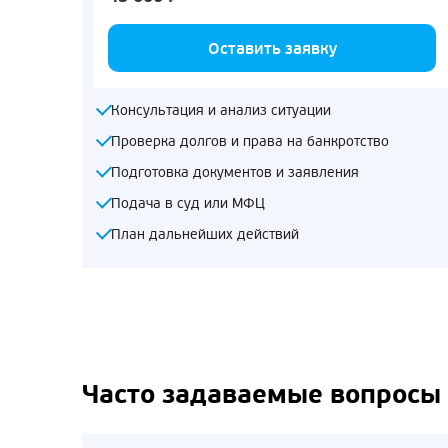
Оставить заявку
Консультация и анализ ситуации
Проверка долгов и права на банкротство
Подготовка документов и заявления
Подача в суд или МФЦ
План дальнейших действий
Часто задаваемые вопросы