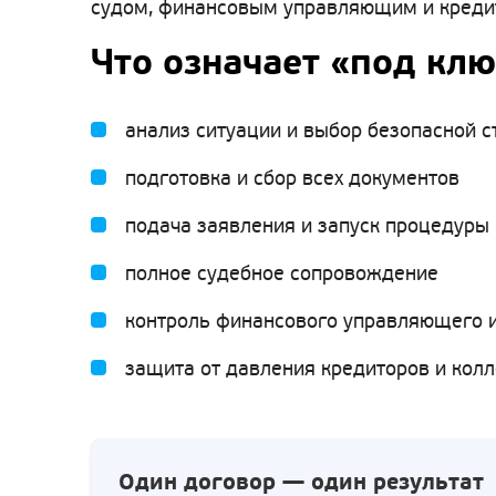
судом, финансовым управляющим и кредито
Что означает «под клю
анализ ситуации и выбор безопасной с
подготовка и сбор всех документов
подача заявления и запуск процедуры
полное судебное сопровождение
контроль финансового управляющего и
защита от давления кредиторов и кол
Один договор — один результат