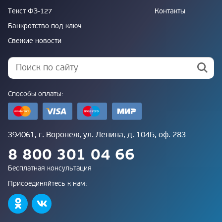
Текст ФЗ-127
Контакты
Банкротство под ключ
Свежие новости
Способы оплаты:
394061, г. Воронеж, ул. Ленина, д. 104Б, оф. 283
8 800 301 04 66
Бесплатная консультация
Присоединяйтесь к нам: