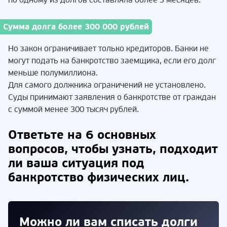
по одному из долгов составляла более 3 месяцев.
Сумма долга более 300 000 рублей
Но закон ограничивает только кредиторов. Банки не
могут подать на банкротство заемщика, если его долг
меньше полумиллиона.
Для самого должника ограничений не установлено.
Суды принимают заявления о банкротстве от граждан
с суммой менее 300 тысяч рублей.
Ответьте на 6 основных
вопросов, чтобы узнать, подходит
ли ваша ситуация под
банкротство физических лиц.
Можно ли вам списать долги