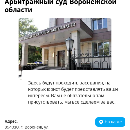
Арбитражный суд Воронежской
области
Здесь будут проходить заседания, на
которых юрист будет представлять ваши
интересы. Вам не обязательно там
присутствовать, мы все сделаем за вас.
Адрес:
На карте
394030, г. Воронеж, ул.