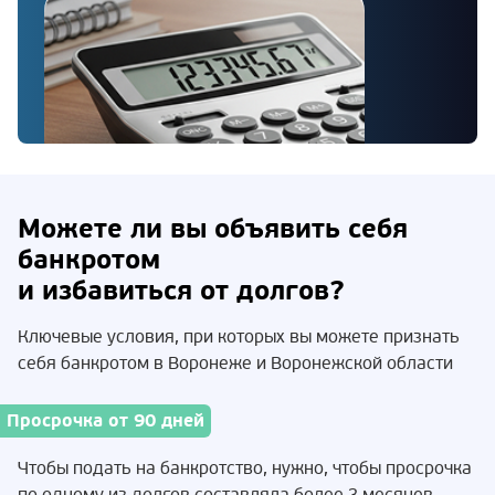
Можете ли вы объявить себя
банкротом
и избавиться от долгов?
Ключевые условия, при которых вы можете признать
себя банкротом в Воронеже и Воронежской области
Просрочка от 90 дней
Чтобы подать на банкротство, нужно, чтобы просрочка