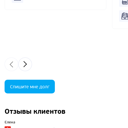
Спишите мне долг
Отзывы клиентов
Елена