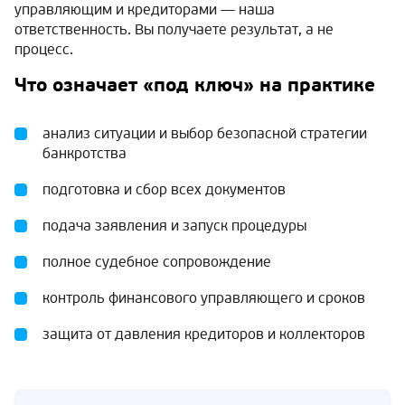
управляющим и кредиторами — наша
ответственность. Вы получаете результат, а не
процесс.
Что означает «под ключ» на практике
анализ ситуации и выбор безопасной стратегии
банкротства
подготовка и сбор всех документов
подача заявления и запуск процедуры
полное судебное сопровождение
контроль финансового управляющего и сроков
защита от давления кредиторов и коллекторов