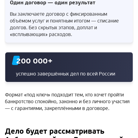
Один договор — один результат
Вы заключаете договор с фиксированным
объёмом услуг и понятным итогом — списание
долгов. Без скрытых этапов, доплат и
«всплывающих» расходов.
200 000
+
успешно завершённых дел по всей России
Формат «под ключ» подходит тем, кто хочет пройти
банкротство спокойно, законно и без личного участия
— с гарантиями, закреплёнными в договоре.
Дело будет рассматривать