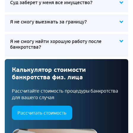
Суд заберет у меня все имущество?
Я не смогу выезжать за границу?
Я не смогу найти хорошую работу после
банкротства?
Калькулятор стоимости
банкротства физ. лица
Рассчитайте стоимость процедуры банкротства
для вашего случая
Рассчитать стоимость