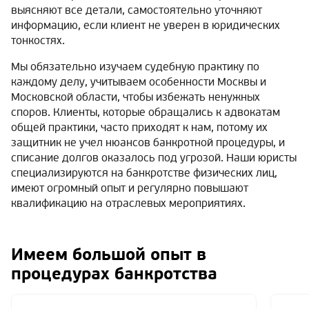
выясняют все детали, самостоятельно уточняют
информацию, если клиент не уверен в юридических
тонкостях.
Мы обязательно изучаем судебную практику по
каждому делу, учитываем особенности Москвы и
Московской области, чтобы избежать ненужных
споров. Клиенты, которые обращались к адвокатам
общей практики, часто приходят к нам, потому их
защитник не учел нюансов банкротной процедуры, и
списание долгов оказалось под угрозой. Наши юристы
специализируются на банкротстве физических лиц,
имеют огромный опыт и регулярно повышают
квалификацию на отраслевых мероприятиях.
Имеем большой опыт в
процедурах банкротства