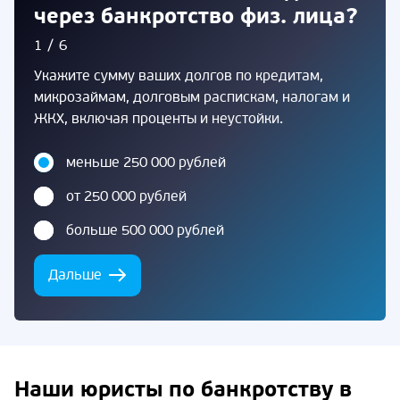
через банкротство физ. лица?
1/6
Укажите сумму ваших долгов по кредитам,
микрозаймам, долговым распискам, налогам и
ЖКХ, включая проценты и неустойки.
меньше 250 000 рублей
от 250 000 рублей
больше 500 000 рублей
Дальше
Наши юристы по банкротству в