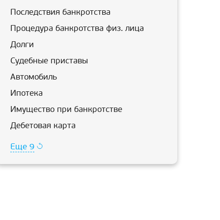
Последствия банкротства
Процедура банкротства физ. лица
Долги
Судебные приставы
Автомобиль
Ипотека
Имущество при банкротстве
Дебетовая карта
Еще 9