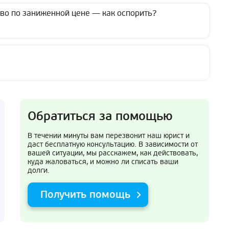
о по заниженной цене — как оспорить?
Обратиться за помощью
В течении минуты вам перезвонит наш юрист и
даст бесплатную консультацию. В зависимости от
вашей ситуации, мы расскажем, как действовать,
куда жаловаться, и можно ли списать ваши
долги.
Получить помощь