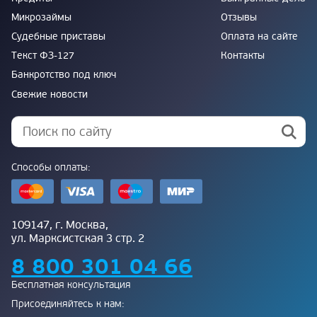
Микрозаймы
Отзывы
Судебные приставы
Оплата на сайте
Текст ФЗ-127
Контакты
Банкротство под ключ
Свежие новости
Способы оплаты:
109147, г. Москва,
ул. Марксистская 3 стр. 2
8 800 301 04 66
Бесплатная консультация
Присоединяйтесь к нам: