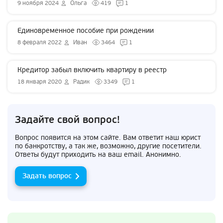
9 ноября 2024
Ольга
419
1
Единовременное пособие при рождении
8 февраля 2022
Иван
3464
1
Кредитор забыл включить квартиру в реестр
18 января 2020
Радик
3349
1
Задайте свой вопрос!
Вопрос появится на этом сайте. Вам ответит наш юрист
по банкротству, а так же, возможно, другие посетители.
Ответы будут приходить на ваш email. Анонимно.
Задать вопрос