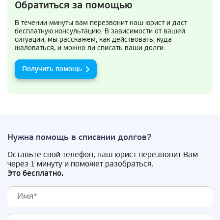
Обратиться за помощью
В течении минуты вам перезвонит наш юрист и даст
бесплатную консультацию. В зависимости от вашей
ситуации, мы расскажем, как действовать, куда
жаловаться, и можно ли списать ваши долги.
Получить помощь
Нужна помощь в списании долгов?
Оставьте свой телефон, наш юрист перезвонит Вам
через 1 минуту и поможет разобраться.
Это бесплатно.