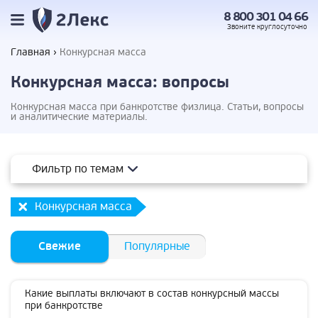
8 800 301 04 66
Звоните
круглосуточно
Главная
Конкурсная масса
Конкурсная масса: вопросы
Конкурсная масса при банкротстве физлица. Статьи, вопросы
и аналитические материалы.
Фильтр по темам
Конкурсная масса
Свежие
Популярные
Какие выплаты включают в состав конкурсный массы
при банкротстве