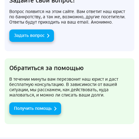
Задайте свой вопрос!
Вопрос появится на этом сайте. Вам ответит наш юрист
по банкротству, а так же, возможно, другие посетители.
Ответы будут приходить на ваш email. Анонимно.
Задать вопрос
Обратиться за помощью
В течении минуты вам перезвонит наш юрист и даст
бесплатную консультацию. В зависимости от вашей
ситуации, мы расскажем, как действовать, куда
жаловаться, и можно ли списать ваши долги.
Получить помощь