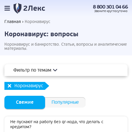
8 800 301 04 66
Звоните
круглосуточно
Главная
Коронавирус
Коронавирус: вопросы
Коронавирус и банкротство. Статьи, вопросы и аналитические
материалы.
Фильтр по темам
Коронавирус
Свежие
Популярные
Не пускают на работу без qr-кода, что делать с
кредитом?