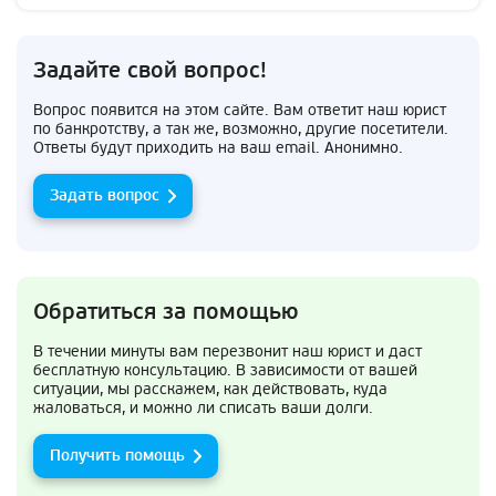
Задайте свой вопрос!
Вопрос появится на этом сайте. Вам ответит наш юрист
по банкротству, а так же, возможно, другие посетители.
Ответы будут приходить на ваш email. Анонимно.
Задать вопрос
Обратиться за помощью
В течении минуты вам перезвонит наш юрист и даст
бесплатную консультацию. В зависимости от вашей
ситуации, мы расскажем, как действовать, куда
жаловаться, и можно ли списать ваши долги.
Получить помощь