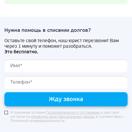
Нужна помощь в списании долгов?
Оставьте свой телефон, наш юрист перезвонит Вам
через 1 минуту и поможет разобраться.
Это бесплатно.
Жду звонка
Я принимаю условия
Пользовательского соглашения
и даю свое
согласие на
обработку моих персональных данных
в соответствии с
Политикой конфиденциальности