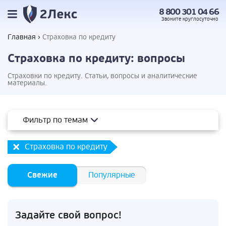
8 800 301 04 66
Звоните
круглосуточно
Главная
Страховка по кредиту
Страховка по кредиту: вопросы
Страховки по кредиту. Статьи, вопросы и аналитические
материалы.
Фильтр по темам
Страховка по кредиту
Свежие
Популярные
Задайте свой вопрос!