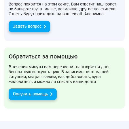
Вопрос появится на этом сайте. Вам ответит наш юрист
по банкротству, а так же, возможно, другие посетители.
Ответы будут приходить на ваш email. Анонимно.
Задать вопрос
Обратиться за помощью
В течении минуты вам перезвонит наш юрист и даст
бесплатную консультацию. В зависимости от вашей
ситуации, мы расскажем, как действовать, куда
жаловаться, и можно ли списать ваши долги.
Получить помощь