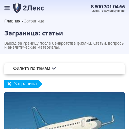
8 800 301 04 66
Звоните
круглосуточно
Главная
Заграница
Заграница: статьи
Выезд за границу после банкротства физлиц. Статьи, вопросы
и аналитические материалы.
Фильтр по темам
Заграница