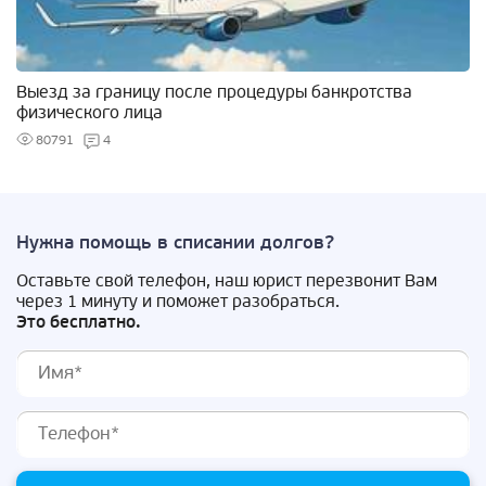
Выезд за границу после процедуры банкротства
физического лица
80791
4
Нужна помощь в списании долгов?
Оставьте свой телефон, наш юрист перезвонит Вам
через 1 минуту и поможет разобраться.
Это бесплатно.