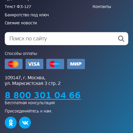
Текст ФЗ-127
Контакты
Банкротство под ключ
Свежие новости
Способы оплаты:
109147, г. Москва,
ул. Марксистская 3 стр. 2
8 800 301 04 66
Бесплатная консультация
Присоединяйтесь к нам: