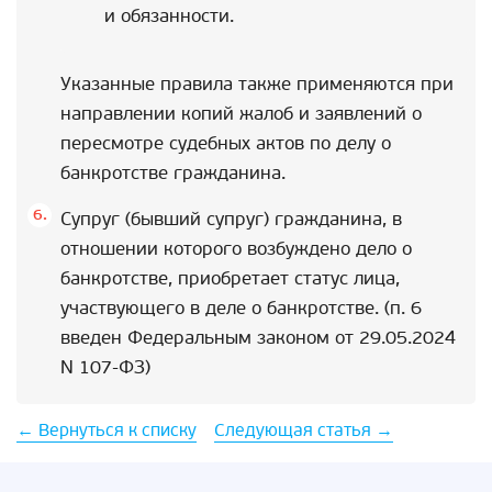
и обязанности.
Указанные правила также применяются при
направлении копий жалоб и заявлений о
пересмотре судебных актов по делу о
банкротстве гражданина.
Супруг (бывший супруг) гражданина, в
отношении которого возбуждено дело о
банкротстве, приобретает статус лица,
участвующего в деле о банкротстве. (п. 6
введен Федеральным законом от 29.05.2024
N 107-ФЗ)
← Вернуться к списку
Следующая статья →