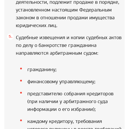
деятельности, подлежит продаже в порядке,
установленном настоящим Федеральным
законом в отношении продажи имущества
юридических лиц.
Судебные извещения и копии судебных актов
по делу о банкротстве гражданина
направляются арбитражным судом:
гражданину;
финансовому управляющему;
представителю собрания кредиторов
(при наличии у арбитражного суда
информации о его избрании);
каждому кредитору, требования