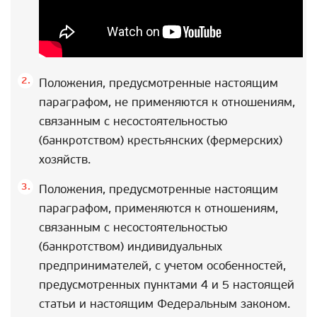
Положения, предусмотренные настоящим
параграфом, не применяются к отношениям,
связанным с несостоятельностью
(банкротством) крестьянских (фермерских)
хозяйств.
Положения, предусмотренные настоящим
параграфом, применяются к отношениям,
связанным с несостоятельностью
(банкротством) индивидуальных
предпринимателей, с учетом особенностей,
предусмотренных пунктами 4 и 5 настоящей
статьи и настоящим Федеральным законом.