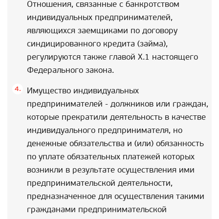
Отношения, связанные с банкротством
индивидуальных предпринимателей,
являющихся заемщиками по договору
синдицированного кредита (займа),
регулируются также главой X.1 настоящего
Федерального закона.
Имущество индивидуальных
предпринимателей - должников или граждан,
которые прекратили деятельность в качестве
индивидуального предпринимателя, но
денежные обязательства и (или) обязанность
по уплате обязательных платежей которых
возникли в результате осуществления ими
предпринимательской деятельности,
предназначенное для осуществления такими
гражданами предпринимательской