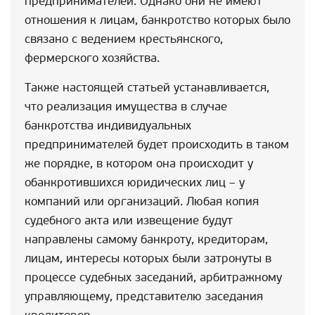
предпринимателей. Однако они не имеют
отношения к лицам, банкротство которых было
связано с ведением крестьянского,
фермерского хозяйства.
Также настоящей статьей устанавливается,
что реализация имущества в случае
банкротства индивидуальных
предпринимателей будет происходить в таком
же порядке, в котором она происходит у
обанкротившихся юридических лиц – у
компаний или организаций. Любая копия
судебного акта или извещение будут
направлены самому банкроту, кредиторам,
лицам, интересы которых были затронуты в
процессе судебных заседаний, арбитражному
управляющему, представителю заседания