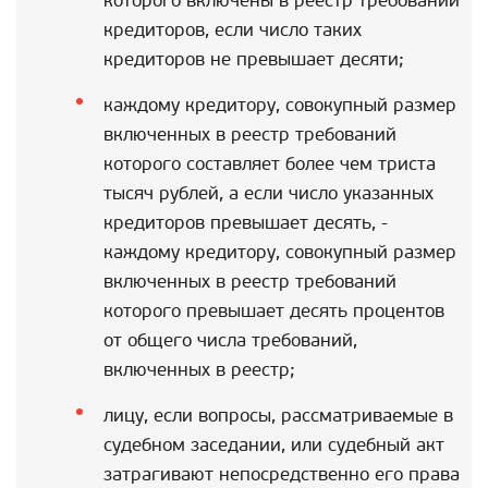
которого включены в реестр требований
кредиторов, если число таких
кредиторов не превышает десяти;
каждому кредитору, совокупный размер
включенных в реестр требований
которого составляет более чем триста
тысяч рублей, а если число указанных
кредиторов превышает десять, -
каждому кредитору, совокупный размер
включенных в реестр требований
которого превышает десять процентов
от общего числа требований,
включенных в реестр;
лицу, если вопросы, рассматриваемые в
судебном заседании, или судебный акт
затрагивают непосредственно его права