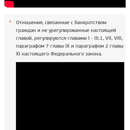
Отношения, связанные с банкротством
граждан и не урегулированные настоящей
главой, регулируются главами I - III.1, VII, VIII,
параграфом 7 главы IX и параграфом 2 главы
XI настоящего Федерального закона.