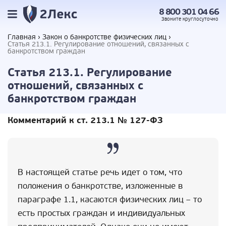
8 800 301 04 66
Звоните
круглосуточно
Главная
Закон о банкротстве физических лиц
Статья 213.1. Регулирование отношений, связанных с
банкротством граждан
Статья 213.1. Регулирование
отношений, связанных с
банкротством граждан
Комментарий к ст. 213.1 № 127-ФЗ
В настоящей статье речь идет о том, что
положения о банкротстве, изложенные в
параграфе 1.1, касаются физических лиц – то
есть простых граждан и индивидуальных