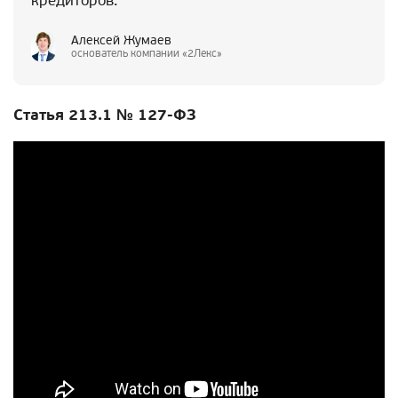
кредиторов.
Алексей Жумаев
основатель компании «2Лекс»
Статья 213.1 № 127-ФЗ