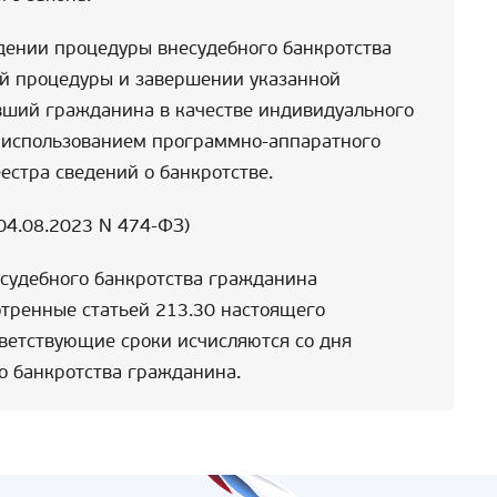
дении процедуры внесудебного банкротства
й процедуры и завершении указанной
вший гражданина в качестве индивидуального
с использованием программно-аппаратного
естра сведений о банкротстве.
 04.08.2023 N 474-ФЗ)
судебного банкротства гражданина
тренные статьей 213.30 настоящего
тветствующие сроки исчисляются со дня
о банкротства гражданина.