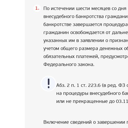
По истечении шести месяцев со дня
внесудебного банкротства граждани
банкротстве завершается процедура
гражданин освобождается от дальне
указанных им в заявлении о признан
учетом общего размера денежных об
обязательных платежей, предусмотр
Федерального закона.
Абз. 2 п. 1 ст. 223.6 (в ред. 
на процедуры внесудебного ба
или не прекращенные до 03.11
Включение сведений о завершении 