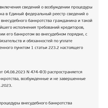
 включения сведений о возбуждении процедуры
на в Единый федеральный реестр сведений о
 внесудебного банкротства гражданина и такой
йшего исполнения требований кредиторов,
ии его банкротом во внесудебном порядке, с
язательств и обязанностей по уплате
енного пунктом 1 статьи 223.2 настоящего
ФЗ от 04.08.2023 N 474-ФЗ) распространяется
нкротства, возбужденные и не завершенные
.2023.
процедуры внесудебного банкротства