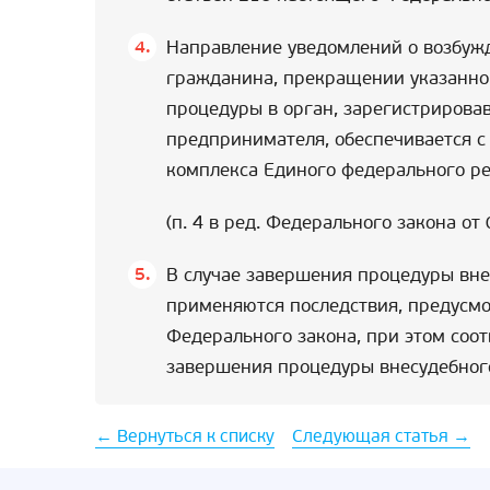
Направление уведомлений о возбуж
гражданина, прекращении указанно
процедуры в орган, зарегистрирова
предпринимателя, обеспечивается 
комплекса Единого федерального ре
(п. 4 в ред. Федерального закона от
В случае завершения процедуры вне
применяются последствия, предусмо
Федерального закона, при этом соо
завершения процедуры внесудебног
← Вернуться к списку
Следующая статья →